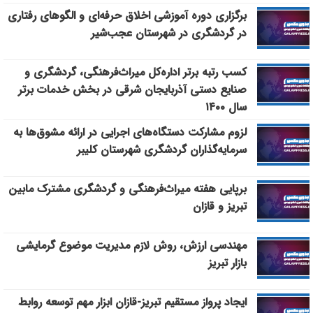
برگزاری دوره آموزشی اخلاق حرفه‌ای و الگوهای رفتاری
در گردشگری در شهرستان عجب‌شیر
کسب رتبه برتر اداره‌کل میراث‌فرهنگی، گردشگری و
صنایع دستی آذربایجان شرقی در بخش خدمات برتر
سال ۱۴۰۰
لزوم مشارکت دستگاه‌های اجرایی در ارائه مشوق‌ها به
سرمایه‌گذاران گردشگری شهرستان کلیبر
برپایی هفته میراث‌فرهنگی و گردشگری مشترک مابین
تبریز و قازان
مهندسی ارزش، روش لازم مدیریت موضوع گرمایشی
بازار تبریز
ایجاد پرواز مستقیم تبریز-قازان ابزار مهم توسعه روابط