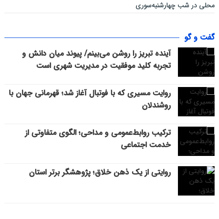
محلی در شب چهارشنبه‌سوری
گفت و گو
آینده تبریز را روشن می‌بینم/ پیوند میان دانش و
تجربه کلید موفقیت در مدیریت شهری است
روایت مسیری که با فوتبال آغاز شد؛ قهرمانی جهان با
روشندلان
ترکیب روابط‌عمومی و مداحی؛ الگوی متفاوتی از
خدمت اجتماعی
روایتی از یک ذهن خلاق؛ پژوهشگر برتر استان