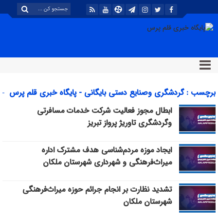
برچسب : گردشگری وصنایع دستی بایگانی - پایگاه خبری قلم پرس
ابطال مجوز فعالیت شرکت خدمات مسافرتی
وگردشگری تاوریژ پرواز تبریز
ایجاد موزه مردم‌شناسی هدف مشترک اداره
میراث‌فرهنگی و شهرداری شهرستان ملکان
تشدید نظارت بر انجام جرائم حوزه میراث‌فرهنگی
شهرستان ملکان