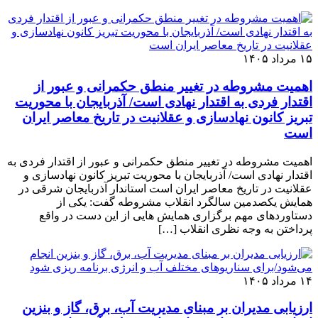
۱۵ مرداد ۱۴۰۵
اهمیت مشروطه در تغییر منطق حکمرانی و عبور از
اقتدار فردی به اقتدار نهادی است/ آذربایجان با محوریت
تبریز کانون نهادسازی و عقلانیت در تاریخ معاصر ایران
است
اهمیت مشروطه در تغییر منطق حکمرانی و عبور از اقتدار فردی به
اقتدار نهادی است/ آذربایجان با محوریت تبریز کانون نهادسازی و
عقلانیت در تاریخ معاصر ایران است استاندار آذربایجان شرقی در
همایش یکصدمین سالگرد انقلاب مشروطه گفت: یکی از
دستاوردهای مهم برگزاری همایش هایی از این دست در واقع
پرداختن به وجه نظری انقلاب […]
۱۴ مرداد ۱۴۰۵
ارزیابی مدیران بر مبنای مدیریت آب، برق، گاز و بنزین