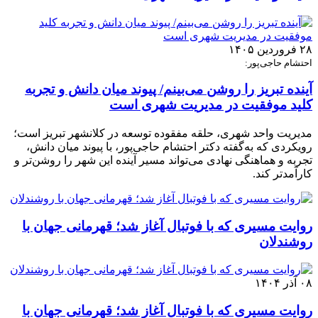
۲۸ فروردین ۱۴۰۵
احتشام حاجی‌پور:
آینده تبریز را روشن می‌بینم/ پیوند میان دانش و تجربه
کلید موفقیت در مدیریت شهری است
مدیریت واحد شهری، حلقه مفقوده توسعه در کلانشهر تبریز است؛
رویکردی که به‌گفته دکتر احتشام حاجی‌پور، با پیوند میان دانش،
تجربه و هماهنگی نهادی می‌تواند مسیر آینده این شهر را روشن‌تر و
کارآمدتر کند.
روایت مسیری که با فوتبال آغاز شد؛ قهرمانی جهان با
روشندلان
۰۸ آذر ۱۴۰۴
روایت مسیری که با فوتبال آغاز شد؛ قهرمانی جهان با