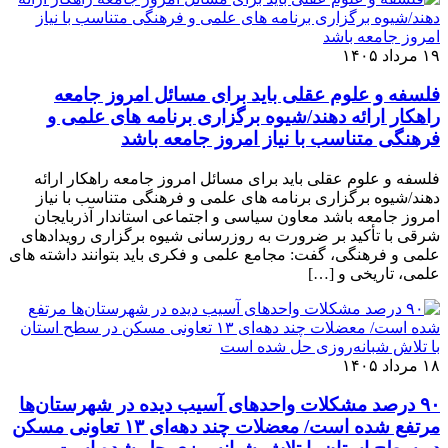
۱۹ مرداد ۱۴۰۵
فلسفه و علوم عقلی باید برای مسائل امروز جامعه
راهکار ارائه دهند/شیوه برگزاری برنامه‌ های علمی و
فرهنگی متناسب با نیاز امروز جامعه باشد
فلسفه و علوم عقلی باید برای مسائل امروز جامعه راهکار ارائه
دهند/شیوه برگزاری برنامه‌ های علمی و فرهنگی متناسب با نیاز
امروز جامعه باشد معاون سیاسی و اجتماعی استاندار آذربایجان
شرقی با تأکید بر ضرورت به‌ روزرسانی شیوه برگزاری رویدادهای
علمی و فرهنگی، گفت: مجامع علمی و فکری باید بتوانند داشته‌ های
علمی، تاریخی و […]
۱۸ مرداد ۱۴۰۵
٩٠ درصد مشکلات واحدهای آسیب دیده در شهرستان‌ها
مرتفع شده است/ معضلات چند دهه‌ای ١٣ تعاونی مسکن