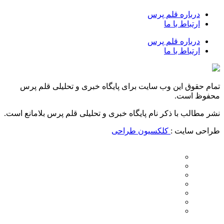
درباره قلم پرس
ارتباط با ما
درباره قلم پرس
ارتباط با ما
تمام حقوق این وب سایت برای پایگاه خبری و تحلیلی قلم پرس
محفوظ است.
نشر مطالب با ذکر نام پایگاه خبری و تحلیلی قلم پرس بلامانع است.
طراحی سایت :
کلکسیون طراحی