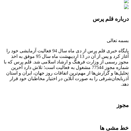
درباره قلم پرس
بسمه تعالی
پایگاه خبری قلم پرس از دی ماه سال 94 فعالیت آزمایشی خود را
آغاز کرد و پس از آن در 13 اردیبهشت ماه سال 95 موفق به اخذ
مجوز رسمی از وزارت فرهنگ و ارشاد اسلامی شد. قلم پرس که با
شماره مجوز 77544 مشغول به فعالیت است؛ تلاش دارد آخرین
تحلیل‌ها و گزارش‌ها از مهم‌ترین اتفاقات روز جهان، ایران و استان
آذربایجان‌شرقی را به صورت آنلاین در اختیار مخاطبان خود قرار
دهد.
مجوز
خط مشی ها