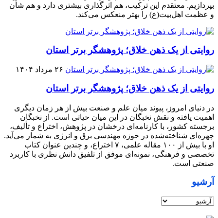
بپردازیم. معتقدم این ترکیب، هم اثرگذاری بیشتری دارد و هم شأن
و عظمت اهل‌بیت(ع) را بهتر منعکس می‌کند.
روایتی از یک ذهن خلاق؛ پژوهشگر برتر استان
۲۶ مرداد ۱۴۰۴
روایتی از یک ذهن خلاق؛ پژوهشگر برتر استان
در دنیای امروز، پیوند میان علم و صنعت بیش از هر زمان دیگری
اهمیت یافته و نقش نخبگان در این میان حیاتی است. از نخبگان
برجسته کشور، با کارنامه‌ای درخشان در پژوهش، اختراع و تألیف،
چهره‌ای شناخته‌شده در حوزه مهندسی برق و انرژی به شمار می‌آید.
او با بیش از ۱۰۰ مقاله علمی، ۷ اختراع، و چندین عنوان کتاب
تخصصی و فرهنگی، نمونه‌ای موفق از تلفیق دانش نظری با کاربرد
صنعتی است.
آرشیو