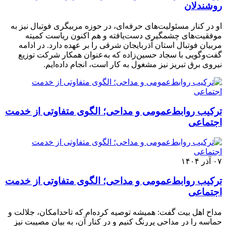
روشندلان
او در کنار مسئولیت‌های حرفه‌ای، در حوزه مربیگری فوتبال نیز به
موفقیت‌های چشمگیری دست‌یافته و هم اکنون ریاست کمیته
مربیان فوتبال استان آذربایجان شرقی را بر عهده دارد. در ادامه
گفت‌وگویی با سجاد حسین‌زاده که به‌عنوان همکار شرکت توزیع
نیروی برق تبریز نیز مشغول به کار است، انجام داده‌ایم.
ترکیب روابط‌عمومی و مداحی؛ الگوی متفاوتی از خدمت
اجتماعی
۰۷ آذر ۱۴۰۴
ترکیب روابط‌عمومی و مداحی؛ الگوی متفاوتی از خدمت
اجتماعی
مداح اهل بیت گفت: همیشه توصیه کرده‌ام که تاحدامکان، جلالت و
حماسه را در مداحی پررنگ کنیم و در کنار آن، به بیان مصیبت نیز