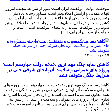
موفقیت دولت، موفقیت ایران است/عبور از شرایط پیچیده امروز
تنها با همدلی و آرامش امکان‌پذیر است مشاور رسانه‌ای دفتر
رئیس‌جمهور گفت: یکی از عاقلانه‌ترین اقدامات، ایجاد آرامش در
کشور است و در داخل استان‌ها باید از ایجاد حاشیه و اختلاف پرهیز
شود، زیرا موفقیت استاندار به معنای موفقیت استان است و
حمایت از مدیران اجرایی، […]
۱۵ مرداد ۱۴۰۵
کاهش سایه جنگ مهم ‌ترین دغدغه دولت چهاردهم است/
پروژه ‌های عمرانی و سلامت آذربایجان شرقی حتی در
شرایط جنگی متوقف نشد
کاهش سایه جنگ مهم ‌ترین دغدغه دولت چهاردهم است/پروژه ‌های
عمرانی و سلامت آذربایجان شرقی حتی در شرایط جنگی متوقف
نشد معاون سیاسی، اجتماعی استاندار آذربایجان شرقی با اشاره به
تداوم اجرای پروژه ‌های عمرانی و سلامت در استان، از پیش ‌بینی
اعتبار ۵۰ میلیون یورویی برای تجهیز بیمارستان جامع سلامت خبر
داد و تأکید […]