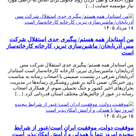
نیاز مؤسسه حمایت […]
۱۸ مرداد ۱۴۰۵
من استاندار همه هستم/ پیگیری جدی استقلال شرکت
مس آذربایجان/ ماشین‌سازی تبریز، کارخانه کارخانه‌ساز
است
من استاندار همه هستم/ پیگیری جدی استقلال شرکت مس
آذربایجان/ ماشین‌سازی تبریز، کارخانه کارخانه‌ساز است استاندار
آذربایجان شرقی در نشست صمیمی با اصحاب رسانه به مناسبت
روز خبرنگار، ضمن تأکید بر نقش روشنگری رسانه‌ها در مدیریت
بحران‌های اخیر کشور و جنگ تحمیلی سوم، از همکاری اصحاب
رسانه در عبور از چالش‌های مختلف استان قدردانی کرد. […]
۱۵ مرداد ۱۴۰۵
موفقیت دولت، موفقیت ایران است/عبور از شرایط
پیچیده امروز تنها با همدلی و آرامش امکان‌پذیر است