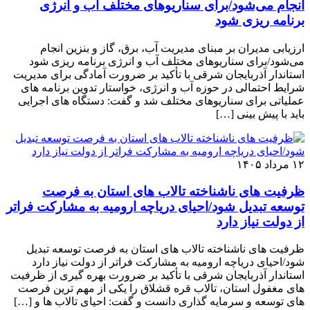
انجام می‌شود/برای سناریوهای مختلف آب و انرژی
برنامه ‌ریزی شود
ارزیابی مدیران بر مبنای مدیریت آب، برق، گاز و بنزین انجام
می‌شود/برای سناریوهای مختلف آب و انرژی برنامه ‌ریزی شود
استاندار آذربایجان شرقی با تأکید بر ضرورت آمادگی برای مدیریت
شرایط احتمالی در حوزه آب و انرژی، خواستار تدوین برنامه ‌های
عملیاتی برای سناریوهای مختلف شد و گفت: دستگاه ‌های اجرایی
باید با پیش‌ بینی […]
۱۲ مرداد ۱۴۰۵
ظرفیت‌ های ناشناخته تالاب‌ های استان به فرصت
توسعه تبدیل شود/احیای دریاچه ارومیه به مشارکت فراتر
از دولت نیاز دارد
ظرفیت‌ های ناشناخته تالاب‌ های استان به فرصت توسعه تبدیل
شود/احیای دریاچه ارومیه به مشارکت فراتر از دولت نیاز دارد
استاندار آذربایجان شرقی با تأکید بر ضرورت بهره‌ گیری از ظرفیت‌
های مغفول استان، تالاب قره ‌قشلاق را یکی از مهم‌ ترین فرصت‌
های توسعه و سرمایه ‌گذاری دانست و گفت: احیای تالاب‌ ها و […]