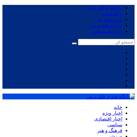
ارتباط با قلم پرس
برگه نمونه
چندرسانه ای
درباره قلم پرس
فرم نظرسنجی
خانه
اخبار ویژه
اخبار اقتصادی
سیاسی
فرهنگ و هنر
ورزشی