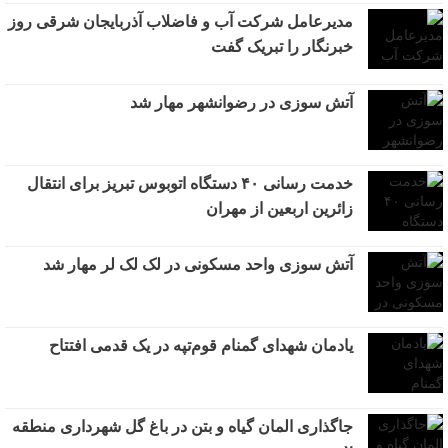
مدیرعامل شرکت آب و فاضلاب آذربایجان شرقی روز
خبرنگار را تبریک گفت
آتش سوزی در رضوانشهر مهار شد
خدمت رسانی ۴۰ دستگاه اتوبوس تبریز برای انتقال
زائرین اربعین از مهران
آتش سوزی واحد مسکونی در لک لک لر مهار شد
یادمان شهدای گمنام قوم‌تپه در یک قدمی افتتاح
جاگذاری المان گیاه و بتن در باغ گل شهرداری منطقه