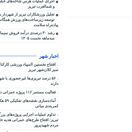
اجرای عملیات هرس شاخه‌های خش
و شمالغرب تبریز
توسعه زیرساخت‌های ورزش همگان
پیاده‌راه سلامت
رشد ۳۰ درصدی درآمد فروش سیم
سه‌ماهه نخست ۱۴۰۵
اخبار شهر
افتتاح نخستین المپیاد ورزشی کارکن
سبز کلان‌شهر تبریز
۵۶ درصد تبریزی‌ها غیرحضوری با شه
دارند
فعالیت مستمر ۱۱۶ پروژه عمرانی در شرایط جنگی
آماده‌سا
کمربندی میانی
تداوم عملیات اجرایی پروژه‌های بز
تبریز/ افتتاح طرح‌های عمرانی هدیه خ
مردم شهیدپرور