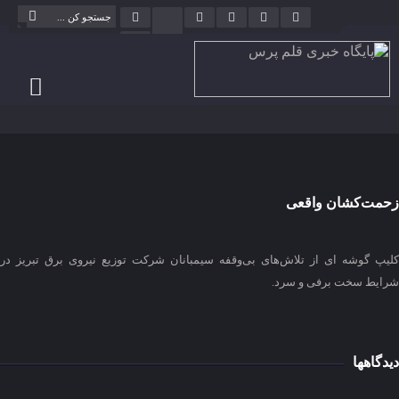
زحمت‌کشان واقعی
کلیپ گوشه اى از تلاش‌های بی‌وقفه سیمبانان شرکت توزیع نیروى برق تبریز در
شرایط سخت برفی و سرد.
دیدگاهها