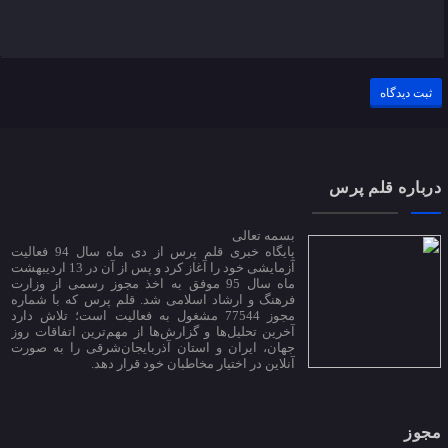
درباره قلم پرس
بسمه تعالی
پایگاه خبری قلم پرس از دی ماه سال 94 فعالیت
آزمایشی خود را آغاز کرد و پس از آن در 13 اردیبهشت
ماه سال 95 موفق به اخذ مجوز رسمی از وزارت
فرهنگ و ارشاد اسلامی شد. قلم پرس که با شماره
مجوز 77544 مشغول به فعالیت است؛ تلاش دارد
آخرین تحلیل‌ها و گزارش‌ها از مهم‌ترین اتفاقات روز
جهان، ایران و استان آذربایجان‌شرقی را به صورت
آنلاین در اختیار مخاطبان خود قرار دهد.
مجوز