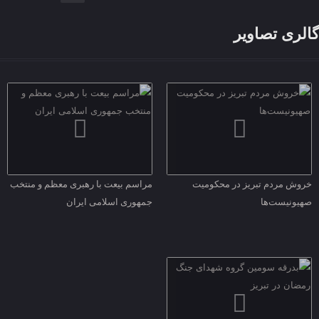
گالری تصاویر
خروش مردم تبریز در محکومیت
مراسم بیعت با رهبری معظم و منتخب
صهیونیست‌ها
جمهوری اسلامی ایران