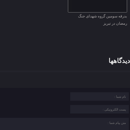
بدرقه سومین گروه شهدای جنگ
رمضان در تبریز
دیدگاهها