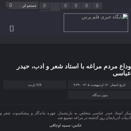
وداع مردم مراغه با استاد شعر و ادب، حیدر
عباسی
تاریخ انتشار : ۱۲ اردیبهشت ۱۴۰۵ - ۹:۴۹
928 بازدید
بدون دیدگاه
پیکر استاد حیدر عباسی متخلص به باریشماز، چهره ماندگار و پیشکسوت شعر و
ادبیات آذربایجان روز گذشته در مراغه تشییع شد.
عکس: سمیه اوجاقی