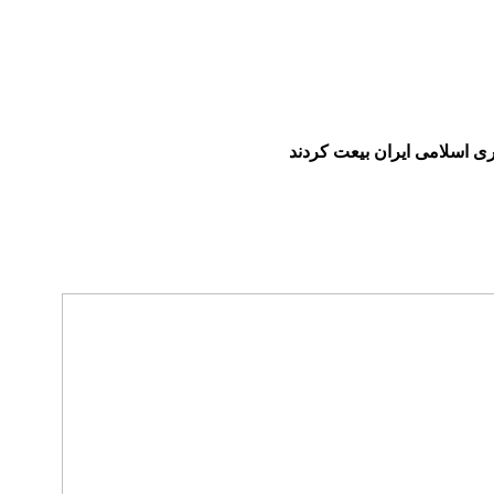
ی اسلامی ایران بیعت کردند