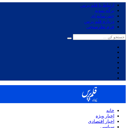
ارتباط با قلم پرس
برگه نمونه
چندرسانه ای
درباره قلم پرس
فرم نظرسنجی
خانه
اخبار ویژه
اخبار اقتصادی
سیاسی