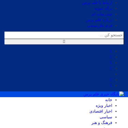
ارتباط با قلم پرس
برگه نمونه
چندرسانه ای
درباره قلم پرس
فرم نظرسنجی
خانه
اخبار ویژه
اخبار اقتصادی
سیاسی
فرهنگ و هنر