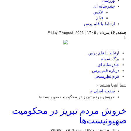
ورزشی
چندرسانه ای
عکس
فیلم
ارتباط با قلم پرس
جمعه, ۱۶ مرداد , ۱۴۰۵
|
Friday, 7 August , 2026
ارتباط با قلم پرس
برگه نمونه
چندرسانه ای
درباره قلم پرس
فرم نظرسنجی
شما اینجا هستید »
صفحه اصلی »
خروش مردم تبریز در محکومیت صهیونیست‌ها
خروش مردم تبریز در محکومیت
صهیونیست‌ها
تاریخ انتشار : ۲۲ اسفند ۱۴۰۴ - ۲۳:۳۷