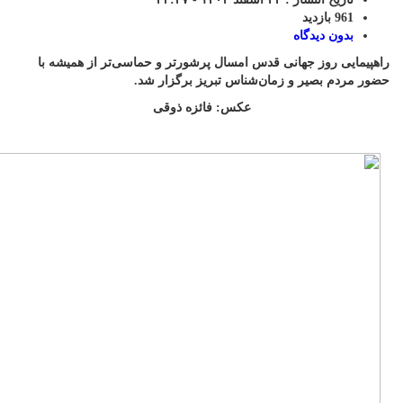
961 بازدید
بدون دیدگاه
راهپیمایی روز جهانی قدس امسال پرشورتر و حماسی‌تر از همیشه با
حضور مردم بصیر و زمان‌شناس تبریز برگزار شد.
عکس: فائزه ذوقی