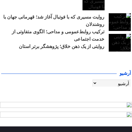
روایت مسیری که با فوتبال آغاز شد؛ قهرمانی جهان با
روشندلان
ترکیب روابط‌عمومی و مداحی؛ الگوی متفاوتی از
خدمت اجتماعی
روایتی از یک ذهن خلاق؛ پژوهشگر برتر استان
آرشیو