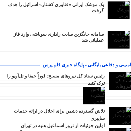
یک موشک ایرانی «فناوری کشتار» اسرائیل را هدف
گرفت
سامانه جایگزین سایت راداری سوباشی وارد فاز
عملیاتی شد
امنیتی و دفاعی بایگانی - پایگاه خبری قلم پرس
رئیس ستاد کل نیروهای مسلح: فوراً حیفا و تل‌آویو را
ترک کنید
تلاش گسترده دشمن برای اخلال در ارائه خدمات
سایبری
اولین جزئیات از ترور اسماعیل هنیه در تهران