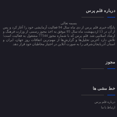
درباره قلم پرس
بسمه تعالی
پایگاه خبری قلم پرس از دی ماه سال 94 فعالیت آزمایشی خود را آغاز کرد و پس
از آن در 13 اردیبهشت ماه سال 95 موفق به اخذ مجوز رسمی از وزارت فرهنگ و
ارشاد اسلامی شد. قلم پرس که با شماره مجوز 77544 مشغول به فعالیت است؛
تلاش دارد آخرین تحلیل‌ها و گزارش‌ها از مهم‌ترین اتفاقات روز جهان، ایران و
استان آذربایجان‌شرقی را به صورت آنلاین در اختیار مخاطبان خود قرار دهد.
مجوز
خط مشی ها
درباره قلم پرس
ارتباط با ما