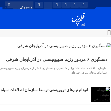
دستگیری ۶ مزدور رژیم صهیونیستی در آذربایجان شرقی
سازمان اطلاعات سپاه عاشورا از شناسایی و دستگیری ۶ نفر از مزدوران رژیم صهیون
استان آذربایجان شرقی خبر داد.
انهدام تیم‌های تروریستی توسط سازمان اطلاعات سپاه