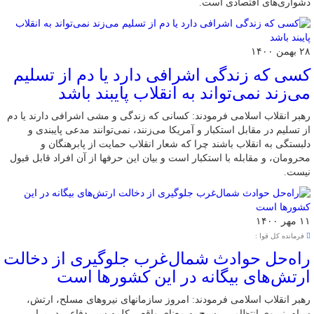
دشواری‌های اقتصادی است.
۲۸ بهمن ۱۴۰۰
کسی که زندگی اشرافی دارد یا دم از تسلیم
می‌زند نمی‌تواند به انقلاب پایبند باشد
رهبر انقلاب اسلامی فرمودند: کسانی که زندگی و مشی اشرافی دارند یا دم
از تسلیم در مقابل استکبار و آمریکا می‌زنند، نمی‌توانند مدعی پایبندی و
دلبستگی به انقلاب باشند چرا که شعار انقلاب حمایت از پابرهنگان و
محرومان، و مقابله با استکبار است و بیان این حرفها از آن افراد قابل قبول
نیست.
۱۱ مهر ۱۴۰۰
فرمانده کل قوا :
راه‌حل حوادث شمال‌غرب جلوگیری از دخالت
ارتش‌های بیگانه در این کشورها است
رهبر انقلاب اسلامی فرمودند: امروز سازمانهای نیروهای مسلح، ارتش،
سپاه، نیروی انتظامی، بسیج به معنای واقعی کلمه سپر دفاعی در برابر