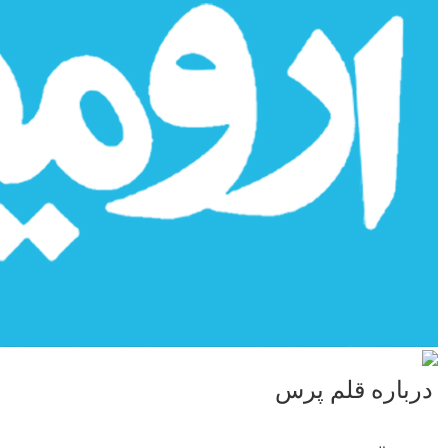
درباره قلم پرس