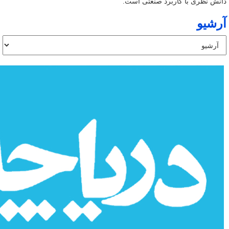
دانش نظری با کاربرد صنعتی است.
آرشیو