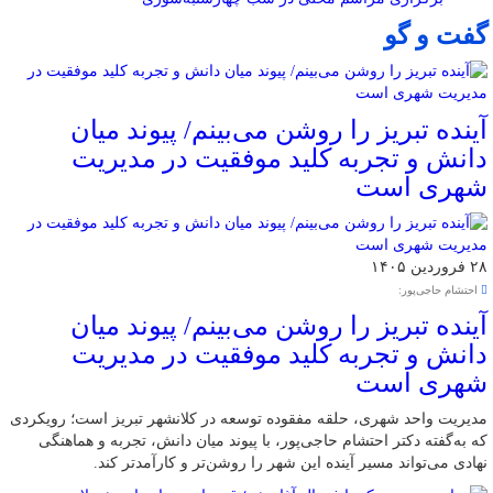
گفت و گو
آینده تبریز را روشن می‌بینم/ پیوند میان
دانش و تجربه کلید موفقیت در مدیریت
شهری است
۲۸ فروردین ۱۴۰۵
احتشام حاجی‌پور:
آینده تبریز را روشن می‌بینم/ پیوند میان
دانش و تجربه کلید موفقیت در مدیریت
شهری است
مدیریت واحد شهری، حلقه مفقوده توسعه در کلانشهر تبریز است؛ رویکردی
که به‌گفته دکتر احتشام حاجی‌پور، با پیوند میان دانش، تجربه و هماهنگی
نهادی می‌تواند مسیر آینده این شهر را روشن‌تر و کارآمدتر کند.