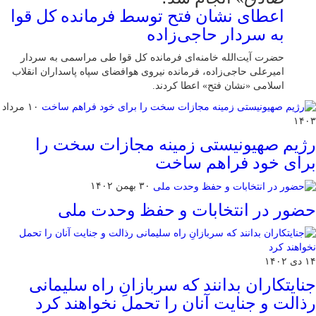
اعطای نشان فتح توسط فرمانده کل قوا
به سردار حاجی‌زاده
حضرت آیت‌الله خامنه‌ای فرمانده کل قوا طی مراسمی به سردار
امیرعلی حاجی‌زاده، فرمانده نیروی هوافضای سپاه پاسداران انقلاب
اسلامی «نشان فتح» اعطا کردند.
۱۰ مرداد
۱۴۰۳
رژیم صهیونیستی زمینه مجازات سخت را
برای خود فراهم ساخت
۳۰ بهمن ۱۴۰۲
حضور در انتخابات و حفظ وحدت ملی
۱۴ دی ۱۴۰۲
جنایتکاران بدانند که سربازانِ راه سلیمانی
رذالت و جنایت آنان را تحمل نخواهند کرد