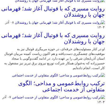
روایت مسیری که با فوتبال آغاز شد؛ قهرمانی
جهان با روشندلان
۰۸ آذر
۱۴۰۴
روایت مسیری که با فوتبال آغاز شد؛ قهرمانی
جهان با روشندلان
او در کنار مسئولیت‌های حرفه‌ای، در حوزه مربیگری فوتبال نیز به
موفقیت‌های چشمگیری دست‌یافته و هم اکنون ریاست کمیته مربیان فوتبال
استان آذربایجان شرقی را بر عهده دارد. در ادامه گفت‌وگویی با سجاد
حسین‌زاده که به‌عنوان همکار شرکت توزیع نیروی برق تبریز نیز مشغول به
کار است، انجام داده‌ایم.
ترکیب روابط‌عمومی و مداحی؛ الگوی
متفاوتی از خدمت اجتماعی
۰۷ آذر
۱۴۰۴