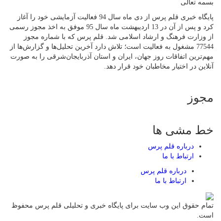
بسمه تعالی
پایگاه خبری قلم پرس از دی ماه سال 94 فعالیت آزمایشی خود را آغاز
کرد و پس از آن در 13 اردیبهشت ماه سال 95 موفق به اخذ مجوز رسمی
از وزارت فرهنگ و ارشاد اسلامی شد. قلم پرس که با شماره مجوز
77544 مشغول به فعالیت است؛ تلاش دارد آخرین تحلیل‌ها و گزارش‌ها از
مهم‌ترین اتفاقات روز جهان، ایران و استان آذربایجان‌شرقی را به صورت
آنلاین در اختیار مخاطبان خود قرار دهد.
مجوز
خط مشی ها
درباره قلم پرس
ارتباط با ما
درباره قلم پرس
ارتباط با ما
تمام حقوق این وب سایت برای پایگاه خبری و تحلیلی قلم پرس محفوظ
است.