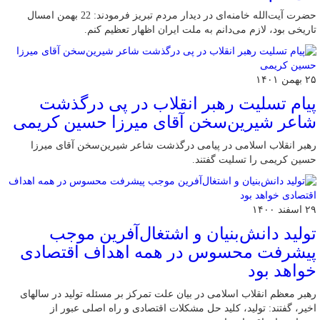
حضرت آیت‌الله خامنه‌ای در دیدار مردم تبریز فرمودند: 22 بهمن امسال
تاریخی بود، لازم می‌دانم به ملت ایران اظهار تعظیم کنم.
۲۵ بهمن ۱۴۰۱
پیام تسلیت رهبر انقلاب در پی درگذشت
شاعر شیرین‌سخن آقای میرزا حسین کریمی
رهبر انقلاب اسلامی در پیامی درگذشت شاعر شیرین‌سخن آقای میرزا
حسین کریمی را تسلیت گفتند.
۲۹ اسفند ۱۴۰۰
تولید دانش‌بنیان و اشتغال‌آفرین موجب
پیشرفت محسوس در همه اهداف اقتصادی
خواهد بود
رهبر معظم انقلاب اسلامی در بیان علت تمرکز بر مسئله تولید در سالهای
اخیر، گفتند: تولید، کلید حل مشکلات اقتصادی و راه اصلی عبور از