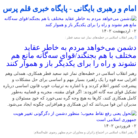
امام و رهبری بایگانی - پایگاه خبری قلم پرس
۰۲ اردیبهشت ۱۴۰۲
رهبر انقلاب اسلامی در خطبه‌های نماز عید سعید فطر :
دشمن می‌خواهد مردم به خاطر عقاید
مختلف با هم بجنگند/قوای سه‌گانه مانع هم
نشوند و راه را برای یکدیگر باز و هموار کنند
رهبر انقلاب اسلامی در خطبه‌های نماز عید سعید فطر همکاری، همدلی وهم
افزایی سه قوه را یک راهبرد بسیار مهم و اساسی برای حل مشکلات و
پیشرفت کشور اعلام کردند و با اشاره به ترتیبات خوب قانون اساسی درباره
تشکیل قوای سه گانه افزودند: اگر قوای مقننه، مجریه و قضاییه به‌طور
کامل همکاری کنند، کارها به هیچ وجه گره نمی‌خورد که خودِ مسئولان و
مدیران این قوا می‌دانند که این همکاری و هم‌افزایی چگونه ایجاد می‌شود.
۰۲ فروردین ۱۴۰۲
رهبر انقلاب اسلامی در اجتماع زائران و مجاوران حرم مطهر رضوی علیه‌السلام: