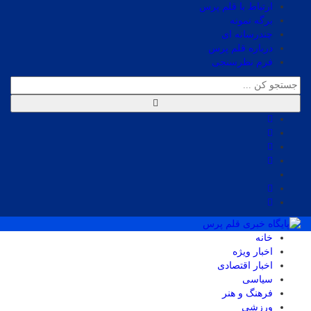
ارتباط با قلم پرس
برگه نمونه
چندرسانه ای
درباره قلم پرس
فرم نظرسنجی
خانه
اخبار ویژه
اخبار اقتصادی
سیاسی
فرهنگ و هنر
ورزشی