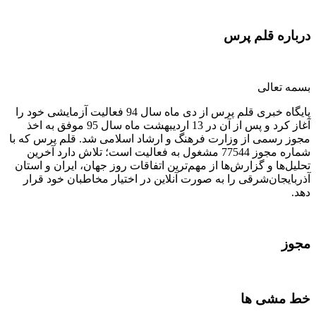
درباره قلم پرس
بسمه تعالی
پایگاه خبری قلم پرس از دی ماه سال 94 فعالیت آزمایشی خود را
آغاز کرد و پس از آن در 13 اردیبهشت ماه سال 95 موفق به اخذ
مجوز رسمی از وزارت فرهنگ و ارشاد اسلامی شد. قلم پرس که با
شماره مجوز 77544 مشغول به فعالیت است؛ تلاش دارد آخرین
تحلیل‌ها و گزارش‌ها از مهم‌ترین اتفاقات روز جهان، ایران و استان
آذربایجان‌شرقی را به صورت آنلاین در اختیار مخاطبان خود قرار
دهد.
مجوز
خط مشی ها