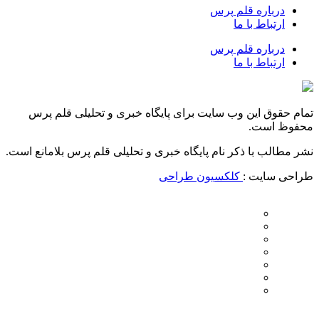
درباره قلم پرس
ارتباط با ما
درباره قلم پرس
ارتباط با ما
تمام حقوق این وب سایت برای پایگاه خبری و تحلیلی قلم پرس
محفوظ است.
نشر مطالب با ذکر نام پایگاه خبری و تحلیلی قلم پرس بلامانع است.
طراحی سایت :
کلکسیون طراحی