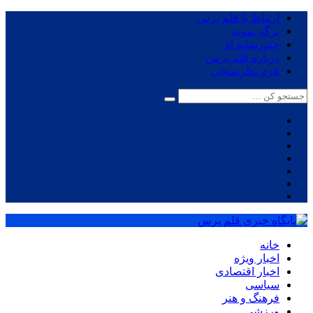
ارتباط با قلم پرس
برگه نمونه
چندرسانه ای
درباره قلم پرس
فرم نظرسنجی
خانه
اخبار ویژه
اخبار اقتصادی
سیاسی
فرهنگ و هنر
ورزشی