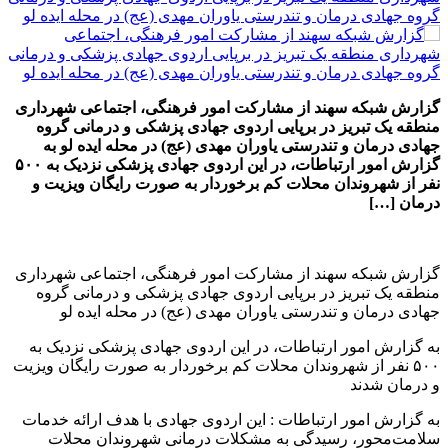
گزارش شبکه سهند از مشارکت امور فرهنگی، اجتماعی شهرداری
منطقه یک تبریز در برپایی اردوی جهادی پزشکی و درمانی گروه
جهادی درمان و تندرستی یاوران مهدی (عج) در محله ایده لو به
گزارش امور ارتباطات، در این اردوی جهادی پزشکی نزدیک به ۵۰۰
نفر از شهروندان محلات کم برخوردار به صورت رایگان ویزیت و
درمان […]
گزارش شبکه سهند از مشارکت امور فرهنگی، اجتماعی شهرداری
منطقه یک تبریز در برپایی اردوی جهادی پزشکی و درمانی گروه
جهادی درمان و تندرستی یاوران مهدی (عج) در محله ایده لو
به گزارش امور ارتباطات، در این اردوی جهادی پزشکی نزدیک به
۵۰۰ نفر از شهروندان محلات کم برخوردار به صورت رایگان ویزیت
و درمان شدند
به گزارش امور ارتباطات : این اردوی جهادی با هدف ارائه خدمات
سلامت‌محور، رسیدگی به مشکلات درمانی شهروندان محلات