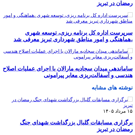
رمضان در تبریز
سرپرست اداره کل برنامه ریزی، توسعه شهری
،هماهنگی و امور مناطق شهرداری تبریز معرفی شد
ساماندهی میدان سجادیه مارالان با اجرای عملیات اصلاح
هندسی و آسفالت‌ریزی معابر پیرامونی
نوشته های مشابه
۱۵ مرداد ۱۴۰۵
برگزاری مسابقات گلبال بزرگداشت شهدای جنگ
رمضان در تبریز