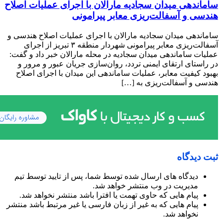
ساماندهی میدان سجادیه مارالان با اجرای عملیات اصلاح
هندسی و آسفالت‌ریزی معابر پیرامونی
ساماندهی میدان سجادیه مارالان با اجرای عملیات اصلاح هندسی و
آسفالت‌ریزی معابر پیرامونی شهردار منطقه ۳ تبریز از اجرای
عملیات ساماندهی میدان سجادیه در محله مارالان خبر داد و گفت:
در راستای ارتقای ایمنی تردد، روان‌سازی جریان عبور و مرور و
بهبود کیفیت معابر، عملیات ساماندهی این میدان با اجرای اصلاح
هندسی و آسفالت‌ریزی به […]
ثبت دیدگاه
دیدگاه های ارسال شده توسط شما، پس از تایید توسط تیم
مدیریت در وب منتشر خواهد شد.
پیام هایی که حاوی تهمت یا افترا باشد منتشر نخواهد شد.
پیام هایی که به غیر از زبان فارسی یا غیر مرتبط باشد منتشر
نخواهد شد.