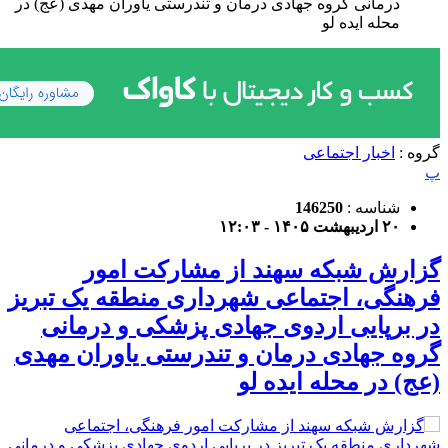
درمانی گروه جهادی درمان و تندرستی یاوران مهدی (عج) در
محله ایده لو
گروه :
اخبار اجتماعی
پ
شناسه :
146250
۲۰ اردیبهشت ۱۴۰۵ - ۱۲:۰۳
گزارش شبکه سهند از مشارکت امور
فرهنگی، اجتماعی شهرداری منطقه یک تبریز
در برپایی اردوی جهادی پزشکی و درمانی
گروه جهادی درمان و تندرستی یاوران مهدی
(عج) در محله ایده لو