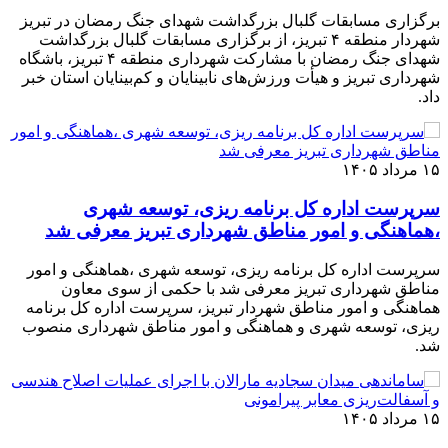
برگزاری مسابقات گلبال بزرگداشت شهدای جنگ رمضان در تبریز
شهردار منطقه ۴ تبریز، از برگزاری مسابقات گلبال بزرگداشت
شهدای جنگ رمضان با مشارکت شهرداری منطقه ۴ تبریز، باشگاه
شهرداری تبریز و هیأت ورزش‌های نابینایان و کم‌بینایان استان خبر
داد.
۱۵ مرداد ۱۴۰۵
سرپرست اداره کل برنامه ریزی، توسعه شهری
،هماهنگی و امور مناطق شهرداری تبریز معرفی شد
سرپرست اداره کل برنامه ریزی، توسعه شهری ،هماهنگی و امور
مناطق شهرداری تبریز معرفی شد با حکمی از سوی معاون
هماهنگی و امور مناطق شهردار تبریز، سرپرست اداره کل برنامه
ریزی، توسعه شهری و هماهنگی و امور مناطق شهرداری منصوب
شد.
۱۵ مرداد ۱۴۰۵