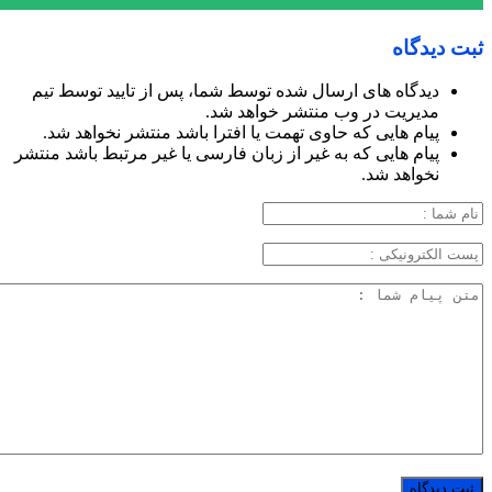
ثبت دیدگاه
دیدگاه های ارسال شده توسط شما، پس از تایید توسط تیم
مدیریت در وب منتشر خواهد شد.
پیام هایی که حاوی تهمت یا افترا باشد منتشر نخواهد شد.
پیام هایی که به غیر از زبان فارسی یا غیر مرتبط باشد منتشر
نخواهد شد.