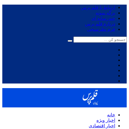
ارتباط با قلم پرس
برگه نمونه
چندرسانه ای
درباره قلم پرس
فرم نظرسنجی
خانه
اخبار ویژه
اخبار اقتصادی