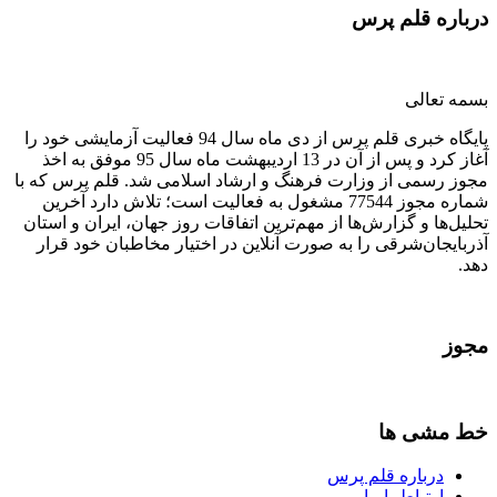
درباره قلم پرس
بسمه تعالی
پایگاه خبری قلم پرس از دی ماه سال 94 فعالیت آزمایشی خود را
آغاز کرد و پس از آن در 13 اردیبهشت ماه سال 95 موفق به اخذ
مجوز رسمی از وزارت فرهنگ و ارشاد اسلامی شد. قلم پرس که با
شماره مجوز 77544 مشغول به فعالیت است؛ تلاش دارد آخرین
تحلیل‌ها و گزارش‌ها از مهم‌ترین اتفاقات روز جهان، ایران و استان
آذربایجان‌شرقی را به صورت آنلاین در اختیار مخاطبان خود قرار
دهد.
مجوز
خط مشی ها
درباره قلم پرس
ارتباط با ما