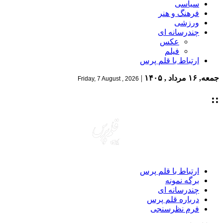
سیاسی
فرهنگ و هنر
ورزشی
چندرسانه ای
عکس
فیلم
ارتباط با قلم پرس
جمعه, ۱۶ مرداد , ۱۴۰۵
|
Friday, 7 August , 2026
::
ارتباط با قلم پرس
برگه نمونه
چندرسانه ای
درباره قلم پرس
فرم نظرسنجی