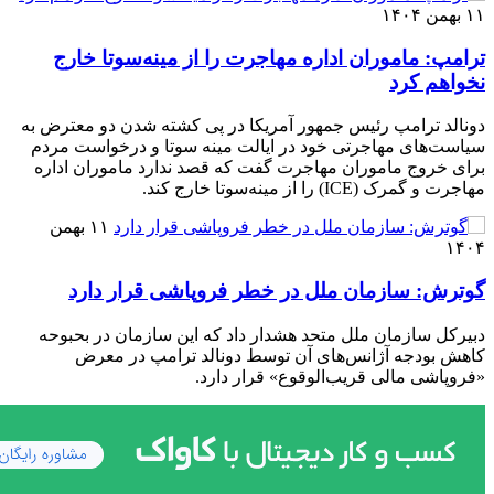
۱۱ بهمن ۱۴۰۴
ترامپ: ماموران اداره مهاجرت را از مینه‌سوتا خارج
نخواهم کرد
دونالد ترامپ رئیس جمهور آمریکا در پی کشته شدن دو معترض به
سیاست‌های مهاجرتی خود در ایالت مینه سوتا و درخواست مردم
برای خروج ماموران مهاجرت گفت که قصد ندارد ماموران اداره
مهاجرت و گمرک (ICE) را از مینه‌سوتا خارج کند.
۱۱ بهمن
۱۴۰۴
گوترش: سازمان ملل در خطر فروپاشی قرار دارد
دبیرکل سازمان ملل متحد هشدار داد که این سازمان در بحبوحه
کاهش بودجه آژانس‌های آن توسط دونالد ترامپ در معرض
«فروپاشی مالی قریب‌الوقوع» قرار دارد.