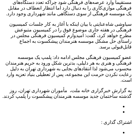
مستقیما وارد عرصه‌های فرهنگی شود چراکه تعدد دستگاه‌های
فرهنگی موازی‌کاری را به دنبال دارد اما انتظار انعطاف در مقابل
یک موسسه فرهنگی از سوی دستگاهی مانند شهرداری وجود دارد.
سیاوشی شاه‌عنایتی با بیان اینکه با آغاز به کار جلسات کمیسیون
فرهنگی در هفته جاری موضوع فوق را در کمیسیون متبوعش
مطرح خواهد کرد، گفت: امیدوارم کمیسیون فرهنگی مجلس در
راستای حل مشکل موسسه هنرمندان پیشکسوت به اجماع
قابل‌قبولی برسد.
عضو کمیسیون فرهنگی مجلس ادامه داد: پلمپ یک موسسه
فرهنگی و هنری به هر دلیلی، بدترین شکل ورود به حریم هنرمندان
محسوب می‌شود لذا انتقادهای بجایی به شهرداری تهران به دلیل
رعایت نکردن حرمت این مجموعه، پس از تعطیلی بنیاد تعزیه وارد
است.
به گزارش خبرگزاری خانه ملت، مأموران شهرداری تهران، روز
گذشته ساختمان جدید موسسه هنرمندان پیشکسوت را پلمپ کردند.
اشتراک گذاری :