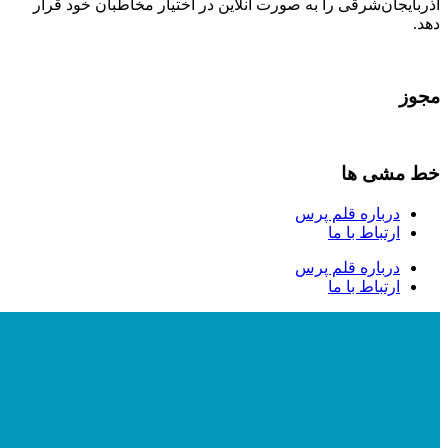
آذربایجان‌شرقی را به صورت آنلاین در اختیار مخاطبان خود قرار
دهد.
مجوز
خط مشی ها
درباره قلم پرس
ارتباط با ما
درباره قلم پرس
ارتباط با ما