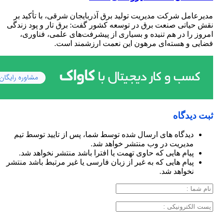
مدیرعامل شرکت مدیریت تولید برق آذربایجان شرقی، با تأکید بر
نقش حیاتی صنعت برق در توسعه کشور گفت: برق تار و پود زندگی
امروز را در هم تنیده و بسیاری از پیشرفت‌های علمی، فناوری،
فضایی و هسته‌ای مرهون این نعمت ارزشمند است.
ثبت دیدگاه
دیدگاه های ارسال شده توسط شما، پس از تایید توسط تیم
مدیریت در وب منتشر خواهد شد.
پیام هایی که حاوی تهمت یا افترا باشد منتشر نخواهد شد.
پیام هایی که به غیر از زبان فارسی یا غیر مرتبط باشد منتشر
نخواهد شد.