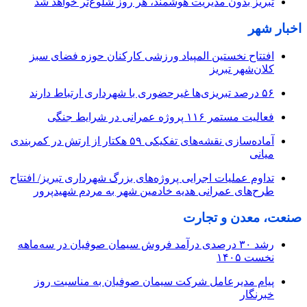
تبریز بدون مدیریت هوشمند، هر روز شلوغ‌تر خواهد شد
اخبار شهر
افتتاح نخستین المپیاد ورزشی کارکنان حوزه فضای سبز
کلان‌شهر تبریز
۵۶ درصد تبریزی‌ها غیرحضوری با شهرداری ارتباط دارند
فعالیت مستمر ۱۱۶ پروژه عمرانی در شرایط جنگی
آماده‌سازی نقشه‌های تفکیکی ۵۹ هکتار از ارتش در کمربندی
میانی
تداوم عملیات اجرایی پروژه‌های بزرگ شهرداری تبریز/ افتتاح
طرح‌های عمرانی هدیه خادمین شهر به مردم شهیدپرور
صنعت، معدن و تجارت
رشد ۳۰ درصدی درآمد فروش سیمان صوفیان در سه‌ماهه
نخست ۱۴۰۵
پیام مدیرعامل شرکت سیمان صوفیان به مناسبت روز
خبرنگار