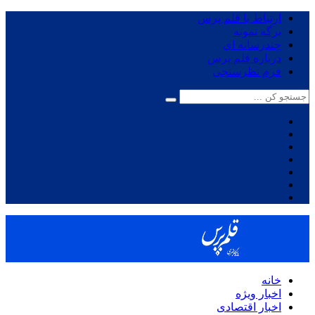
ارتباط با قلم پرس
برگه نمونه
چندرسانه ای
درباره قلم پرس
فرم نظرسنجی
خانه
اخبار ویژه
اخبار اقتصادی