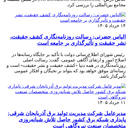
مجامع بین‌المللی را بررسی کرد.
۱۴ خرداد ۱۴۰۵
الیاس حضرتی: رسالت روزنامه‌نگاری کشف حقیقت،
نشر حقیقت و تأثیرگذاری بر جامعه است
رئیس شورای اطلاع‌رسانی دولت با تأکید بر جایگاه رسانه‌ها در
اصلاح امور و ارتقای آگاهی عمومی، گفت: رسالت اصلی
روزنامه‌نگاری در همه دنیا «کشف حقیقت و نشر حقیقت» است و
رسانه‌ای موفق خواهد بود که بتواند بر نخبگان و افکار عمومی
تأثیرگذار باشد.
۱۱ خرداد ۱۴۰۵
مدیرعامل شرکت مدیریت تولید برق آذربایجان شرقی:
پایداری شبکه برق کشور حاصل تلاش شبانه‌روزی
متخصصان صنعت نیروگاهی است