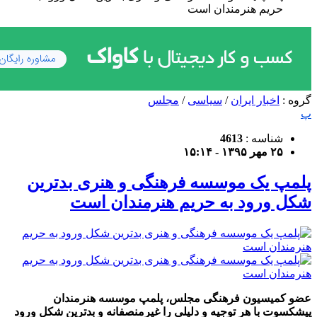
حریم هنرمندان است
گروه :
اخبار ایران
/
سیاسی
/
مجلس
پ
شناسه :
4613
۲۵ مهر ۱۳۹۵ - ۱۵:۱۴
پلمپ یک موسسه فرهنگی و هنری بدترین
شکل ورود به حریم هنرمندان است
عضو کمیسیون فرهنگی مجلس، پلمپ موسسه هنرمندان
پیشکسوت با هر توجیه و دلیلی را غیرمنصفانه و بدترین شکل ورود