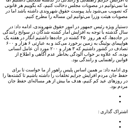
ما نمی‌توانیم در مصوبات مجلس دخالت کنیم، که بگوییم هر قانونی
که تصویب می‌شود باید پیوست حقوق شهروندی داشته باشد اما در
مصوبات هیئت وزرا می‌توانیم این مساله را مطرح کنیم.
دستیار ویژه رئیس جمهور در امور حقوق شهروندی، ادامه داد: در
سال گذشته با توجه به افزایش آمار کشته شدگان در سوانح رانندگی
در جاده‌ها، که هر روز ۴۵ کشته در جاده‌ها داشتیم انگار در هفته یک
هواپیمای بوئینگ به زمین برخورد می‌کند و به عبارتی ۶ هزار و ۶۰۰
تصادف در کشور داشتیم که ۳ هزار و ۲۰۰ مورد آن عامل انسانی
بوده، که علاوه بر خواب آلودگی بخاطر عدم آگاهی و اطلاع از
قوانین راهنمایی و رانندگی بود.
وی ادامه داد: بر همین اساس پلیس راهور از ما خواست تا برای
حفظ جان مردم افزایش جرایم تخلفات را داشته باشیم تا کشته‌ها را
در روزهای عید کم کنیم، هدف ما بیش از هر مساله‌ای حفظ جان
مردم بود.
اشتراک گذاری :