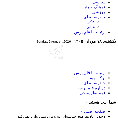
سیاسی
فرهنگ و هنر
ورزشی
چندرسانه ای
عکس
فیلم
ارتباط با قلم پرس
یکشنبه, ۱۸ مرداد , ۱۴۰۵
|
Sunday, 9 August , 2026
ارتباط با قلم پرس
برگه نمونه
چندرسانه ای
درباره قلم پرس
فرم نظرسنجی
شما اینجا هستید »
صفحه اصلی »
وجود زبان‌ها هیچ خدشه‌ای به وفاق ملی وارد نمی‌کند