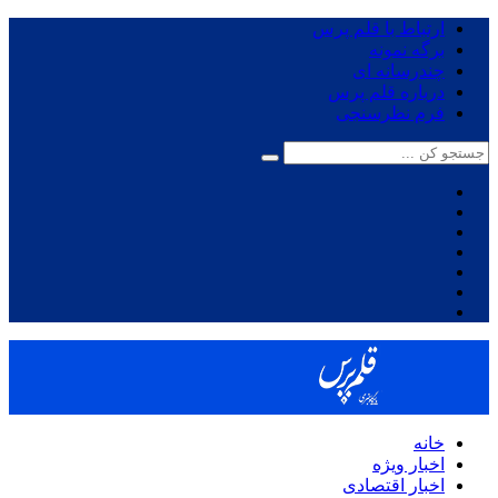
ارتباط با قلم پرس
برگه نمونه
چندرسانه ای
درباره قلم پرس
فرم نظرسنجی
خانه
اخبار ویژه
اخبار اقتصادی