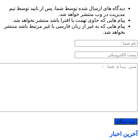
دیدگاه های ارسال شده توسط شما، پس از تایید توسط تیم
مدیریت در وب منتشر خواهد شد.
پیام هایی که حاوی تهمت یا افترا باشد منتشر نخواهد شد.
پیام هایی که به غیر از زبان فارسی یا غیر مرتبط باشد منتشر
نخواهد شد.
آخرین اخبار