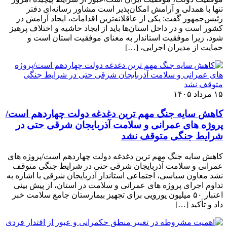
تنها با همدلی و آرامش امکان‌پذیر است مشاور رسانه‌ای دفتر
رئیس‌جمهور گفت: یکی از عاقلانه‌ترین اقدامات، ایجاد آرامش در
کشور است و در داخل استان‌ها باید از ایجاد حاشیه و اختلاف پرهیز
شود، زیرا موفقیت استاندار به معنای موفقیت استان است و
حمایت از مدیران اجرایی، […]
۱۵ مرداد ۱۴۰۵
کاهش سایه جنگ مهم ‌ترین دغدغه دولت چهاردهم است/
پروژه ‌های عمرانی و سلامت آذربایجان شرقی حتی در
شرایط جنگی متوقف نشد
کاهش سایه جنگ مهم ‌ترین دغدغه دولت چهاردهم است/پروژه ‌های
عمرانی و سلامت آذربایجان شرقی حتی در شرایط جنگی متوقف
نشد معاون سیاسی، اجتماعی استاندار آذربایجان شرقی با اشاره به
تداوم اجرای پروژه ‌های عمرانی و سلامت در استان، از پیش ‌بینی
اعتبار ۵۰ میلیون یورویی برای تجهیز بیمارستان جامع سلامت خبر
داد و تأکید […]