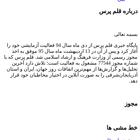
درباره قلم پرس
بسمه تعالی
پایگاه خبری قلم پرس از دی ماه سال 94 فعالیت آزمایشی خود را
آغاز کرد و پس از آن در 13 اردیبهشت ماه سال 95 موفق به اخذ
مجوز رسمی از وزارت فرهنگ و ارشاد اسلامی شد. قلم پرس که با
شماره مجوز 77544 مشغول به فعالیت است؛ تلاش دارد آخرین
تحلیل‌ها و گزارش‌ها از مهم‌ترین اتفاقات روز جهان، ایران و استان
آذربایجان‌شرقی را به صورت آنلاین در اختیار مخاطبان خود قرار
دهد.
مجوز
خط مشی ها