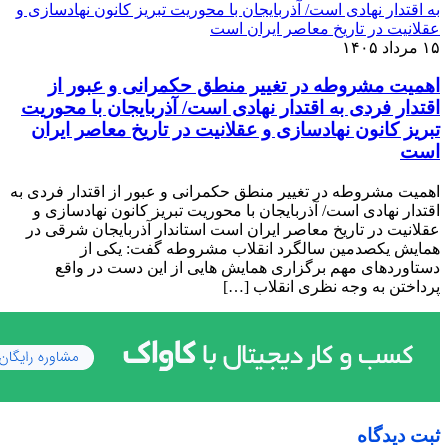
۱۵ مرداد ۱۴۰۵
اهمیت مشروطه در تغییر منطق حکمرانی و عبور از
اقتدار فردی به اقتدار نهادی است/ آذربایجان با محوریت
تبریز کانون نهادسازی و عقلانیت در تاریخ معاصر ایران
است
اهمیت مشروطه در تغییر منطق حکمرانی و عبور از اقتدار فردی به
اقتدار نهادی است/ آذربایجان با محوریت تبریز کانون نهادسازی و
عقلانیت در تاریخ معاصر ایران است استاندار آذربایجان شرقی در
همایش یکصدمین سالگرد انقلاب مشروطه گفت: یکی از
دستاوردهای مهم برگزاری همایش هایی از این دست در واقع
پرداختن به وجه نظری انقلاب […]
ثبت دیدگاه