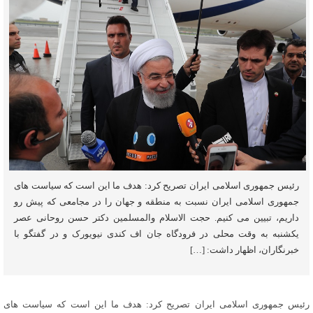
رئیس جمهوری اسلامی ایران تصریح کرد: هدف ما این است که سیاست های
جمهوری اسلامی ایران نسبت به منطقه و جهان را در مجامعی که پیش رو
داریم، تبیین می کنیم. حجت الاسلام والمسلمین دکتر حسن روحانی عصر
یکشنبه به وقت محلی در فرودگاه جان اف کندی نیویورک و در گفتگو با
خبرنگاران، اظهار داشت: […]
رئیس جمهوری اسلامی ایران تصریح کرد: هدف ما این است که سیاست های