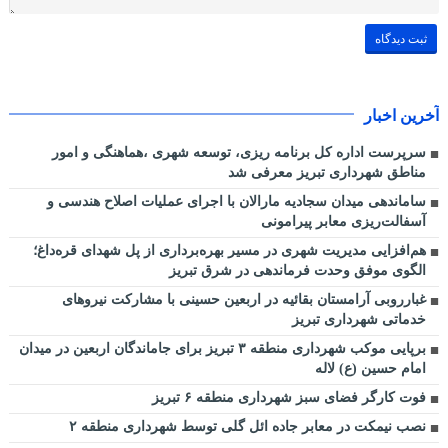
آخرین اخبار
سرپرست اداره کل برنامه ریزی، توسعه شهری ،هماهنگی و امور
مناطق شهرداری تبریز معرفی شد
ساماندهی میدان سجادیه مارالان با اجرای عملیات اصلاح هندسی و
آسفالت‌ریزی معابر پیرامونی
هم‌افزایی مدیریت شهری در مسیر بهره‌برداری از پل شهدای قره‌داغ؛
الگوی موفق وحدت فرماندهی در شرق تبریز
غبارروبی آرامستان بقائیه در اربعین حسینی با مشارکت نیروهای
خدماتی شهرداری تبریز
برپایی موکب شهرداری منطقه ۳ تبریز برای جاماندگان اربعین در میدان
امام حسین (ع) لاله
فوت کارگر فضای سبز شهرداری منطقه ۶ تبریز
نصب نیمکت در معابر جاده ائل گلی توسط شهرداری منطقه ۲