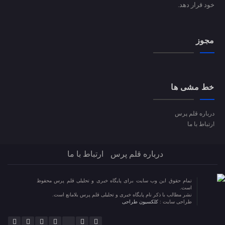
خود قرار دهد.
مجوز
خط مشی ها
درباره قلم پرس
ارتباط با ما
درباره قلم پرس
ارتباط با ما
تمام حقوق این وب سایت برای پایگاه خبری و تحلیلی قلم پرس محفوظ
است.
نشر مطالب با ذکر نام پایگاه خبری و تحلیلی قلم پرس بلامانع است.
طراحی سایت :
کلکسیون طراحی