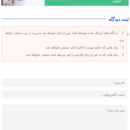
ثبت دیدگاه
دیدگاه های ارسال شده توسط شما، پس از تایید توسط تیم مدیریت در وب منتشر خواهد
شد.
پیام هایی که حاوی تهمت یا افترا باشد منتشر نخواهد شد.
پیام هایی که به غیر از زبان فارسی یا غیر مرتبط باشد منتشر نخواهد شد.