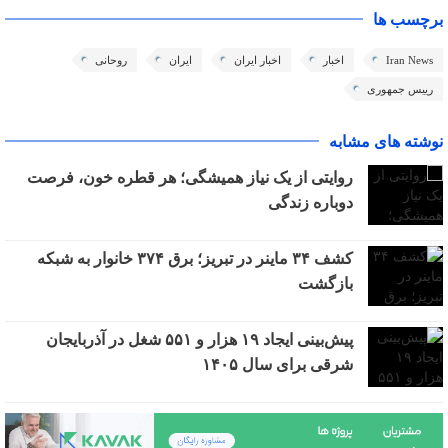
برچسب ها
Iran News
اخبار
اخبار ایران
ایران
روحانی
رییس جمهوری
نوشته های مشابه
روایتی از یک نیاز همیشگی؛ هر قطره خون، فرصت
دوباره زندگی
کشف ۳۴ ماینر در تبریز؛ برق ۳۷۴ خانوار به شبکه
بازگشت
پیش‌بینی ایجاد ۱۹ هزار و ۵۵۱ شغل در آذربایجان
شرقی برای سال ۱۴۰۵