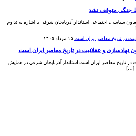
یط جنگی متوقف نشد
 سیاسی، اجتماعی استاندار آذربایجان شرقی با اشاره به تداوم
۱۵ مرداد ۱۴۰۵
ون نهادسازی و عقلانیت در تاریخ معاصر ایران است
ت در تاریخ معاصر ایران است استاندار آذربایجان شرقی در همایش
 […]