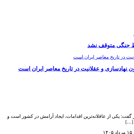
یط جنگی متوقف نشد
ون نهادسازی و عقلانیت در تاریخ معاصر ایران است
گفت: یکی از عاقلانه‌ترین اقدامات، ایجاد آرامش در کشور است و
 […]
۱۵ مرداد ۱۴۰۵