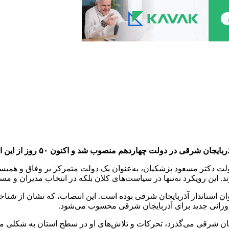
ت دکتر مسعود پزشکیان، به‌عنوان یک دولت متمرکز بر وفاق و همبست
 این رویکرد نه‌تنها در سیاست‌های کلان بلکه در انتخاب مدیران و م
نوان استاندار آذربایجان شرقی بوده است. این انتصاب، که نشان از 
ز دورانی جدید برای آذربایجان شرقی محسوب می‌شود.
جان شرقی می‌گذرد، تحرکات و تلاش‌های او در سطح استان به شکلی ملم