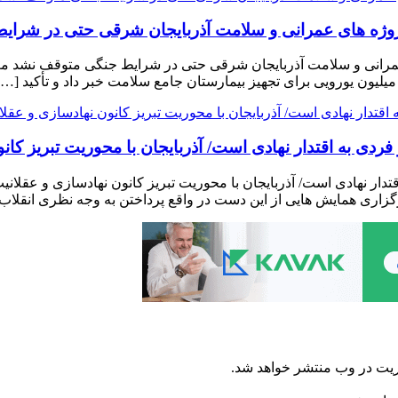
وژه ‌های عمرانی و سلامت آذربایجان شرقی حتی در شرا
رانی و سلامت آذربایجان شرقی حتی در شرایط جنگی متوقف نشد معاون
ردی به اقتدار نهادی است/ آذربایجان با محوریت تبریز کان
دار نهادی است/ آذربایجان با محوریت تبریز کانون نهادسازی و عقلانی
اری همایش هایی از این دست در واقع پرداختن به وجه نظری انقلاب
ریت در وب منتشر خواهد شد.