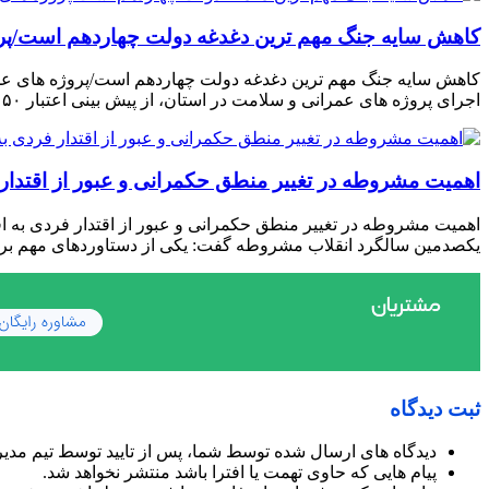
کاهش سایه جنگ مهم ‌ترین دغدغه دولت چهاردهم است/پر
کاهش سایه جنگ مهم ‌ترین دغدغه دولت چهاردهم است/پروژه ‌های عم
اجرای پروژه ‌های عمرانی و سلامت در استان، از پیش ‌بینی اعتبار ۵۰ میلیون یورویی برای تجهیز بیمارستان جامع سلامت خبر داد و تأکید […]
اهمیت مشروطه در تغییر منطق حکمرانی و عبور از اقتدار ف
اهمیت مشروطه در تغییر منطق حکمرانی و عبور از اقتدار فردی به اقت
یکصدمین سالگرد انقلاب مشروطه گفت: یکی از دستاوردهای مهم برگز
ثبت دیدگاه
دیدگاه های ارسال شده توسط شما، پس از تایید توسط تیم مدی
پیام هایی که حاوی تهمت یا افترا باشد منتشر نخواهد شد.