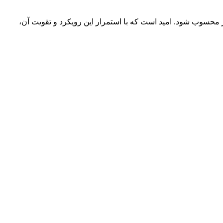
ز محسوب شود. امید است که با استمرار این رویکرد و تقویت آن،