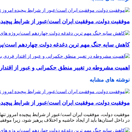
موفقیت دولت، موفقیت ایران است/عبور از شرایط پیچیده ا
کاهش سایه جنگ مهم ‌ترین دغدغه دولت چهاردهم است/پر
اهمیت مشروطه در تغییر منطق حکمرانی و عبور از اقتدار ف
نوشته های مشابه
موفقیت دولت، موفقیت ایران است/عبور از شرایط پیچیده ا
موفقیت دولت، موفقیت ایران است/عبور از شرایط پیچیده امروز تنها 
در داخل استان‌ها باید از ایجاد حاشیه و اختلاف پرهیز شود، زیرا مو