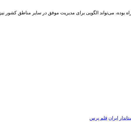
اه بوده، می‌تواند الگویی برای مدیریت موفق در سایر مناطق کشور نی
تاندار
ایران
قلم پرس