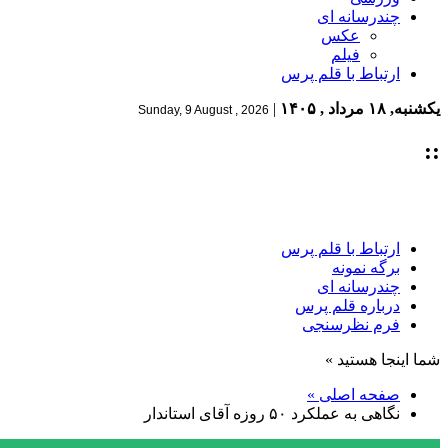
چندرسانه ای
عکس
فیلم
ارتباط با قلم پرس
یکشنبه, ۱۸ مرداد , ۱۴۰۵
|
Sunday, 9 August , 2026
::
ارتباط با قلم پرس
برگه نمونه
چندرسانه ای
درباره قلم پرس
فرم نظرسنجی
شما اینجا هستید »
صفحه اصلی »
نگاهی به عملکرد ۵۰ روزه آقای استاندار