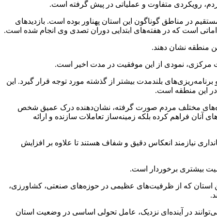
مردم، رویکردی متفاوت و عملیاتی در پیش گرفته است.
قیم در مناطق گوناگون این استان پهناور بوده است. بازدیدهای
ماتی است که در هفته‌های ابتدایی دوران تصدی وی انجام شده است.
ین منطقه نشان دهند.
لت مرکزی، نمودی از این موفقیت در مدت اخیر است.
نامه‌ریزی‌های بلندمدت بیشتر از گذشته مورد توجه قرار گیرد. این
در این منطقه است.
 گروه‌های مختلف مردم صورت گرفته، نشان‌دهنده درک عمیق شخص
آنان فراهم کرده بلکه زمینه‌ساز تعاملات سازنده و ارائه
انداری نیازمند انعکاس دقیق و شفاف هستند تا علاوه بر افزایش
میت بیشتری برخوردار است.
ین استان که از ظرفیت‌های عظیمی در حوزه‌های صنعتی، کشاورزی،
.
‌توانند در آینده‌ای نزدیک، عامل تحولی اساسی در وضعیت استان