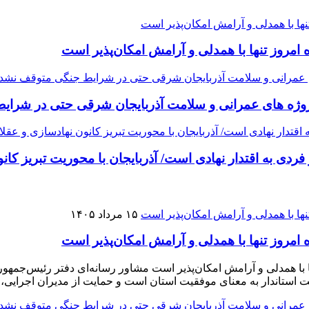
مروز تنها با همدلی و آرامش امکان‌پذیر است
وژه ‌های عمرانی و سلامت آذربایجان شرقی حتی در شرا
ردی به اقتدار نهادی است/ آذربایجان با محوریت تبریز کان
۱۵ مرداد ۱۴۰۵
مروز تنها با همدلی و آرامش امکان‌پذیر است
با همدلی و آرامش امکان‌پذیر است مشاور رسانه‌ای دفتر رئیس‌جمهور 
فقیت استاندار به معنای موفقیت استان است و حمایت از مدیران اجرایی،