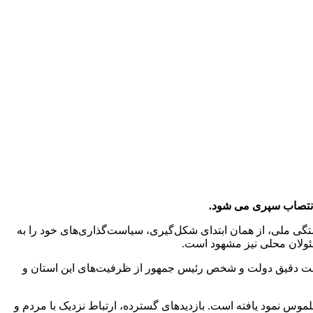
گی ملی، از همان ابتدای شکل‌گیری، سیاست‌گذاری‌های خود را به
سئولان محلی نیز مشهود است.
شناخت دقیق دولت و شخص رئیس جمهور از ظرفیت‌های این استان و
وس نمود یافته است. بازدیدهای گسترده، ارتباط نزدیک با مردم و