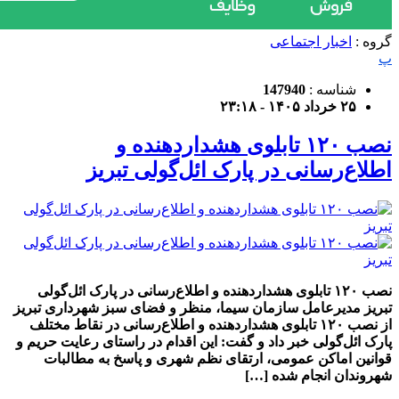
گروه :
اخبار اجتماعی
پ
شناسه :
147940
۲۵ خرداد ۱۴۰۵ - ۲۳:۱۸
نصب ۱۲۰ تابلوی هشداردهنده و
اطلاع‌رسانی در پارک ائل‌گولی تبریز
نصب ۱۲۰ تابلوی هشداردهنده و اطلاع‌رسانی در پارک ائل‌گولی
تبریز مدیرعامل سازمان سیما، منظر و فضای سبز شهرداری تبریز
از نصب ۱۲۰ تابلوی هشداردهنده و اطلاع‌رسانی در نقاط مختلف
پارک ائل‌گولی خبر داد و گفت: این اقدام در راستای رعایت حریم و
قوانین اماکن عمومی، ارتقای نظم شهری و پاسخ به مطالبات
شهروندان انجام شده […]