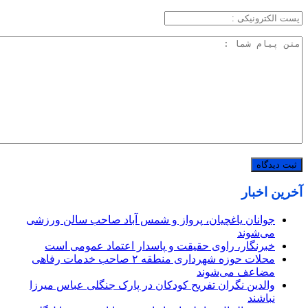
آخرین اخبار
جوانان یاغچیان، پرواز و شمس آباد صاحب سالن ورزشی
می‌شوند
خبرنگار، راوی حقیقت و پاسدار اعتماد عمومی است
محلات حوزه شهرداری منطقه ۲ صاحب خدمات رفاهی
مضاعف می‌شوند
والدین نگران تفریح کودکان در پارک جنگلی عباس میرزا
نباشند