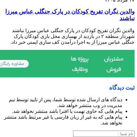
والدین نگران تفریح کودکان در پارک جنگلی عباس میرزا
نباشند
والدین نگران تفریح کودکان در پارک جنگلی عباس میرزا نباشند
شهردار منطقه ۲ در بازدید از بهسازی محل بازی کودکان پارک
جنگلی عباس میرزا از به اجرا درآمدن کف سازی ایمنی خبر داد.
ثبت دیدگاه
دیدگاه های ارسال شده توسط شما، پس از تایید توسط تیم
مدیریت در وب منتشر خواهد شد.
پیام هایی که حاوی تهمت یا افترا باشد منتشر نخواهد شد.
پیام هایی که به غیر از زبان فارسی یا غیر مرتبط باشد منتشر
نخواهد شد.