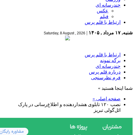
چندرسانه ای
عکس
فیلم
ارتباط با قلم پرس
شنبه, ۱۷ مرداد , ۱۴۰۵
|
Saturday, 8 August , 2026
ارتباط با قلم پرس
برگه نمونه
چندرسانه ای
درباره قلم پرس
فرم نظرسنجی
شما اینجا هستید »
صفحه اصلی »
نصب ۱۲۰ تابلوی هشداردهنده و اطلاع‌رسانی در پارک
ائل‌گولی تبریز