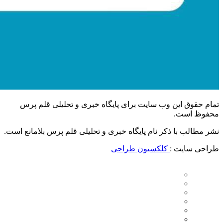
تمام حقوق این وب سایت برای پایگاه خبری و تحلیلی قلم پرس
محفوظ است.
نشر مطالب با ذکر نام پایگاه خبری و تحلیلی قلم پرس بلامانع است.
طراحی سایت :
کلکسیون طراحی