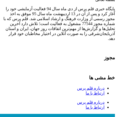
پایگاه خبری قلم پرس از دی ماه سال 94 فعالیت آزمایشی خود را
آغاز کرد و پس از آن در 13 اردیبهشت ماه سال 95 موفق به اخذ
مجوز رسمی از وزارت فرهنگ و ارشاد اسلامی شد. قلم پرس که با
شماره مجوز 77544 مشغول به فعالیت است؛ تلاش دارد آخرین
تحلیل‌ها و گزارش‌ها از مهم‌ترین اتفاقات روز جهان، ایران و استان
آذربایجان‌شرقی را به صورت آنلاین در اختیار مخاطبان خود قرار
دهد.
مجوز
خط مشی ها
درباره قلم پرس
ارتباط با ما
درباره قلم پرس
ارتباط با ما