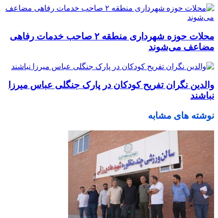
محلات حوزه شهرداری منطقه ۲ صاحب خدمات رفاهی
مضاعف می‌شوند
والدین نگران تفریح کودکان در پارک جنگلی عباس میرزا
نباشند
نوشته های مشابه