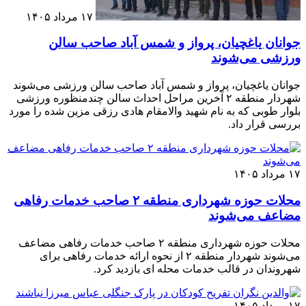
۱۷ مرداد ۱۴۰۵
جوانان یاغچیان، پرواز و شمس آباد صاحب سالن
ورزشی می‌شوند
جوانان یاغچیان، پرواز و شمس آباد صاحب سالن ورزشی می‌شوند
شهردار منطقه ۲ آخرین مراحل احداث سالن چندمنظوره ورزشی
بلوار طوبی که به نام شهید والامقام هادی رزقی مزین شده را مورد
بررسی قرار داد.
۱۷ مرداد ۱۴۰۵
محلات حوزه شهرداری منطقه ۲ صاحب خدمات رفاهی
مضاعف می‌شوند
محلات حوزه شهرداری منطقه ۲ صاحب خدمات رفاهی مضاعف
می‌شوند شهردار منطقه ۲ از نحوه ارائه خدمات رفاهی برای
شهروندان در قالب خدمات محله ای بازدید کرد.
۱۷ مرداد ۱۴۰۵