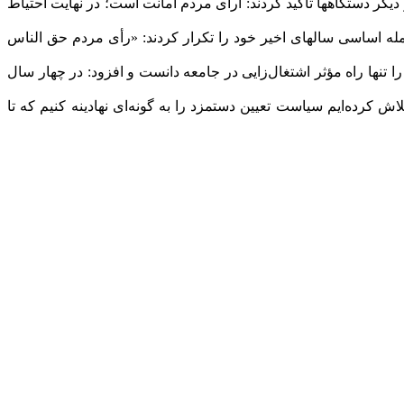
یگر دستگاهها تأکید کردند: آرای مردم امانت است؛ در نهایت احتیاط
جمله اساسی سالهای اخیر خود را تکرار کردند: «رأی مردم حق الناس
 تنها راه مؤثر اشتغال‌زایی در جامعه دانست و افزود: در چهار سال
ش کرده‌ایم سیاست تعیین دستمزد را به گونه‌ای نهادینه کنیم که تا