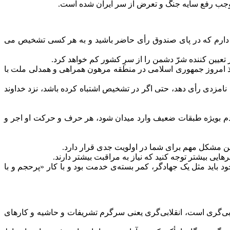
وجب رفع سایه جنگ و تعرض از سر ایران شده است.
رار دارم که در پای صندوق رأی حاضر باشید و به هر کسی تشخیص می
عیین کننده شرّ دشمن را از سرِ کشور کم خواهد کرد.
فوذ امروز جمهوری اسلامی در منطقه مرهون همراهی و همدلی ملت با
امزدی رأی دهد، حتی اگر در تشخیص اشتباه کرده باشد، نزد خداوند
ردم بویژه طبقات ضعیف وارد میدان شود، هر حرف و حرکت او اجر و
این مشکل مهم برای شما در اولویت جدی قرار دارد.
رهایی بیشتر توجه کنید که نیاز به مراقبت بیشتر دارند.
د باید مثل یک جهادگر، کمر بسته‌ی خدمت بود و با کار «پرحجم و با
ابی‌گری است، انقلابی‌گری یعنی سرگرم تشریفات و حاشیه و کارهای