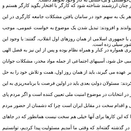
ار چنان ارزشمند شناخته شود که کارگر با افتخار بگوید کارگر هستم و
 هر یک به سهم خود در سامان یافتن مشکلات جامعه کارگری در این
 خواندند و افزودند: تبدیل شدن یک موضوع به خواست عمومی، موجب
 جمهوری اسلامی از همان روزهای اول انقلاب، گفتند: با وجود این
کشور سیلی زده است.
 همواره در کنار و همراه نظام بوده و پس از این نیز به فضل الهی
ناسبی حل شود، آسیبهای اجتماعی از جمله مواد مخدر، مشکلات جوانان
عهده می گیرند، باید از همان روز اول، همت و تلاش خود را به حل
: مسئولان دولتِ بعدی باید در اولین فرصت با برنامه‌ریزی به این
 در انتخابات در موضوع امنیت ملی تعیین کننده است و اگر مردم پای
ل و اقدام سخت در مقابل ایران است چرا که دشمنان از حضور مردم
ا که این کارها برای آنها خیلی هم سخت نیست همانطور که در جاهای
ر گذشته گفته‌اند که وقتی ما آمدیم مسئولیت پیدا کردیم، توانستیم