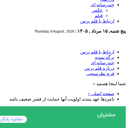
چندرسانه ای
عکس
فیلم
ارتباط با قلم پرس
پنج شنبه, ۱۵ مرداد , ۱۴۰۵
|
Thursday, 6 August , 2026
ارتباط با قلم پرس
برگه نمونه
چندرسانه ای
درباره قلم پرس
فرم نظرسنجی
شما اینجا هستید »
صفحه اصلی »
نامزدها عهد ببندند اولویت آنها حمایت از قشر ضعیف باشد