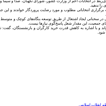
ربط در انتخابات اعم از وزارت کشور، شورای نگهبان، صدا و سیما و د
را ندهید.
ه برگزاری انتخاباتی مطلوب و مورد رضایت پروردگار خواندند و این 
 در سخنانی ایجاد اشتغال از طریق توسعه بنگاه‌های کوچک و متوسط را
اند و با اشاره به کاهش قدرت خرید کارگران و بازنشستگان، گفت: تلا
شود.
م انقلاب اسلامی