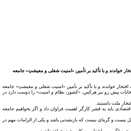
خار خواندند و با تأکید بر تأمین «امنیت شغلی و معیشتِ» جامعه
افتخار خواندند و با تأکید بر تأمین «امنیت شغلی و معیشتِ» جامعه
ابات پیش رو نیز هرکس، «کشور، نظام و امنیت» را دوست دارد در
تخار ملت دانستند.
قتصادی باید به قشر کارگر اهمیت فراوان داد و اگر بخواهیم جامعه
 نیست و گره‌ای نیست که بازنشدنی باشد و یکی از الزامات مهم در
حوصلگی و بی‌اعتنایی به کار وجود نخواهد داشت.