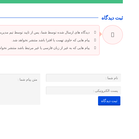
ثبت دیدگاه
دیدگاه های ارسال شده توسط شما، پس از تایید توسط تیم مدیری
پیام هایی که حاوی تهمت یا افترا باشد منتشر نخواهد شد.
پیام هایی که به غیر از زبان فارسی یا غیر مرتبط باشد منتشر نخوا