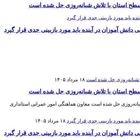
انش آموزان در آینده باید مورد بازبینی جدی قرار گیرد
۱۸ مرداد ۱۴۰۵
 چند دهه‌ای ١٣ تعاونی مسکن در سطح استان با تلاش شبانه‌روزی حل شده است معاون هماهنگی امور عمرانی استانداری
۱۸ مرداد ۱۴۰۵
انش آموزان در آینده باید مورد بازبینی جدی قرار گیرد