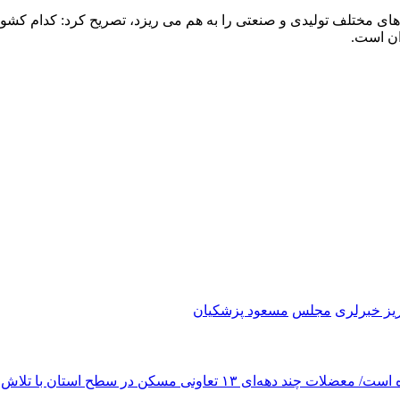
ی مختلف تولیدی و صنعتی را به هم می ریزد، تصریح کرد: کدام کشور از
ان است.
ریز خبرلری
مجلس
مسعود پزشکیان