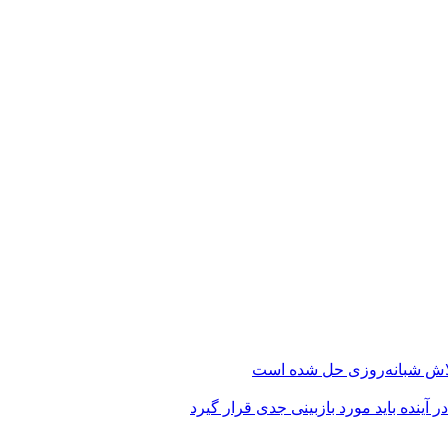
ینده باید مورد بازبینی جدی قرار گیرد