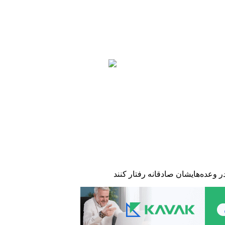
ر وعده‌هایشان صادقانه رفتار کنند