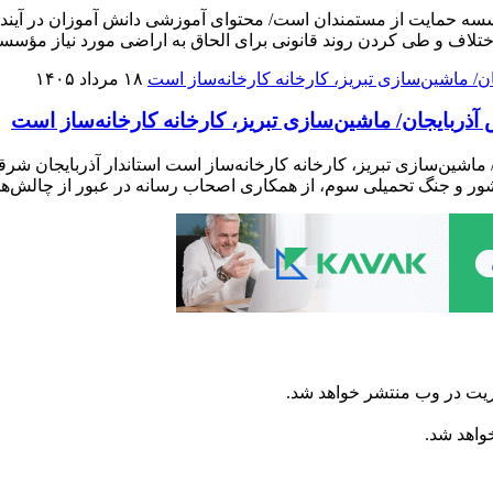
سسه حمایت از مستمندان است/ محتوای آموزشی دانش آموزان در آینده ب
تلاف و طی کردن روند قانونی برای الحاق به اراضی مورد نیاز مؤسس
۱۸ مرداد ۱۴۰۵
ربایجان/ ماشین‌سازی تبریز، کارخانه کارخانه‌ساز است
اشین‌سازی تبریز، کارخانه کارخانه‌ساز است استاندار آذربایجان ش
شور و جنگ تحمیلی سوم، از همکاری اصحاب رسانه در عبور از چالش‌ه
ریت در وب منتشر خواهد شد.
خواهد شد.