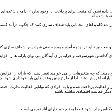
ایی داده نشود که منبعی برای پرداخت آن وجود ندارد”، ادامه داد:عده ای
دآور شد:کاندیداهای انتخاباتی باید شفاف سازی کنند که چگونه درآمد کس
د و نفت نیز نباید در بودجه آمده و بودجه نفتی شود، پس شفاف سازی کنن
ی گذاشتن شهرسوخته و خرابه برای آیندگان می توان یارانه ها را افزای
 دهند، که چه متغیرهایی را می خواهند تغییر دهند، که یارانه را افزایش 
ارانه افزایش دهند، لذا از طرح چنین وعده هایی باید خودداری شود،
دیگر فعالیت اقتصادی نداشته باشند.
سکناس چاپ شود قطعا به تبع خود دارای آثار تورمی است.