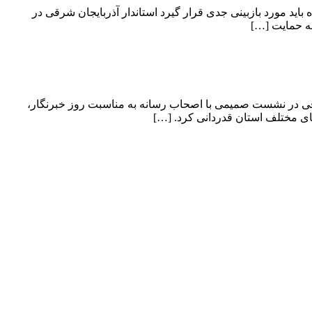
اید مورد بازبینی جدی قرار گیرد استاندار آذربایجان شرقی در
ه حمایت […]
رقی در نشست صمیمی با اصحاب رسانه به مناسبت روز خبرنگار،
ای مختلف استان قدردانی کرد. […]