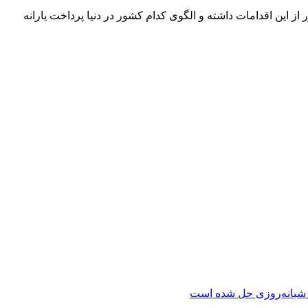
 این اقدامات داشته و الگوی کدام کشور در دنیا پرداخت یارانه