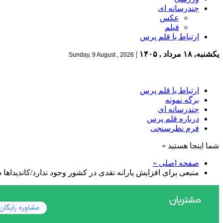
چندرسانه ای
عکس
فیلم
ارتباط با قلم پرس
یکشنبه, ۱۸ مرداد , ۱۴۰۵
|
Sunday, 9 August , 2026
ارتباط با قلم پرس
برگه نمونه
چندرسانه ای
درباره قلم پرس
فرم نظرسنجی
شما اینجا هستید »
صفحه اصلی »
منبعی برای افزایش یارانه نقدی در کشور وجود ندارد/کاندیداها د