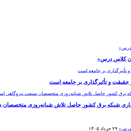
ران کلاس درس»
قیقت و تأثیرگذاری بر جامعه است
یداری شبکه برق کشور حاصل تلاش شبانه‌روزی متخصصان
۲۹ خرداد ۱۴۰۵