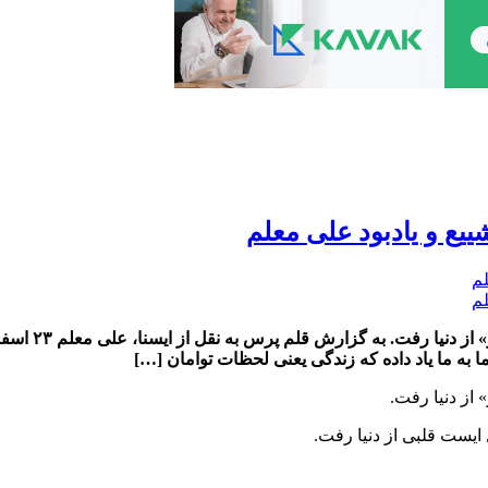
یع و یادبود علی معلم
علی معلم تهیه‌
 به ما یاد داده که زندگی یعنی لحظات توامان […]
از دنیا رفت.