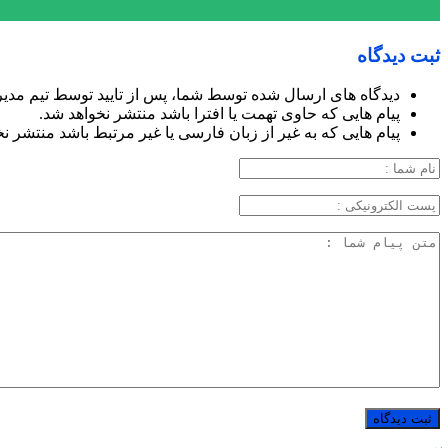
ثبت دیدگاه
دیدگاه های ارسال شده توسط شما، پس از تایید توسط تیم مدی
پیام هایی که حاوی تهمت یا افترا باشد منتشر نخواهد شد.
پیام هایی که به غیر از زبان فارسی یا غیر مرتبط باشد منتشر ن