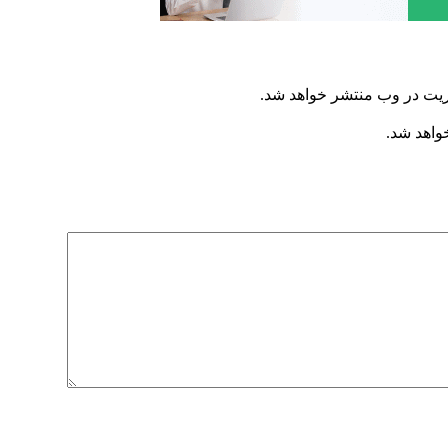
ریت در وب منتشر خواهد شد.
خواهد شد.