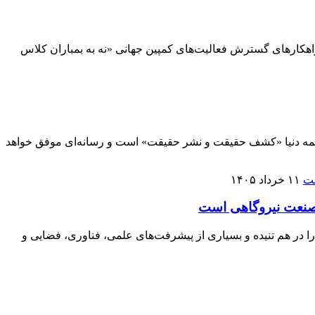
راهکارهای گسترش فعالیت‌های کمپین جهانی «نه به بمباران کلاس
ر همه دنیا «کشف حقیقت و نشر حقیقت» است و رسانه‌ای موفق خواهد
۱۱ خرداد ۱۴۰۵
 صنعت نیروگاهی است
ا در هم تنیده و بسیاری از پیشرفت‌های علمی، فناوری، فضایی و