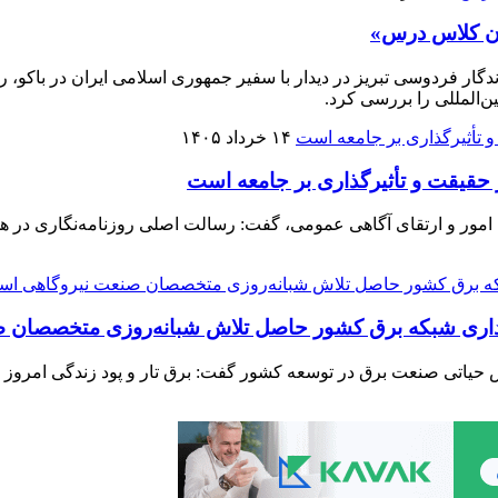
ران کلاس درس»
گار فردوسی تبریز در دیدار با سفیر جمهوری اسلامی ایران در باکو، 
۱۴ خرداد ۱۴۰۵
قیقت و تأثیرگذاری بر جامعه است
لاح امور و ارتقای آگاهی عمومی، گفت: رسالت اصلی روزنامه‌نگاری د
یداری شبکه برق کشور حاصل تلاش شبانه‌روزی متخصصان
 حیاتی صنعت برق در توسعه کشور گفت: برق تار و پود زندگی امروز ر