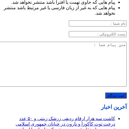
پیام هایی که حاوی تهمت یا افترا باشد منتشر نخواهد شد.
پیام هایی که به غیر از زبان فارسی یا غیر مرتبط باشد منتشر
نخواهد شد.
آخرین اخبار
کاشت سه هزار ارقام ردیفی زرشک زینتی و ۵۰ عدد
درخت توت کاکوزا و نارون در خیابان جمهوری اسلامی