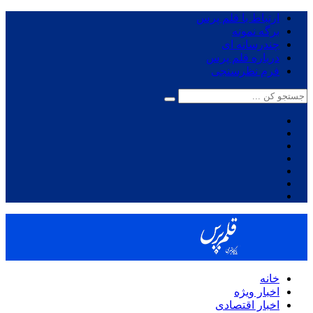
ارتباط با قلم پرس
برگه نمونه
چندرسانه ای
درباره قلم پرس
فرم نظرسنجی
خانه
اخبار ویژه
اخبار اقتصادی