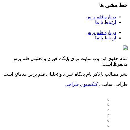
خط مشی ها
درباره قلم پرس
ارتباط با ما
درباره قلم پرس
ارتباط با ما
تمام حقوق این وب سایت برای پایگاه خبری و تحلیلی قلم پرس
محفوظ است.
نشر مطالب با ذکر نام پایگاه خبری و تحلیلی قلم پرس بلامانع است.
طراحی سایت :
کلکسیون طراحی