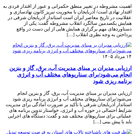
اهمیت مشروطه در تغییر منطق حکمرانی و عبور از اقتدار فردی به
اقتدار نهادی است/ آذربایجان با محوریت تبریز کانون نهادسازی و
عقلانیت در تاریخ معاصر ایران است استاندار آذربایجان شرقی در
همایش یکصدمین سالگرد انقلاب مشروطه گفت: یکی از
دستاوردهای مهم برگزاری همایش هایی از این دست در واقع
پرداختن به وجه نظری انقلاب […]
۱۴ مرداد ۱۴۰۵
ارزیابی مدیران بر مبنای مدیریت آب، برق، گاز و بنزین
انجام می‌شود/برای سناریوهای مختلف آب و انرژی
برنامه ‌ریزی شود
ارزیابی مدیران بر مبنای مدیریت آب، برق، گاز و بنزین انجام
می‌شود/برای سناریوهای مختلف آب و انرژی برنامه ‌ریزی شود
استاندار آذربایجان شرقی با تأکید بر ضرورت آمادگی برای مدیریت
شرایط احتمالی در حوزه آب و انرژی، خواستار تدوین برنامه ‌های
عملیاتی برای سناریوهای مختلف شد و گفت: دستگاه ‌های اجرایی
باید با پیش‌ بینی […]