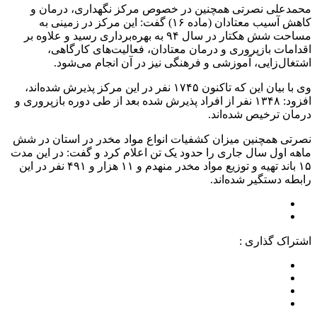
محمدعلی نصرتی همچنین در خصوص مرکز نگهداری، درمان و
کاهش آسیب معتادان (ماده ۱۶) گفت: این مرکز در زمینی به
مساحت شش هکتار در سال ۹۴ به بهره‌برداری رسید و علاوه بر
اقدامات بازپروری و درمان معتادان، فعالیت‌های کارگاهی،
اشتغال‌زایی، آموزشی و فرهنگی نیز در آن انجام می‌شود.
وی با بیان این که تاکنون ۱۷۴۵ نفر در این مرکز پذیرش شده‌اند،
افزود: ۱۳۴۸ نفر از افراد پذیرش شده بعد از طی دوره بازپروری و
درمان ترخیص شده‌اند.
نصرتی همچنین میزان کشفیات انواع مواد مخدر در استان در شش
ماهه اول سال جاری را حدود یک تن اعلام کرد و گفت: در این مدت
۱۵ باند تهیه و توزیع مواد مخدر منهدم و ۱۱ هزار و ۴۹۱ نفر در این
رابطه دستگیر شده‌اند.
اشتراک گذاری :