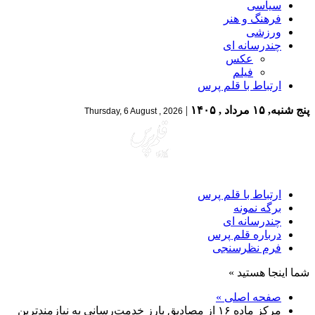
سیاسی
فرهنگ و هنر
ورزشی
چندرسانه ای
عکس
فیلم
ارتباط با قلم پرس
پنج شنبه, ۱۵ مرداد , ۱۴۰۵
|
Thursday, 6 August , 2026
ارتباط با قلم پرس
برگه نمونه
چندرسانه ای
درباره قلم پرس
فرم نظرسنجی
شما اینجا هستید »
صفحه اصلی »
مرکز ماده ۱۶ از مصادیق بارز خدمت‌رسانی به نیازمندترین