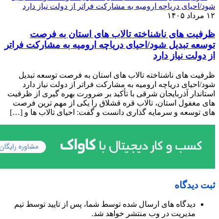
۱۲ مرداد ۱۴۰۵
ظرفیت‌ های ناشناخته تالاب‌ های استان به فرصت
توسعه تبدیل شود/احیای دریاچه ارومیه به مشارکت فراتر
از دولت نیاز دارد
ظرفیت‌ های ناشناخته تالاب‌ های استان به فرصت توسعه تبدیل
شود/احیای دریاچه ارومیه به مشارکت فراتر از دولت نیاز دارد
استاندار آذربایجان شرقی با تأکید بر ضرورت بهره‌ گیری از ظرفیت‌
های مغفول استان، تالاب قره ‌قشلاق را یکی از مهم‌ ترین فرصت‌
های توسعه و سرمایه ‌گذاری دانست و گفت: احیای تالاب‌ ها و […]
ثبت دیدگاه
دیدگاه های ارسال شده توسط شما، پس از تایید توسط تیم
مدیریت در وب منتشر خواهد شد.