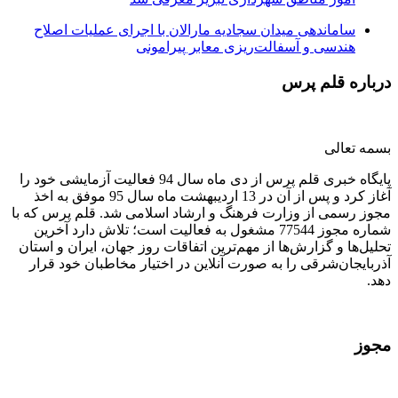
ساماندهی میدان سجادیه مارالان با اجرای عملیات اصلاح
هندسی و آسفالت‌ریزی معابر پیرامونی
درباره قلم پرس
بسمه تعالی
پایگاه خبری قلم پرس از دی ماه سال 94 فعالیت آزمایشی خود را
آغاز کرد و پس از آن در 13 اردیبهشت ماه سال 95 موفق به اخذ
مجوز رسمی از وزارت فرهنگ و ارشاد اسلامی شد. قلم پرس که با
شماره مجوز 77544 مشغول به فعالیت است؛ تلاش دارد آخرین
تحلیل‌ها و گزارش‌ها از مهم‌ترین اتفاقات روز جهان، ایران و استان
آذربایجان‌شرقی را به صورت آنلاین در اختیار مخاطبان خود قرار
دهد.
مجوز