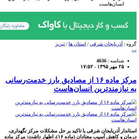
انسان‌هاست
گروه :
آذربایجان شرقی
/
استان ها
/
تبریز
پ
شناسه :
4636
۲۵ مهر ۱۳۹۵ - ۱۷:۵۲
مرکز ماده ۱۶ از مصادیق بارز خدمت‌رسانی
به نیازمندترین انسان‌هاست
استاندار آذربایجان شرقی با تاکید بر حل مشکلات مرکز نگهداری،
درمان و کاهش آسیب معتادان (ماده ۱۶)، اظهار داشت: مرکز ماده