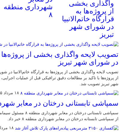
واگذاری بخشی
شهرداری منطقه
از پروژه‌ها به
۸
قرارگاه خاتم‌الانبیا
در شورای شهر
تبریز
تصویب لایحه واگذاری بخشی از پروژه‌ها به 
در شورای شهر تبریز
تصویب لایحه واگذاری بخشی از پروژه‌ها به قرارگاه خاتم‌الانبیا در شو
از پروژه‌ها با تاکید بر مطالعات دقیق ترافیکی قبل از عملیات اجرایی، ب
شهر تبریز تصویب شد.
۱۸ مرداد ۱۴۰۵
سمپاشی تابستانی درختان در معابر شهردا
از سمپاشی تابستانه درختان در معابر شهرداری منطقه ۸ خبر داد.
۱۸ مرداد ۱۴۰۵