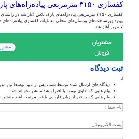
کفسازی ۳۱۵۰ مترمربعی پیاده‌راه‌های پارک تلاش آغاز شد
کفسازی ۳۱۵۰ مترمربعی پیاده‌راه‌های پارک تلاش آغاز شد در را
بهبود زیرساخت‌های بوستان‌های محلی، عملیات کفسازی پیاده‌راه‌ها
۷ تبریز آغاز شد.
ثبت دیدگاه
دیدگاه های ارسال شده توسط شما، پس از تایید توسط تیم مد
پیام هایی که حاوی تهمت یا افترا باشد منتشر نخواهد شد.
پیام هایی که به غیر از زبان فارسی یا غیر مرتبط باشد منتشر ن