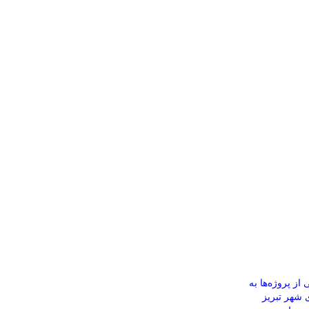
ز پروژه‌ها به
ی شهر تبریز