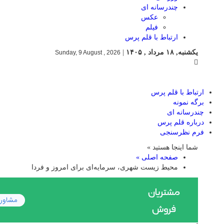
چندرسانه ای
عکس
فیلم
ارتباط با قلم پرس
یکشنبه, ۱۸ مرداد , ۱۴۰۵
|
Sunday, 9 August , 2026
ارتباط با قلم پرس
برگه نمونه
چندرسانه ای
درباره قلم پرس
فرم نظرسنجی
شما اینجا هستید »
صفحه اصلی »
محیط زیست شهری، سرمایه‌ای برای امروز و فردا