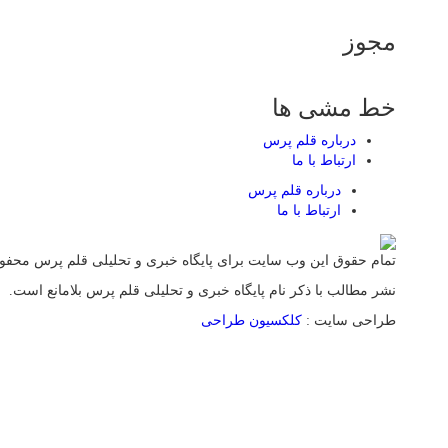
مجوز
خط مشی ها
درباره قلم پرس
ارتباط با ما
درباره قلم پرس
ارتباط با ما
تمام حقوق این وب سایت برای پایگاه خبری و تحلیلی قلم پرس محف
نشر مطالب با ذکر نام پایگاه خبری و تحلیلی قلم پرس بلامانع است.
طراحی سایت :
کلکسیون طراحی