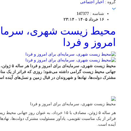
گروه :
اخبار اجتماعی
پ
شناسه :
147377
۱۶ خرداد ۱۴۰۵ - ۲۳:۱۴
محیط زیست شهری، سرمایه‌
امروز و فردا
جهانی محیط زیست گرامی داشته می‌شود؛ روزی که فراتر از یک مناس
مشترک دولت‌ها، نهادها و شهروندان در قبال زمین و نسل‌های آینده ا
محیط زیست شهری، سرمایه‌ای برای امروز و فردا
هر ساله ۵ ژوئن، مصادف با ۱۵ خرداد، به عنوان روز
فراتر از یک مناسبت تقویمی، یادآور مسئولیت مشترک دولت‌ها، نهادها
آینده است.