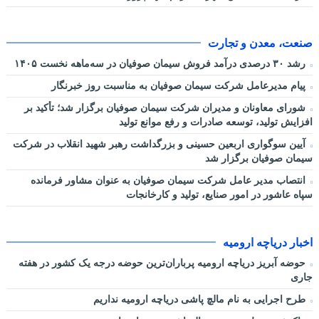
صنعت، معدن و تجارت
رشد ۳۰ درصدی درآمد فروش سیمان صوفیان در سه‌ماهه نخست ۱۴۰۵
پیام مدیرعامل شرکت سیمان صوفیان به مناسبت روز خبرنگار
شورای معاونان و مدیران شرکت سیمان صوفیان برگزار شد؛ تأکید بر
افزایش تولید، توسعه صادرات و رفع موانع تولید
آیین سوگواری اربعین حسینی و بزرگداشت رهبر شهید انقلاب در شرکت
سیمان صوفیان برگزار شد
انتصاب مدیر عامل شرکت سیمان صوفیان به عنوان مشاور فرمانده
سپاه عاشور در امور صنایع، تولید و کارخانجات
اخبار دریاچه ارومیه
حوضه آبریز دریاچه ارومیه پرباران‌ترین حوضه‌ درجه یک کشور در هفته
جاری
طرح اجرایی به نام مالچ پاشی دریاچه ارومیه نداریم