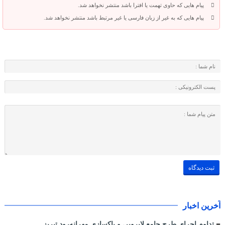
پیام هایی که حاوی تهمت یا افترا باشد منتشر نخواهد شد.
پیام هایی که به غیر از زبان فارسی یا غیر مرتبط باشد منتشر نخواهد شد.
آخرین اخبار
تداوم اجرای طرح جامع لایروبی و پاکسازی مهرانه‌رود تبریز