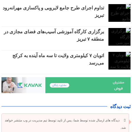
تداوم اجرای طرح جامع لایروبی و پاکسازی مهرانه‌رود
تبریز
برگزاری کارگاه آموزشی آسیب‌های فضای مجازی در
منطقه ۷ تبریز
اتوبان ۷ کیلومتری ولایت تا سه ماه آینده به کرکج
می‌رسد
ثبت دیدگاه
دیدگاه های ارسال شده توسط شما، پس از تایید توسط تیم مدیریت در وب منتشر خواهد
شد.