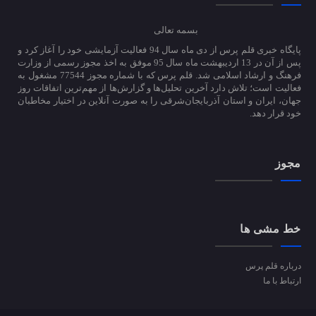
بسمه تعالی
پایگاه خبری قلم پرس از دی ماه سال 94 فعالیت آزمایشی خود را آغاز کرد و
پس از آن در 13 اردیبهشت ماه سال 95 موفق به اخذ مجوز رسمی از وزارت
فرهنگ و ارشاد اسلامی شد. قلم پرس که با شماره مجوز 77544 مشغول به
فعالیت است؛ تلاش دارد آخرین تحلیل‌ها و گزارش‌ها از مهم‌ترین اتفاقات روز
جهان، ایران و استان آذربایجان‌شرقی را به صورت آنلاین در اختیار مخاطبان
خود قرار دهد.
مجوز
خط مشی ها
درباره قلم پرس
ارتباط با ما