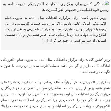
وزیر کشور گفت: برای برگزاری انتخابات سال آینده به صورت تمام
الکترونیکی آمادگی کامل داریم و اگر نیاز باشد جلسات کارشناسی در این
زمینه با شورای نگهبان خواهیم داشت. به گزارش قلم پرس به نقل از پایگاه
اطلاع رسانی دولت، عبدالرضا رحمانی فضلی عصر شنبه پیش از پایان نشست
استانداران سراسر کشور در جمع خبرنگاران […]
وزیر کشور گفت: برای برگزاری انتخابات سال آینده به صورت تمام الکترونیکی
آمادگی کامل داریم و اگر نیاز باشد جلسات کارشناسی در این زمینه با شورای
نگهبان خواهیم داشت.
به گزارش قلم پرس به نقل از پایگاه اطلاع رسانی دولت، عبدالرضا رحمانی فضلی
عصر شنبه پیش از پایان نشست استانداران سراسر کشور در جمع خبرنگاران
درباره برگزاری انتخابات سال آینده به صورت تمام الکترونیکی اظهارداشت: در این
زمینه ما آمادگی خود را اعلام کردیم چرا که برگزاری انتخابات به صورت تمام
الکترونیکی سهولت در برگزاری انتخابات را به دنبال دارد و دقت و صحت را بالا