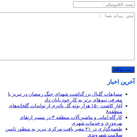
آخرین اخبار
مسابقات گلبال بزرگداشت شهدای جنگ رمضان در تبریز با
معرفی تیم‌های برتر به کار خود پایان داد
آغاز کاشت ۱۵۰ هزار بوته گل پائیزی از تولیدات گلخانه‌های
منطقه۸
کارگاه امانی و ماشین‌آلات منطقه ۳ در مسیر ارتقای
بهره‌وری و خدمات شهری
طعمه‌گذاری در ۲۱ معبر بافت مرکزی تبریز به منظور تامین
سلامت شهروندی