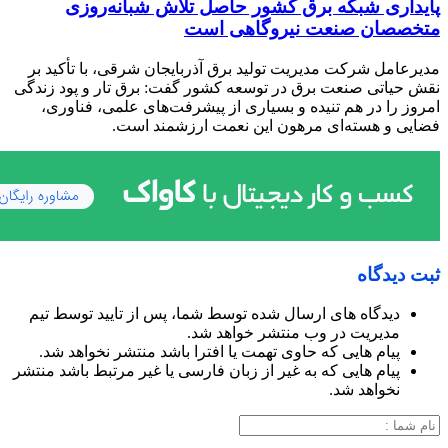
پایداری شبکه برق کشور حاصل تلاش شبانه‌روزی
متخصصان صنعت نیروگاهی است
مدیرعامل شرکت مدیریت تولید برق آذربایجان شرقی، با تأکید بر
نقش حیاتی صنعت برق در توسعه کشور گفت: برق تار و پود زندگی
امروز را در هم تنیده و بسیاری از پیشرفت‌های علمی، فناوری،
فضایی و هسته‌ای مرهون این نعمت ارزشمند است.
ثبت دیدگاه
دیدگاه های ارسال شده توسط شما، پس از تایید توسط تیم
مدیریت در وب منتشر خواهد شد.
پیام هایی که حاوی تهمت یا افترا باشد منتشر نخواهد شد.
پیام هایی که به غیر از زبان فارسی یا غیر مرتبط باشد منتشر
نخواهد شد.