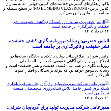
باکو، راهکارهای گسترش فعالیت‌های کمپین جهانی «نه به بمباران
کلاس درس» (NO BOMBING CLASSROOM) در سطح منطقه و
مجامع بین‌المللی را بررسی کرد.
۱۴ خرداد ۱۴۰۵
الیاس حضرتی: رسالت روزنامه‌نگاری کشف حقیقت،
نشر حقیقت و تأثیرگذاری بر جامعه است
رئیس شورای اطلاع‌رسانی دولت با تأکید بر جایگاه رسانه‌ها در
اصلاح امور و ارتقای آگاهی عمومی، گفت: رسالت اصلی
روزنامه‌نگاری در همه دنیا «کشف حقیقت و نشر حقیقت» است و
رسانه‌ای موفق خواهد بود که بتواند بر نخبگان و افکار عمومی
تأثیرگذار باشد.
۱۱ خرداد ۱۴۰۵
مدیرعامل شرکت مدیریت تولید برق آذربایجان شرقی: