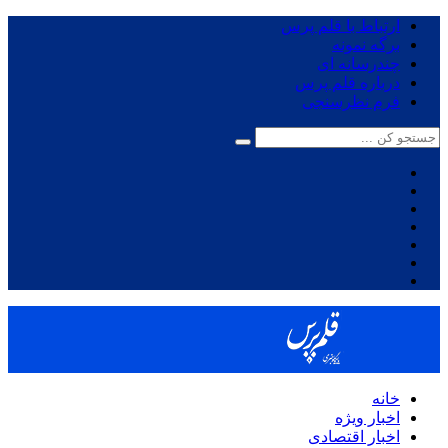
ارتباط با قلم پرس
برگه نمونه
چندرسانه ای
درباره قلم پرس
فرم نظرسنجی
خانه
اخبار ویژه
اخبار اقتصادی