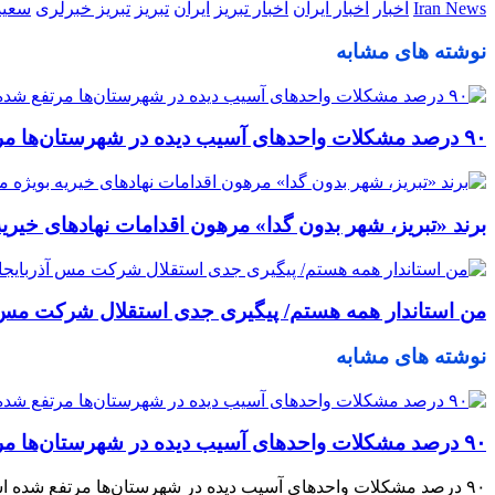
Iran News
اخبار
اخبار ایران
اخبار تبریز
ایران
تبریز
تبریز خبرلری
سعید
نوشته های مشابه
٩٠ درصد مشکلات واحدهای آسیب دیده در شهرستان‌ها مرتفع شده است/ معضلات چند دهه‌ای ١٣ تعاونی مسکن در سطح استان با تلاش شبانه‌روزی حل شده است
برند «تبریز، شهر بدون گدا» مرهون اقدامات نهادهای خیر
من استاندار همه هستم/ پیگیری جدی استقلال شرکت مس آذ
نوشته های مشابه
٩٠ درصد مشکلات واحدهای آسیب دیده در شهرستان‌ها مرتفع شده است/ معضلات چند دهه‌ای ١٣ تعاونی مسکن در سطح استان با تلاش شبانه‌روزی حل شده است