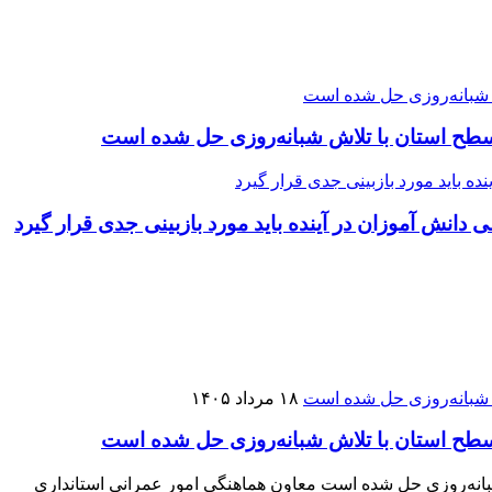
انش آموزان در آینده باید مورد بازبینی جدی قرار گیرد
۱۸ مرداد ۱۴۰۵
 چند دهه‌ای ١٣ تعاونی مسکن در سطح استان با تلاش شبانه‌روزی حل شده است معاون هماهنگی امور عمرانی استانداری