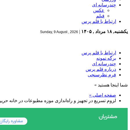
چندرسانه ای
عکس
فیلم
ارتباط با قلم پرس
یکشنبه, ۱۸ مرداد , ۱۴۰۵
|
Sunday, 9 August , 2026
ارتباط با قلم پرس
برگه نمونه
چندرسانه ای
درباره قلم پرس
فرم نظرسنجی
شما اینجا هستید »
صفحه اصلی »
لزوم تسریع در تجهیز و راه‌اندازی موزه مطبوعات در خانه حریری تبریز/ راه