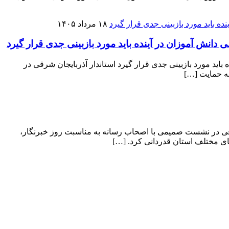
۱۸ مرداد ۱۴۰۵
انش آموزان در آینده باید مورد بازبینی جدی قرار گیرد
اید مورد بازبینی جدی قرار گیرد استاندار آذربایجان شرقی در
ه حمایت […]
رقی در نشست صمیمی با اصحاب رسانه به مناسبت روز خبرنگار،
ای مختلف استان قدردانی کرد. […]