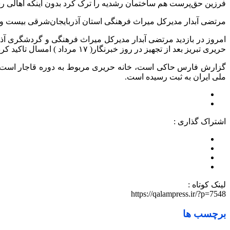
فرزین حق‌پرست هم ساختمان رشدیه را ترک کرد بدون اینکه اهالی رسان
مرتضی آبدار مدیرکل میراث فرهنگی استان آذربایجان‌شرقی بیست و دو
امروز در بازدید مرتضی آبدار مدیرکل میراث فرهنگی و گردشگری آذربا
حریری تبریز بعد از تجهیز در روز خبرنگار( ۱۷ مرداد ) امسال تاکید کرد.
ملی ایران به ثبت رسیده است.
اشتراک گذاری :
لینک کوتاه :
https://qalampress.ir/?p=7548
برچسب ها