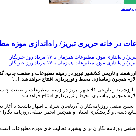
 رسانه
نه حریری تبریز/ راه‌اندازی موزه مطبوعات همزمان با ۷
ه ارزشمند و تاریخی کلانشهر تبریز در زمینه مطبوعات و صنعت چاپ، گ
 لازم همچون زیباسازی محیط و نورپردازی افتتاح خواهد شد. […]
نه ارزشمند و تاریخی کلانشهر تبریز در زمینه مطبوعات و صنعت چاپ
 لازم همچون زیباسازی محیط و نورپردازی افتتاح خواهد شد.
نجمن صنفی روزنامه‌نگاران آذربایجان شرقی، اظهار داشت: با آغاز به
صنایع دستی و گردشگری استان و همچنین انجمن صنفی روزنامه نگاران 
من صنفی روزنامه نگاران برای پیشبرد فعالیت های موزه مطبوعات است.