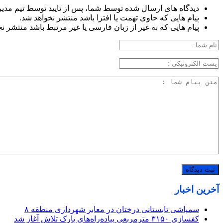
دیدگاه های ارسال شده توسط شما، پس از تایید توسط تیم مدی
پیام هایی که حاوی تهمت یا افترا باشد منتشر نخواهد شد.
پیام هایی که به غیر از زبان فارسی یا غیر مرتبط باشد منتشر ن
آخرین اخبار
سمپاشی تابستانی درختان در معابر شهرداری منطقه ۸
کفسازی ۳۱۵۰ مترمربعی پیاده‌راه‌های پارک تلاش آغاز شد