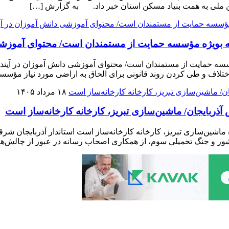
یه بویژه مؤسسه حمایت از مستمندان است/ محتوای آموزشی د
سسه حمایت از مستمندان است/ محتوای آموزشی دانش آموزان در آینده ب
تلاف و طی کردن روند قانونی برای الحاق به اراضی مورد نیاز مؤسس
۱۸ مرداد ۱۴۰۵
ربایجان/ ماشین‌سازی تبریز، کارخانه کارخانه‌ساز است
اشین‌سازی تبریز، کارخانه کارخانه‌ساز است استاندار آذربایجان ش
شور و جنگ تحمیلی سوم، از همکاری اصحاب رسانه در عبور از چالش‌ه