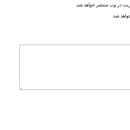
ریت در وب منتشر خواهد شد.
خواهد شد.