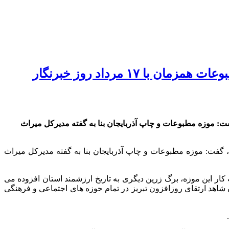
۱ مرداد روز خبرنگار
فت: موزه مطبوعات و چاپ آذربایجان بنا به گفته مدیرکل میراث
، گفت: موزه مطبوعات و چاپ آذربایجان بنا به گفته مدیرکل میراث
 کار این موزه، برگ زرین دیگری به تاریخ ارزشمند استان افزوده می
شاهد ارتقای روزافزون تبریز در تمام حوزه های اجتماعی و فرهنگی