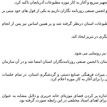
نجمن صنفی روزنامه نگاران داریم به یکی از قول های خود مبنی بر
طبوعات استان درنظر گرفته شد و بر همین اساس نیز پس از انجام
ری در تبریز ایجاد کند.
نیز رونمایی می شود.
، صنایع دستی و گردشگری استان با انجمن صنفی روزنامه‌نگاران استان امضا شد و در آن سازمان
 میراث فرهنگی صنایع دستی و گردشگری استان، در تمام جلسات
 برای آغاز به کار موزه اعلام کرد.
دازه پر کردن فضای موزه‌ای خانه حریری و دلایل مشابه به عنوان
رای اهدای اسناد مختلفی در این رابطه صورت گرفته بود.