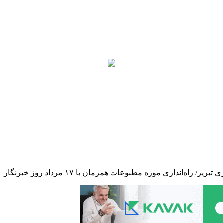
‌اندازی موزه مطبوعات همزمان با ۱۷ مرداد روز خبرنگار