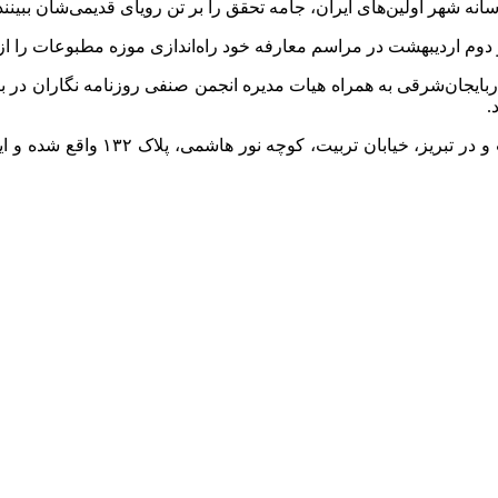
ه شهر اولین‌های ایران، جامه تحقق را بر تن رویای قدیمی‌شان ببینند
م اردیبهشت در مراسم معارفه خود راه‌اندازی موزه مطبوعات را از ب
یجان‌شرقی به همراه هیات مدیره انجمن صنفی روزنامه نگاران در بازدی