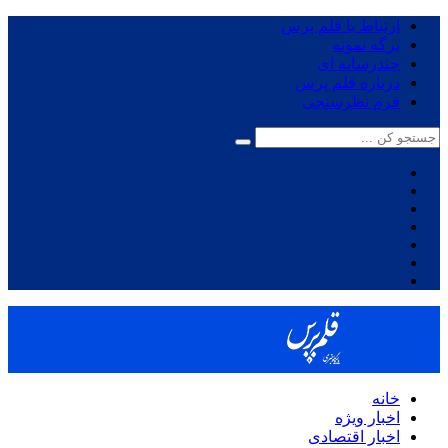
ارتباط با قلم پرس
برگه نمونه
چندرسانه ای
درباره قلم پرس
فرم نظرسنجی
خانه
اخبار ویژه
اخبار اقتصادی