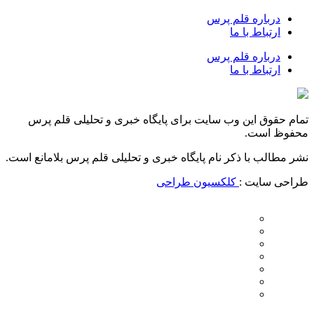
درباره قلم پرس
ارتباط با ما
درباره قلم پرس
ارتباط با ما
تمام حقوق این وب سایت برای پایگاه خبری و تحلیلی قلم پرس
محفوظ است.
نشر مطالب با ذکر نام پایگاه خبری و تحلیلی قلم پرس بلامانع است.
طراحی سایت :
کلکسیون طراحی