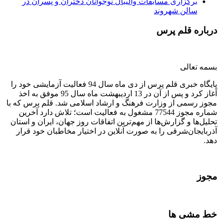
برگزاری مسابقات والیبال نوجوانان دختران و پسران در
سالن شهروند
درباره قلم پرس
بسمه تعالی
پایگاه خبری قلم پرس از دی ماه سال 94 فعالیت آزمایشی خود را
آغاز کرد و پس از آن در 13 اردیبهشت ماه سال 95 موفق به اخذ
مجوز رسمی از وزارت فرهنگ و ارشاد اسلامی شد. قلم پرس که با
شماره مجوز 77544 مشغول به فعالیت است؛ تلاش دارد آخرین
تحلیل‌ها و گزارش‌ها از مهم‌ترین اتفاقات روز جهان، ایران و استان
آذربایجان‌شرقی را به صورت آنلاین در اختیار مخاطبان خود قرار
دهد.
مجوز
خط مشی ها