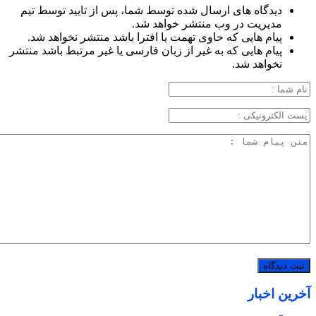
دیدگاه های ارسال شده توسط شما، پس از تایید توسط تیم
مدیریت در وب منتشر خواهد شد.
پیام هایی که حاوی تهمت یا افترا باشد منتشر نخواهد شد.
پیام هایی که به غیر از زبان فارسی یا غیر مرتبط باشد منتشر
نخواهد شد.
آخرین اخبار