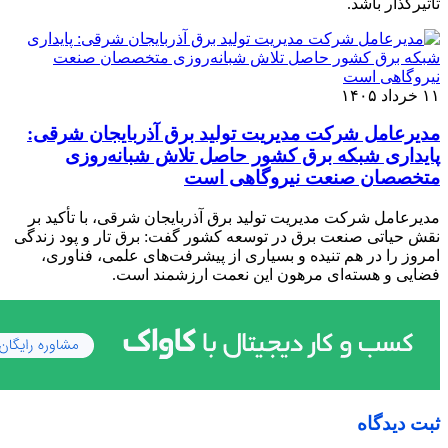
تأثیرگذار باشد.
۱۱ خرداد ۱۴۰۵
مدیرعامل شرکت مدیریت تولید برق آذربایجان شرقی:
پایداری شبکه برق کشور حاصل تلاش شبانه‌روزی
متخصصان صنعت نیروگاهی است
مدیرعامل شرکت مدیریت تولید برق آذربایجان شرقی، با تأکید بر
نقش حیاتی صنعت برق در توسعه کشور گفت: برق تار و پود زندگی
امروز را در هم تنیده و بسیاری از پیشرفت‌های علمی، فناوری،
فضایی و هسته‌ای مرهون این نعمت ارزشمند است.
ثبت دیدگاه