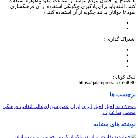
با اصلاح این قانون مردم بتوانند از امکانات مفید ماهواره استفاده
کنند، البته باید برای یادگیری چگونگی استفاده از آن فرهنگسازی
شود تا جوانان بدانند چگونه از آن استفاده کنند./
اشتراک گذاری :
لینک کوتاه :
https://qalampress.ir/?p=4086
برچسب ها
Iran News
اخبار
اخبار ایران
ایران
عضو شورای‌عالی انقلاب فرهنگی
محمدرضا عارف
نوشته های مشابه