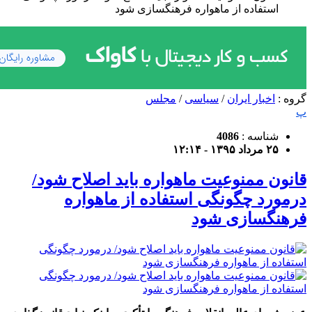
استفاده از ماهواره فرهنگسازی شود
گروه :
اخبار ایران
/
سیاسی
/
مجلس
پ
شناسه :
4086
۲۵ مرداد ۱۳۹۵ - ۱۲:۱۴
قانون ممنوعیت ماهواره باید اصلاح شود/
درمورد چگونگی استفاده از ماهواره
فرهنگسازی شود