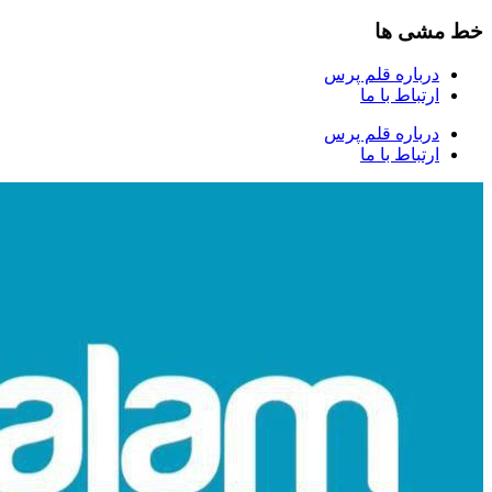
خط مشی ها
درباره قلم پرس
ارتباط با ما
درباره قلم پرس
ارتباط با ما