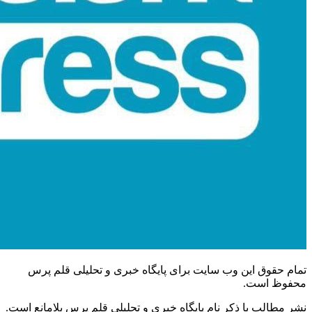
تمام حقوق این وب سایت برای پایگاه خبری و تحلیلی قلم پرس
محفوظ است.
نشر مطالب با ذکر نام پایگاه خبری و تحلیلی قلم پرس بلامانع است.