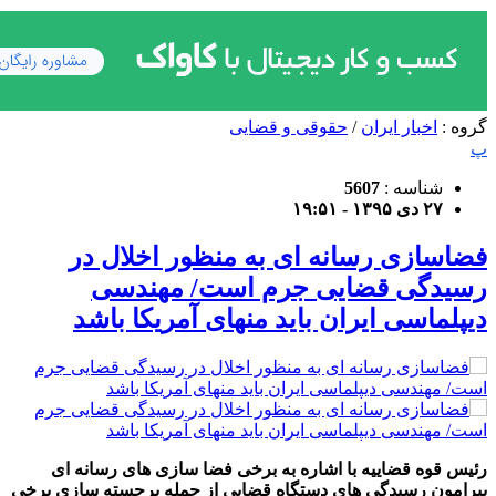
گروه :
اخبار ایران
/
حقوقی و قضایی
پ
شناسه :
5607
۲۷ دی ۱۳۹۵ - ۱۹:۵۱
فضاسازی رسانه ای به منظور اخلال در
رسیدگی قضایی جرم است/ مهندسی
دیپلماسی ایران باید منهای آمریکا باشد
رئیس قوه قضاییه با اشاره به برخی فضا سازی های رسانه ای
پیرامون رسیدگی های دستگاه قضایی از جمله برجسته سازی برخی