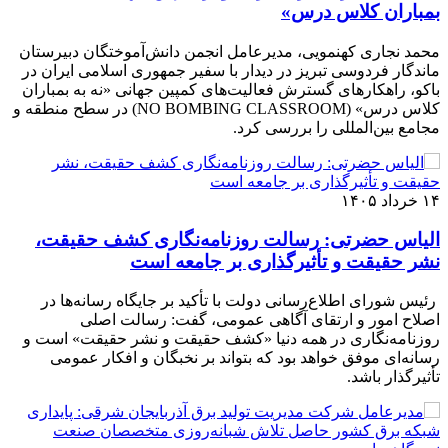
بمباران کلاس درس»
محمد نجاری کهنمویی، مدیرعامل انجمن دانش‌آموختگان دبیرستان
ماندگار فردوسی تبریز در دیدار با سفیر جمهوری اسلامی ایران در
باکو، راهکارهای گسترش فعالیت‌های کمپین جهانی «نه به بمباران
کلاس درس» (NO BOMBING CLASSROOM) در سطح منطقه و
مجامع بین‌المللی را بررسی کرد.
۱۴ خرداد ۱۴۰۵
الیاس حضرتی: رسالت روزنامه‌نگاری کشف حقیقت،
نشر حقیقت و تأثیرگذاری بر جامعه است
رئیس شورای اطلاع‌رسانی دولت با تأکید بر جایگاه رسانه‌ها در
اصلاح امور و ارتقای آگاهی عمومی، گفت: رسالت اصلی
روزنامه‌نگاری در همه دنیا «کشف حقیقت و نشر حقیقت» است و
رسانه‌ای موفق خواهد بود که بتواند بر نخبگان و افکار عمومی
تأثیرگذار باشد.