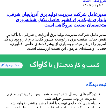
۱۱ خرداد ۱۴۰۵
مدیرعامل شرکت مدیریت تولید برق آذربایجان شرقی:
پایداری شبکه برق کشور حاصل تلاش شبانه‌روزی
متخصصان صنعت نیروگاهی است
مدیرعامل شرکت مدیریت تولید برق آذربایجان شرقی، با تأکید بر
نقش حیاتی صنعت برق در توسعه کشور گفت: برق تار و پود زندگی
امروز را در هم تنیده و بسیاری از پیشرفت‌های علمی، فناوری،
فضایی و هسته‌ای مرهون این نعمت ارزشمند است.
ثبت دیدگاه
دیدگاه های ارسال شده توسط شما، پس از تایید توسط تیم
مدیریت در وب منتشر خواهد شد.
پیام هایی که حاوی تهمت یا افترا باشد منتشر نخواهد شد.
پیام هایی که به غیر از زبان فارسی یا غیر مرتبط باشد منتشر