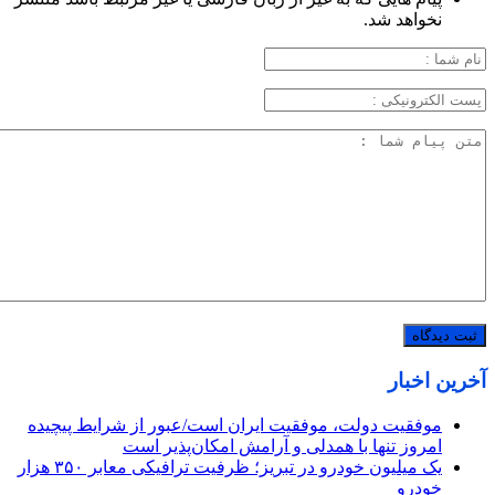
نخواهد شد.
آخرین اخبار
موفقیت دولت، موفقیت ایران است/عبور از شرایط پیچیده
امروز تنها با همدلی و آرامش امکان‌پذیر است
یک میلیون خودرو در تبریز؛ ظرفیت ترافیکی معابر ۳۵۰ هزار
خودرو