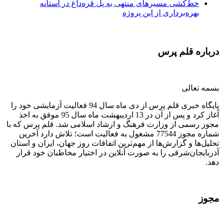
خط‌کشی مسیرهای منتهی به پل قره‌داغ در آستانه
بهره‌برداری از این پروژه
درباره قلم پرس
بسمه تعالی
پایگاه خبری قلم پرس از دی ماه سال 94 فعالیت آزمایشی خود را
آغاز کرد و پس از آن در 13 اردیبهشت ماه سال 95 موفق به اخذ
مجوز رسمی از وزارت فرهنگ و ارشاد اسلامی شد. قلم پرس که با
شماره مجوز 77544 مشغول به فعالیت است؛ تلاش دارد آخرین
تحلیل‌ها و گزارش‌ها از مهم‌ترین اتفاقات روز جهان، ایران و استان
آذربایجان‌شرقی را به صورت آنلاین در اختیار مخاطبان خود قرار
دهد.
مجوز