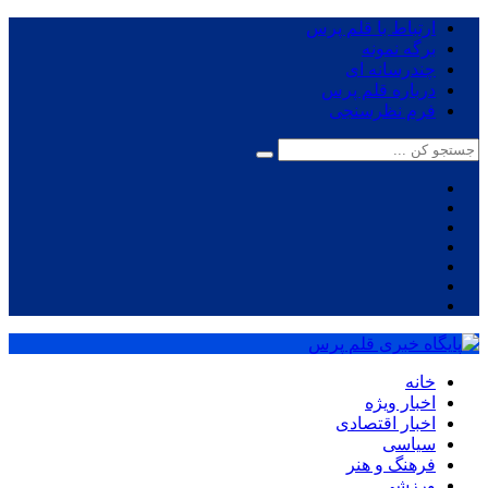
ارتباط با قلم پرس
برگه نمونه
چندرسانه ای
درباره قلم پرس
فرم نظرسنجی
خانه
اخبار ویژه
اخبار اقتصادی
سیاسی
فرهنگ و هنر
ورزشی