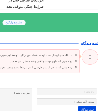
آذربایجان شرقی حتی در
شرایط جنگی متوقف نشد
ثبت دیدگاه
دیدگاه های ارسال شده توسط شما، پس از تایید توسط تیم مدیری
پیام هایی که حاوی تهمت یا افترا باشد منتشر نخواهد شد.
پیام هایی که به غیر از زبان فارسی یا غیر مرتبط باشد منتشر نخوا