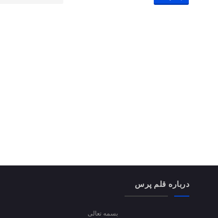
درباره قلم پرس
بسمه تعالی