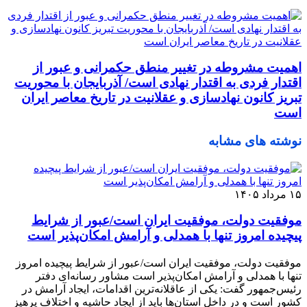
اهمیت مشروطه در تغییر منطق حکمرانی و عبور از
اقتدار فردی به اقتدار نهادی است/ آذربایجان با محوریت
تبریز کانون نهادسازی و عقلانیت در تاریخ معاصر ایران
است
نوشته های مشابه
۱۵ مرداد ۱۴۰۵
موفقیت دولت، موفقیت ایران است/عبور از شرایط
پیچیده امروز تنها با همدلی و آرامش امکان‌پذیر است
موفقیت دولت، موفقیت ایران است/عبور از شرایط پیچیده امروز
تنها با همدلی و آرامش امکان‌پذیر است مشاور رسانه‌ای دفتر
رئیس‌جمهور گفت: یکی از عاقلانه‌ترین اقدامات، ایجاد آرامش در
کشور است و در داخل استان‌ها باید از ایجاد حاشیه و اختلاف پرهیز