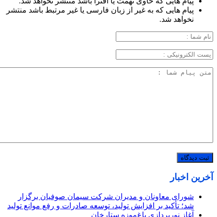
پیام هایی که حاوی تهمت یا افترا باشد منتشر نخواهد شد.
پیام هایی که به غیر از زبان فارسی یا غیر مرتبط باشد منتشر
نخواهد شد.
آخرین اخبار
شورای معاونان و مدیران شرکت سیمان صوفیان برگزار
شد؛ تأکید بر افزایش تولید، توسعه صادرات و رفع موانع تولید
آغاز نورپردازی باغ‌موزه ستارخان