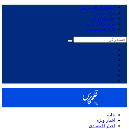
ارتباط با قلم پرس
برگه نمونه
چندرسانه ای
درباره قلم پرس
فرم نظرسنجی
خانه
اخبار ویژه
اخبار اقتصادی