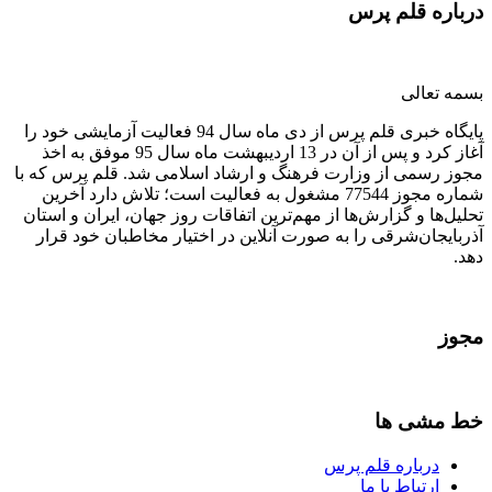
درباره قلم پرس
بسمه تعالی
پایگاه خبری قلم پرس از دی ماه سال 94 فعالیت آزمایشی خود را
آغاز کرد و پس از آن در 13 اردیبهشت ماه سال 95 موفق به اخذ
مجوز رسمی از وزارت فرهنگ و ارشاد اسلامی شد. قلم پرس که با
شماره مجوز 77544 مشغول به فعالیت است؛ تلاش دارد آخرین
تحلیل‌ها و گزارش‌ها از مهم‌ترین اتفاقات روز جهان، ایران و استان
آذربایجان‌شرقی را به صورت آنلاین در اختیار مخاطبان خود قرار
دهد.
مجوز
خط مشی ها
درباره قلم پرس
ارتباط با ما