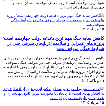
شود، زیرا موفقیت استاندار به معنای موفقیت استان است و
حمایت از مدیران اجرایی، […]
۱۵ مرداد ۱۴۰۵
کاهش سایه جنگ مهم ‌ترین دغدغه دولت چهاردهم است/
پروژه ‌های عمرانی و سلامت آذربایجان شرقی حتی در
شرایط جنگی متوقف نشد
کاهش سایه جنگ مهم ‌ترین دغدغه دولت چهاردهم است/پروژه ‌های
عمرانی و سلامت آذربایجان شرقی حتی در شرایط جنگی متوقف
نشد معاون سیاسی، اجتماعی استاندار آذربایجان شرقی با اشاره به
تداوم اجرای پروژه ‌های عمرانی و سلامت در استان، از پیش ‌بینی
اعتبار ۵۰ میلیون یورویی برای تجهیز بیمارستان جامع سلامت خبر
داد و تأکید […]
۱۵ مرداد ۱۴۰۵