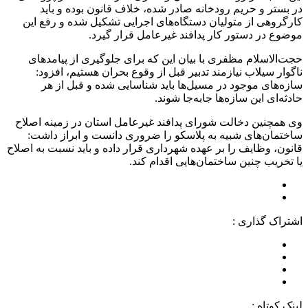
در بستر و حریم رودخانه صادر شده، خلاف قانون بوده و باید
کارگروهی از متولیان دستگاه‌های اجرایی تشکیل شده و رفع این
موضوع در دستور کار پدافند غیرعامل قرار گیرد.
حجت‌الاسلام مظفری با بیان این که برای جلوگیری از پیامدهای
ناگوار سیلاب نیازمند تدبیر قبل از وقوع بحران هستیم، افزود:
سازه‌های موجود در مسیل‌ها باید شناسایی شده و قبل از هر
حادثه‌ای این سازه‌ها جابه‌جا شوند.
وی همچنین دخالت شورای پدافند غیرعامل استان در زمینه اصلاح
ساختمان‌های شبیه به پلاسکو را ضروری دانست و ابراز داشت:
قانون، وظایف را بر عهده شهرداری قرار داده و باید نسبت به اصلاح
یا تخریب چنین ساختمان‌هایی اقدام کند.
اشتراک گذاری :
لینک کوتاه :