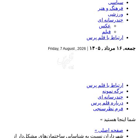
سیاسی
فرهنگ و هنر
ورزشی
چندرسانه ای
عکس
فیلم
ارتباط با قلم پرس
جمعه, ۱۶ مرداد , ۱۴۰۵
|
Friday, 7 August , 2026
ارتباط با قلم پرس
برگه نمونه
چندرسانه ای
درباره قلم پرس
فرم نظرسنجی
شما اینجا هستید »
صفحه اصلی »
شهرداران نسبت به شناسایی ساختمان‌های مشکل‌دار از