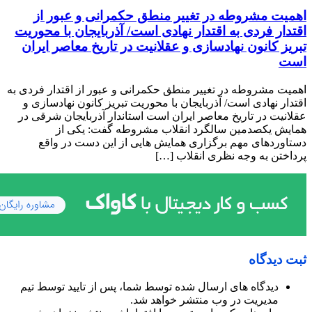
اهمیت مشروطه در تغییر منطق حکمرانی و عبور از
اقتدار فردی به اقتدار نهادی است/ آذربایجان با محوریت
تبریز کانون نهادسازی و عقلانیت در تاریخ معاصر ایران
است
اهمیت مشروطه در تغییر منطق حکمرانی و عبور از اقتدار فردی به
اقتدار نهادی است/ آذربایجان با محوریت تبریز کانون نهادسازی و
عقلانیت در تاریخ معاصر ایران است استاندار آذربایجان شرقی در
همایش یکصدمین سالگرد انقلاب مشروطه گفت: یکی از
دستاوردهای مهم برگزاری همایش هایی از این دست در واقع
پرداختن به وجه نظری انقلاب […]
ثبت دیدگاه
دیدگاه های ارسال شده توسط شما، پس از تایید توسط تیم
مدیریت در وب منتشر خواهد شد.