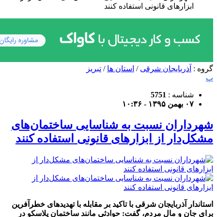
ابزارهای قانونی استفاده کنند
گروه :
آذربایجان شرقی
/
استان ها
/
تبریز
پ
شناسه :
5751
۰۷ بهمن ۱۳۹۵ - ۱۰:۳۶
شهرداران نسبت به شناسایی ساختمان‌های
مشکل‌دار از ابزارهای قانونی استفاده کنند
استاندار آذربایجان شرقی با تاکید بر مقابله با تهدیدهای خطرآفرین
برای جان و مال مردم، گفت: حوادثی مانند ساختمان پلاسکو در