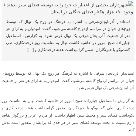
استاندار آذربایجان‌شرقی با اشاره به فرهنگ هر زوج یک نهال که توسط
زوج‌های جوان در مراسم ازدواج کاشته می‌شود، گفت: امیدواریم به ازای هر
نفر از جمعیت آذربایجان‌شرقی یک نهال غرس شود. به گزارش ، اسماعیل
جبارزاده صبح امروز در حاشیه کاشت نهال به مناسبت روز درخت‌کاری، طی
گفت‌و‌گو با خبرنگاران، ضمن گرامیداشت هفته درخت‌کاری و […]
استاندار آذربایجان‌شرقی با اشاره به فرهنگ هر زوج یک نهال که توسط زوج‌های
جوان در مراسم ازدواج کاشته می‌شود، گفت: امیدواریم به ازای هر نفر از جمعیت
آذربایجان‌شرقی یک نهال غرس شود.
به گزارش ، اسماعیل جبارزاده صبح امروز در حاشیه کاشت نهال به مناسبت روز
درخت‌کاری، طی گفت‌و‌گو با خبرنگاران، ضمن گرامیداشت هفته درخت‌کاری و
نکوداشت فضای سبز و محیط سبز، اظهار داشت: از مردم عزیز و بزرگوار تقاضا
دارم نسبت به بحث توسعه فضای سبز در هر حدی که برایشان مقدور است تلاش
کنند.