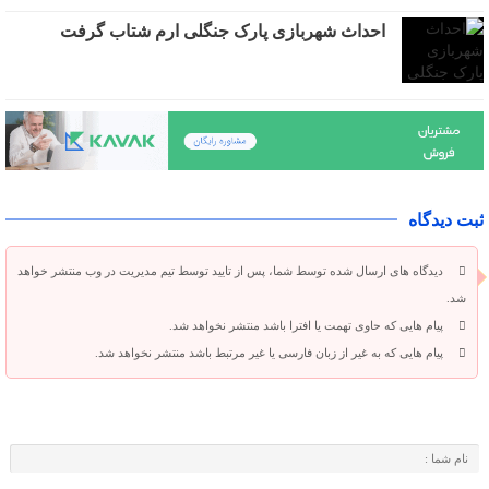
احداث شهربازی پارک جنگلی ارم شتاب گرفت
ثبت دیدگاه
دیدگاه های ارسال شده توسط شما، پس از تایید توسط تیم مدیریت در وب منتشر خواهد
شد.
پیام هایی که حاوی تهمت یا افترا باشد منتشر نخواهد شد.
پیام هایی که به غیر از زبان فارسی یا غیر مرتبط باشد منتشر نخواهد شد.