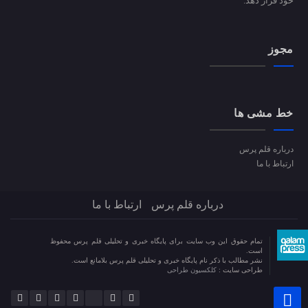
خود قرار دهد.
مجوز
خط مشی ها
درباره قلم پرس
ارتباط با ما
درباره قلم پرس
ارتباط با ما
تمام حقوق این وب سایت برای پایگاه خبری و تحلیلی قلم پرس محفوظ
است.
نشر مطالب با ذکر نام پایگاه خبری و تحلیلی قلم پرس بلامانع است.
طراحی سایت :
کلکسیون طراحی