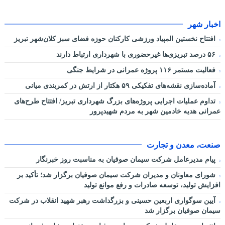
اخبار شهر
افتتاح نخستین المپیاد ورزشی کارکنان حوزه فضای سبز کلان‌شهر تبریز
۵۶ درصد تبریزی‌ها غیرحضوری با شهرداری ارتباط دارند
فعالیت مستمر ۱۱۶ پروژه عمرانی در شرایط جنگی
آماده‌سازی نقشه‌های تفکیکی ۵۹ هکتار از ارتش در کمربندی میانی
تداوم عملیات اجرایی پروژه‌های بزرگ شهرداری تبریز/ افتتاح طرح‌های
عمرانی هدیه خادمین شهر به مردم شهیدپرور
صنعت، معدن و تجارت
پیام مدیرعامل شرکت سیمان صوفیان به مناسبت روز خبرنگار
شورای معاونان و مدیران شرکت سیمان صوفیان برگزار شد؛ تأکید بر
افزایش تولید، توسعه صادرات و رفع موانع تولید
آیین سوگواری اربعین حسینی و بزرگداشت رهبر شهید انقلاب در شرکت
سیمان صوفیان برگزار شد