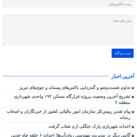
آخرین اخبار
تداوم شست‌وشو و گندزدایی باکس‌های پسماند و جوی‌های تبریز
تشریح آخرین وضعیت پروژه قرارگاه مسکن ۱۹۲ واحدی شهرداری
منطقه ۲
پیام تقدیر رییس‌کل سازمان امور مالیاتی کشور از خبرنگاران و اصحاب
رسانه
احداث شهربازی پارک جنگلی ارم شتاب گرفت
گامی دیگر در مدیریت مهندسی روان‌آب‌ها؛ احداث ۶ حلقه چاه جذبی