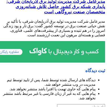
مدیرعامل شرکت مدیریت تولید برق آذربایجان شرقی:
پایداری شبکه برق کشور حاصل تلاش شبانه‌روزی
متخصصان صنعت نیروگاهی است
مدیرعامل شرکت مدیریت تولید برق آذربایجان شرقی، با تأکید بر
نقش حیاتی صنعت برق در توسعه کشور گفت: برق تار و پود زندگی
امروز را در هم تنیده و بسیاری از پیشرفت‌های علمی، فناوری،
فضایی و هسته‌ای مرهون این نعمت ارزشمند است.
ثبت دیدگاه
دیدگاه های ارسال شده توسط شما، پس از تایید توسط تیم
مدیریت در وب منتشر خواهد شد.
پیام هایی که حاوی تهمت یا افترا باشد منتشر نخواهد شد.
پیام هایی که به غیر از زبان فارسی یا غیر مرتبط باشد منتشر
نخواهد شد.