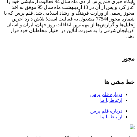
پایگاه خبری قلم پرس از دی ماه سال 94 فعالیت آزمایشی خود را
آغاز کرد و پس از آن در 13 اردیبهشت ماه سال 95 موفق به اخذ
مجوز رسمی از وزارت فرهنگ و ارشاد اسلامی شد. قلم پرس که با
شماره مجوز 77544 مشغول به فعالیت است؛ تلاش دارد آخرین
تحلیل‌ها و گزارش‌ها از مهم‌ترین اتفاقات روز جهان، ایران و استان
آذربایجان‌شرقی را به صورت آنلاین در اختیار مخاطبان خود قرار
دهد.
مجوز
خط مشی ها
درباره قلم پرس
ارتباط با ما
درباره قلم پرس
ارتباط با ما