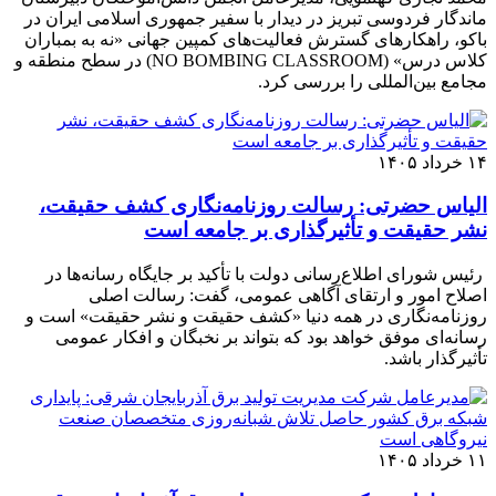
ماندگار فردوسی تبریز در دیدار با سفیر جمهوری اسلامی ایران در
باکو، راهکارهای گسترش فعالیت‌های کمپین جهانی «نه به بمباران
کلاس درس» (NO BOMBING CLASSROOM) در سطح منطقه و
مجامع بین‌المللی را بررسی کرد.
۱۴ خرداد ۱۴۰۵
الیاس حضرتی: رسالت روزنامه‌نگاری کشف حقیقت،
نشر حقیقت و تأثیرگذاری بر جامعه است
رئیس شورای اطلاع‌رسانی دولت با تأکید بر جایگاه رسانه‌ها در
اصلاح امور و ارتقای آگاهی عمومی، گفت: رسالت اصلی
روزنامه‌نگاری در همه دنیا «کشف حقیقت و نشر حقیقت» است و
رسانه‌ای موفق خواهد بود که بتواند بر نخبگان و افکار عمومی
تأثیرگذار باشد.
۱۱ خرداد ۱۴۰۵