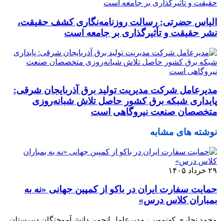
الیاس حضرتی: رسالت روزنامه‌نگاری کشف حقیقت،
نشر حقیقت و تأثیرگذاری بر جامعه است
مدیرعامل شرکت مدیریت تولید برق آذربایجان شرقی:
پایداری شبکه برق کشور حاصل تلاش شبانه‌روزی
متخصصان صنعت نیروگاهی است
نوشته های مشابه
۲۹ خرداد ۱۴۰۵
حمایت سفارت ایران در باکو از کمپین جهانی «نه به
بمباران کلاس درس»
محمد نجاری کهنمویی، مدیرعامل انجمن دانش‌آموختگان دبیرستان