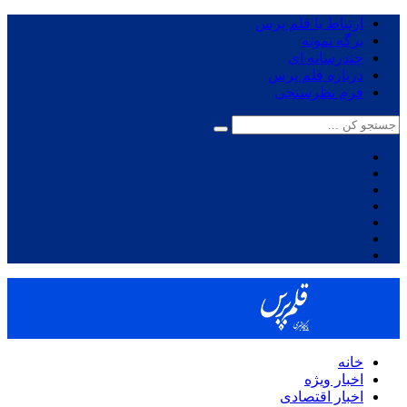
ارتباط با قلم پرس
برگه نمونه
چندرسانه ای
درباره قلم پرس
فرم نظرسنجی
خانه
اخبار ویژه
اخبار اقتصادی