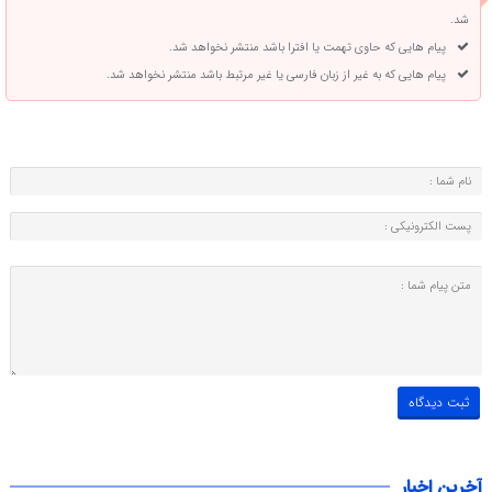
شد.
پیام هایی که حاوی تهمت یا افترا باشد منتشر نخواهد شد.
پیام هایی که به غیر از زبان فارسی یا غیر مرتبط باشد منتشر نخواهد شد.
آخرین اخبار