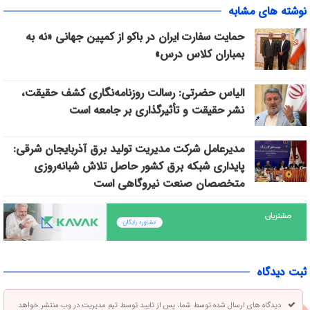
نوشته های مشابه
حمایت سفارت ایران در باکو از کمپین جهانی «نه به
بمباران کلاس درس»
الیاس حضرتی: رسالت روزنامه‌نگاری کشف حقیقت،
نشر حقیقت و تأثیرگذاری بر جامعه است
مدیرعامل شرکت مدیریت تولید برق آذربایجان شرقی:
پایداری شبکه برق کشور حاصل تلاش شبانه‌روزی
متخصصان صنعت نیروگاهی است
ثبت دیدگاه
دیدگاه های ارسال شده توسط شما، پس از تایید توسط تیم مدیریت در وب منتشر خواهد