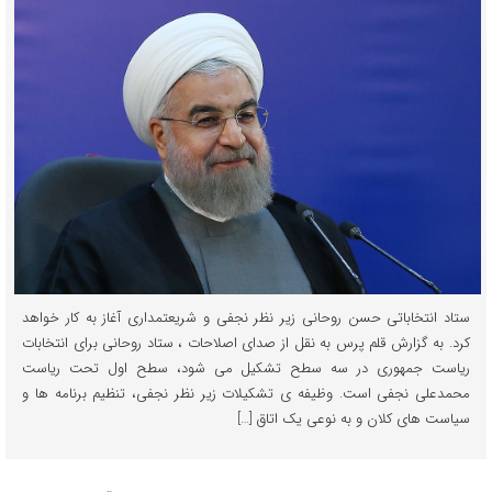
ستاد انتخاباتی حسن روحانی زیر نظر نجفی و شریعتمداری آغاز به کار خواهد
کرد. به گزارش قلم پرس به نقل از صدای اصلاحات ، ستاد روحانی برای انتخابات
ریاست جمهوری در سه سطح تشکیل می شود، سطح اول تحت ریاست
محمدعلی نجفی است. وظیفه ی تشکیلات زیر نظر نجفی، تنظیم برنامه ها و
سیاست های کلان و به نوعی یک اتاق […]