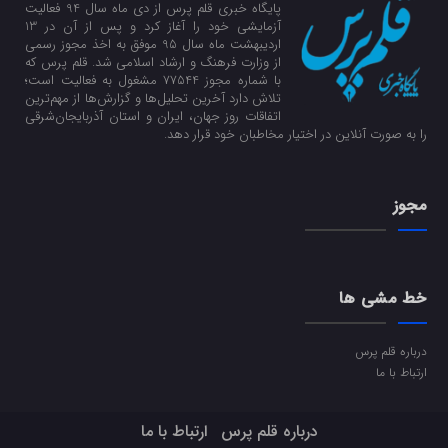
پایگاه خبری قلم پرس از دی ماه سال 94 فعالیت
آزمایشی خود را آغاز کرد و پس از آن در 13
اردیبهشت ماه سال 95 موفق به اخذ مجوز رسمی
از وزارت فرهنگ و ارشاد اسلامی شد. قلم پرس که
با شماره مجوز 77544 مشغول به فعالیت است؛
تلاش دارد آخرین تحلیل‌ها و گزارش‌ها از مهم‌ترین
اتفاقات روز جهان، ایران و استان آذربایجان‌شرقی
را به صورت آنلاین در اختیار مخاطبان خود قرار دهد.
مجوز
خط مشی ها
درباره قلم پرس
ارتباط با ما
درباره قلم پرس
ارتباط با ما