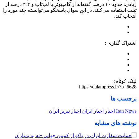
زیادی، حدود ۱۰ درصد گفته‌اند از کامپیوتر یا لپ‌تاپ و ۴٫۲ درصد از
تبلت استفاده می‌کنند. در این سوال پاسخگو می‌توانسته چند مورد را
انتخاب کند.
اشتراک گذاری :
لینک کوتاه :
https://qalampress.ir/?p=6628
برچسب ها
Iran News
اخبار
اخبار ایران
اخبار تبریز
ایران
نوشته های مشابه