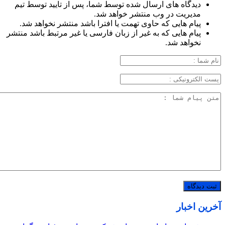
دیدگاه های ارسال شده توسط شما، پس از تایید توسط تیم
مدیریت در وب منتشر خواهد شد.
پیام هایی که حاوی تهمت یا افترا باشد منتشر نخواهد شد.
پیام هایی که به غیر از زبان فارسی یا غیر مرتبط باشد منتشر
نخواهد شد.
آخرین اخبار