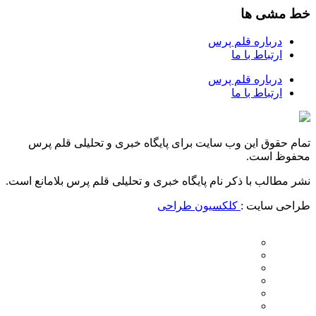
خط مشی ها
درباره قلم پرس
ارتباط با ما
درباره قلم پرس
ارتباط با ما
تمام حقوق این وب سایت برای پایگاه خبری و تحلیلی قلم پرس
محفوظ است.
نشر مطالب با ذکر نام پایگاه خبری و تحلیلی قلم پرس بلامانع است.
طراحی سایت :
کلکسیون طراحی