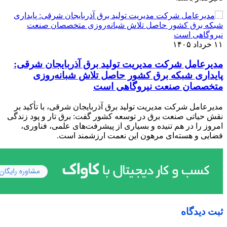
۱۱ خرداد ۱۴۰۵
مدیرعامل شرکت مدیریت تولید برق آذربایجان شرقی:
پایداری شبکه برق کشور حاصل تلاش شبانه‌روزی
متخصصان صنعت نیروگاهی است
مدیرعامل شرکت مدیریت تولید برق آذربایجان شرقی، با تأکید بر
نقش حیاتی صنعت برق در توسعه کشور گفت: برق تار و پود زندگی
امروز را در هم تنیده و بسیاری از پیشرفت‌های علمی، فناوری،
فضایی و هسته‌ای مرهون این نعمت ارزشمند است.
ثبت دیدگاه