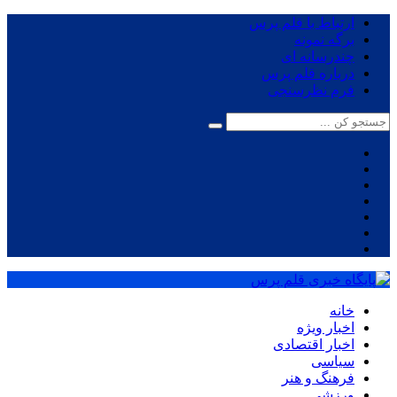
ارتباط با قلم پرس
برگه نمونه
چندرسانه ای
درباره قلم پرس
فرم نظرسنجی
خانه
اخبار ویژه
اخبار اقتصادی
سیاسی
فرهنگ و هنر
ورزشی