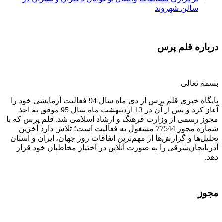
سالن شهروند
درباره قلم پرس
بسمه تعالی
پایگاه خبری قلم پرس از دی ماه سال 94 فعالیت آزمایشی خود را
آغاز کرد و پس از آن در 13 اردیبهشت ماه سال 95 موفق به اخذ
مجوز رسمی از وزارت فرهنگ و ارشاد اسلامی شد. قلم پرس که با
شماره مجوز 77544 مشغول به فعالیت است؛ تلاش دارد آخرین
تحلیل‌ها و گزارش‌ها از مهم‌ترین اتفاقات روز جهان، ایران و استان
آذربایجان‌شرقی را به صورت آنلاین در اختیار مخاطبان خود قرار
دهد.
مجوز