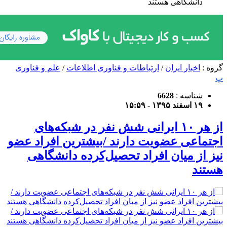
دانشگاهی هستند
گروه :
اخبار ایران
/
ارتباطات و فناوری اطلاعات
/
علم و فناوری
پ
شناسه :
6628
۱۹ اسفند ۱۳۹۵ - ۱۵:۵۹
از هر ۱۰ ایرانی شش نفر در شبکه‌های
اجتماعی عضویت دارند /بیشترین افراد عضو
نیز از میان افراد تحصیل‌کرده دانشگاهی
هستند