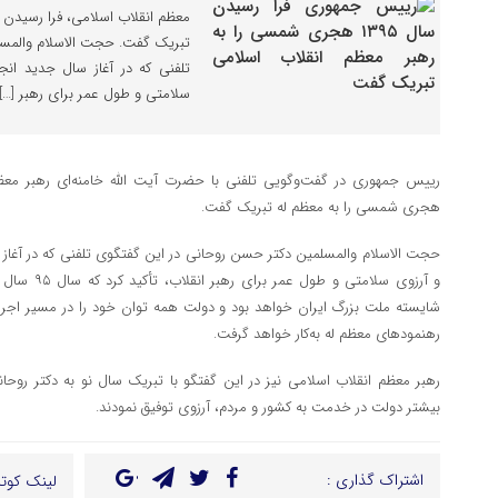
تبریک گفت. حجت الاسلام والمسل
تلفنی که در آغاز سال جدید ان
سلامتى و طول عمر براى رهبر […]
هجری شمسی را به معظم له تبریک گفت.
حجت الاسلام والمسلمین دکتر حسن روحانى در این گفتگوی تلفنی که در آغا
و آرزوى سلامت
شایسته ملت بزرگ ایران خواهد بود و دولت همه توان خود را در مسیر اجرا
رهنمودهای معظم له به‌کار خواهد گرفت.
رهبر معظم انقلاب اسلامی نیز در این گفتگو با تبریک سال نو به دکتر روحان
بیشتر دولت در خدمت به کشور و مردم، آرزوى توفیق نمودند.
اشتراک گذاری :
لینک کوتا