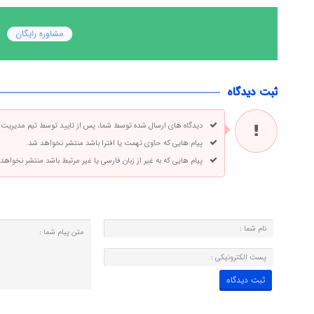
ثبت دیدگاه
دیدگاه های ارسال شده توسط شما، پس از تایید توسط تیم مدیریت
پیام هایی که حاوی تهمت یا افترا باشد منتشر نخواهد شد.
پیام هایی که به غیر از زبان فارسی یا غیر مرتبط باشد منتشر نخواهد