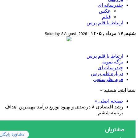
چندرسانه ای
عکس
فیلم
ارتباط با قلم پرس
شنبه, ۱۷ مرداد , ۱۴۰۵
|
Saturday, 8 August , 2026
ارتباط با قلم پرس
برگه نمونه
چندرسانه ای
درباره قلم پرس
فرم نظرسنجی
شما اینجا هستید »
صفحه اصلی »
رشد اقتصادی ۸ درصدی و بهبود توزیع درآمد مهمترین اهداف
برنامه ششم