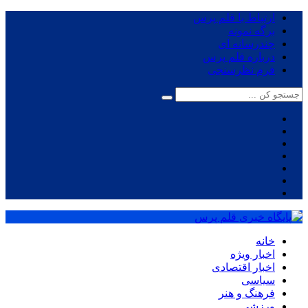
ارتباط با قلم پرس
برگه نمونه
چندرسانه ای
درباره قلم پرس
فرم نظرسنجی
خانه
اخبار ویژه
اخبار اقتصادی
سیاسی
فرهنگ و هنر
ورزشی