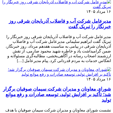
۱۶ مرداد ۱۴۰۵
مدیرعامل شرکت آب و فاضلاب آذربایجان شرقی روز
خبرنگار را تبریک گفت
مدیرعامل شرکت آب و فاضلاب آذربایجان شرقی روز خبرنگار را
تبریک گفت ابراهیم سلیمانی مدیرعامل شرکت آب و فاضلاب
آذربایجان شرقی در پیامی به مناسبت هفدهم مرداد، روز خبرنگار،
ضمن گرامیداشت یاد و خاطره شهید محمود صارمی، از نقش
ارزشمند اصحاب رسانه در آگاهی‌بخشی، مطالبه‌گری مسئولانه و
انعکاس خدمات به مردم قدردانی کرد. پیام مدیرعامل […]
۱۶ مرداد ۱۴۰۵
شورای معاونان و مدیران شرکت سیمان صوفیان برگزار
شد؛ تأکید بر افزایش تولید، توسعه صادرات و رفع موانع
تولید
نشست شورای معاونان و مدیران شرکت سیمان صوفیان با هدف