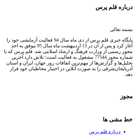
درباره قلم پرس
بسمه تعالی
پایگاه خبری قلم پرس از دی ماه سال 94 فعالیت آزمایشی خود را
آغاز کرد و پس از آن در 13 اردیبهشت ماه سال 95 موفق به اخذ
مجوز رسمی از وزارت فرهنگ و ارشاد اسلامی شد. قلم پرس که با
شماره مجوز 77544 مشغول به فعالیت است؛ تلاش دارد آخرین
تحلیل‌ها و گزارش‌ها از مهم‌ترین اتفاقات روز جهان، ایران و استان
آذربایجان‌شرقی را به صورت آنلاین در اختیار مخاطبان خود قرار
دهد.
مجوز
خط مشی ها
درباره قلم پرس