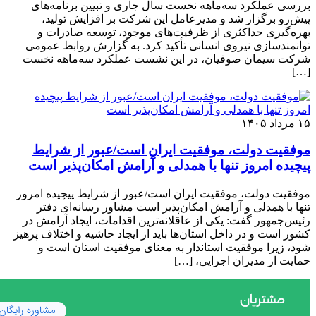
بررسی عملکرد سه‌ماهه نخست سال جاری و تبیین برنامه‌های
پیش‌رو برگزار شد و مدیرعامل این شرکت بر افزایش تولید،
بهره‌گیری حداکثری از ظرفیت‌های موجود، توسعه صادرات و
توانمندسازی نیروی انسانی تأکید کرد. به گزارش روابط عمومی
شرکت سیمان صوفیان، در این نشست عملکرد سه‌ماهه نخست
[…]
۱۵ مرداد ۱۴۰۵
موفقیت دولت، موفقیت ایران است/عبور از شرایط
پیچیده امروز تنها با همدلی و آرامش امکان‌پذیر است
موفقیت دولت، موفقیت ایران است/عبور از شرایط پیچیده امروز
تنها با همدلی و آرامش امکان‌پذیر است مشاور رسانه‌ای دفتر
رئیس‌جمهور گفت: یکی از عاقلانه‌ترین اقدامات، ایجاد آرامش در
کشور است و در داخل استان‌ها باید از ایجاد حاشیه و اختلاف پرهیز
شود، زیرا موفقیت استاندار به معنای موفقیت استان است و
حمایت از مدیران اجرایی، […]