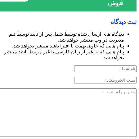
ثبت دیدگاه
دیدگاه های ارسال شده توسط شما، پس از تایید توسط تیم
مدیریت در وب منتشر خواهد شد.
پیام هایی که حاوی تهمت یا افترا باشد منتشر نخواهد شد.
پیام هایی که به غیر از زبان فارسی یا غیر مرتبط باشد منتشر
نخواهد شد.