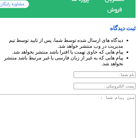
ثبت دیدگاه
دیدگاه های ارسال شده توسط شما، پس از تایید توسط تیم
مدیریت در وب منتشر خواهد شد.
پیام هایی که حاوی تهمت یا افترا باشد منتشر نخواهد شد.
پیام هایی که به غیر از زبان فارسی یا غیر مرتبط باشد منتشر
نخواهد شد.