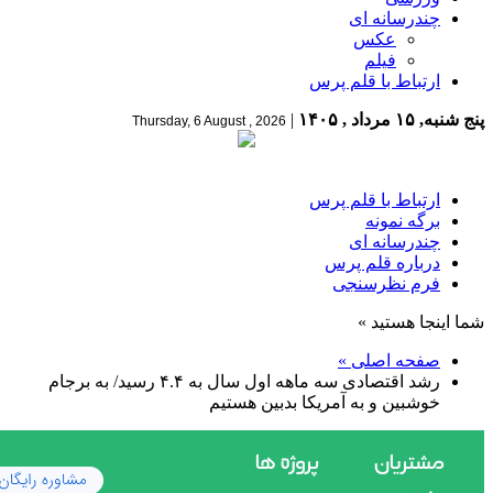
چندرسانه ای
عکس
فیلم
ارتباط با قلم پرس
پنج شنبه, ۱۵ مرداد , ۱۴۰۵
|
Thursday, 6 August , 2026
ارتباط با قلم پرس
برگه نمونه
چندرسانه ای
درباره قلم پرس
فرم نظرسنجی
شما اینجا هستید »
صفحه اصلی »
رشد اقتصادی سه ماهه اول سال به ۴.۴ رسید/ به برجام
خوشبین و به آمریکا بدبین هستیم