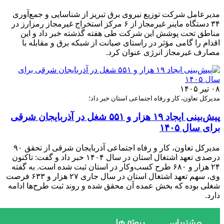
مدیرعامل شرکت توزیع نیروی برق تبریز از شناسایی و جمع‌آوری
۳۴ دستگاه ماینر غیرمجاز از ۶ مرکز استخراج غیرمجاز رمزارز در
مناطق تحت پوشش این شرکت طی هفته گذشته خبر داد و این
اقدام را گامی مؤثر در راستای صیانت از شبکه برق و مقابله با
مصارف غیرمجاز انرژی عنوان کرد.
۰۸ تیر ۱۴۰۵
مدیرکل تعاون، کار و رفاه اجتماعی استان خبر داد؛
پیش‌بینی ایجاد ۱۹ هزار و ۵۵۱ شغل در آذربایجان شرقی
برای سال ۱۴۰۵
مدیرکل تعاون، کار و رفاه اجتماعی آذربایجان شرقی از تحقق ۹۰
درصدی تعهد اشتغال استان در سال ۱۴۰۴ خبر داد و گفت: تاکنون
۲۴ هزار و ۶۸۰ طرح کسب‌وکار در استان ثبت شده است. به گفته
وی، سهم تعهد اشتغال استان در سال جاری ۲۷ هزار و ۶۳۳ فرصت
شغلی بوده که بخش عمده آن محقق شده و روند ثبت طرح‌ها ادامه
دارد.