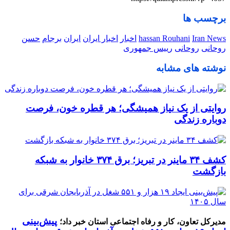
برچسب ها
Iran News
hassan Rouhani
اخبار
اخبار ایران
ایران
برجام
حسن
روحانی
روحانی
رییس جمهوری
نوشته های مشابه
روایتی از یک نیاز همیشگی؛ هر قطره خون، فرصت
دوباره زندگی
کشف ۳۴ ماینر در تبریز؛ برق ۳۷۴ خانوار به شبکه
بازگشت
پیش‌بینی
مدیرکل تعاون، کار و رفاه اجتماعی استان خبر داد؛