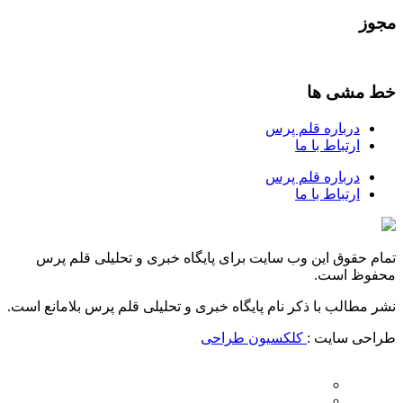
مجوز
خط مشی ها
درباره قلم پرس
ارتباط با ما
درباره قلم پرس
ارتباط با ما
تمام حقوق این وب سایت برای پایگاه خبری و تحلیلی قلم پرس
محفوظ است.
نشر مطالب با ذکر نام پایگاه خبری و تحلیلی قلم پرس بلامانع است.
طراحی سایت :
کلکسیون طراحی