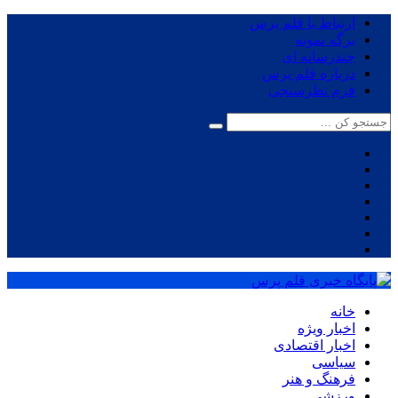
ارتباط با قلم پرس
برگه نمونه
چندرسانه ای
درباره قلم پرس
فرم نظرسنجی
خانه
اخبار ویژه
اخبار اقتصادی
سیاسی
فرهنگ و هنر
ورزشی