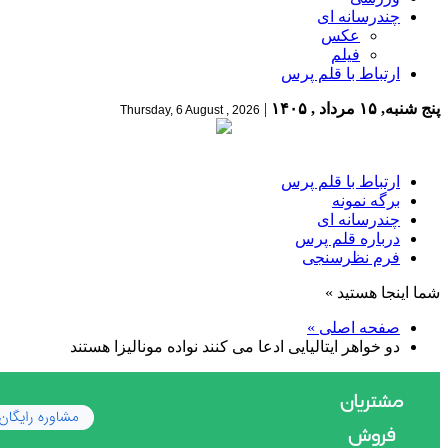
چندرسانه ای
عکس
فیلم
ارتباط با قلم پرس
پنج شنبه, ۱۵ مرداد , ۱۴۰۵
|
Thursday, 6 August , 2026
ارتباط با قلم پرس
برگه نمونه
چندرسانه ای
درباره قلم پرس
فرم نظرسنجی
شما اینجا هستید »
صفحه اصلی »
دو خواهر ایتالیایی ادعا می کنند نواده مونالیزا هستند