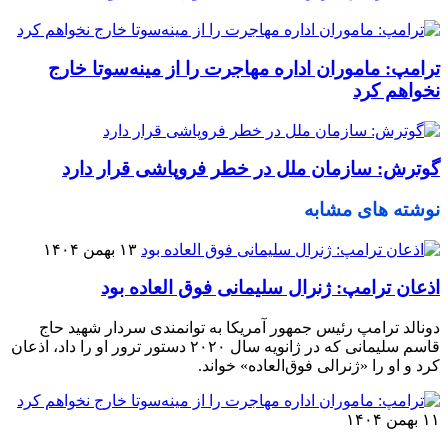
ترامپ: ماموران اداره مهاجرت را از مینه‌سوتا خارج
نخواهم کرد
گوترش: سازمان ملل در خطر فروپاشی قرار دارد
نوشته های مشابه
۱۳ بهمن ۱۴۰۴
اذعان ترامپ: ژنرال سلیمانی فوق العاده بود
دونالد ترامپ رئیس جمهور آمریکا به توانمندی سردار شهید حاج
قاسم سلیمانی که در ژانویه سال ۲۰۲۰ دستور ترور او را داد، اذعان
کرد و او را «ژنرالی فوق‌العاده» خواند.
۱۱ بهمن ۱۴۰۴