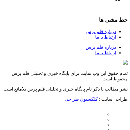
خط مشی ها
درباره قلم پرس
ارتباط با ما
درباره قلم پرس
ارتباط با ما
تمام حقوق این وب سایت برای پایگاه خبری و تحلیلی قلم پرس
محفوظ است.
نشر مطالب با ذکر نام پایگاه خبری و تحلیلی قلم پرس بلامانع است.
طراحی سایت :
کلکسیون طراحی