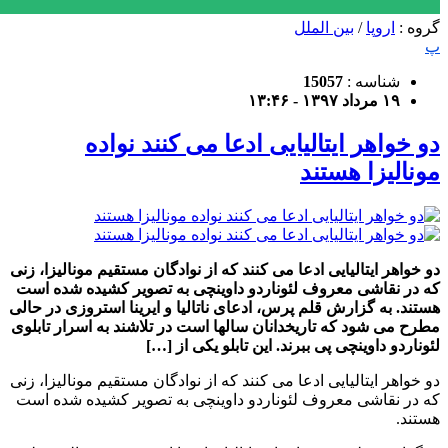
گروه :
اروپا
/
بین الملل
پ
شناسه :
15057
۱۹ مرداد ۱۳۹۷ - ۱۳:۴۶
دو خواهر ایتالیایی ادعا می کنند نواده
مونالیزا هستند
دو خواهر ایتالیایی ادعا می کنند که از نوادگان مستقیم مونالیزا، زنی
که در نقاشی معروف لئوناردو داوینچی به تصویر کشیده شده است
هستند. به گزارش قلم پرس، ادعای ناتالیا و ایرینا استروزی در حالی
مطرح می شود که تاریخدانان سالها است در تلاشند به اسرار تابلوی
لئوناردو داوینچی پی ببرند. این تابلو یکی از […]
دو خواهر ایتالیایی ادعا می کنند که از نوادگان مستقیم مونالیزا، زنی
که در نقاشی معروف لئوناردو داوینچی به تصویر کشیده شده است
هستند.