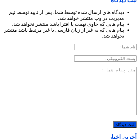
ثبت دیدگاه
دیدگاه های ارسال شده توسط شما، پس از تایید توسط تیم
مدیریت در وب منتشر خواهد شد.
پیام هایی که حاوی تهمت یا افترا باشد منتشر نخواهد شد.
پیام هایی که به غیر از زبان فارسی یا غیر مرتبط باشد منتشر
نخواهد شد.
آخرین اخبار