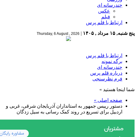
چندرسانه ای
عکس
فیلم
ارتباط با قلم پرس
پنج شنبه, ۱۵ مرداد , ۱۴۰۵
|
Thursday, 6 August , 2026
ارتباط با قلم پرس
برگه نمونه
چندرسانه ای
درباره قلم پرس
فرم نظرسنجی
شما اینجا هستید »
صفحه اصلی »
دستور رییس جمهور به استانداران آذربایجان شرقی، غربی و
اردبیل برای تسریع در روند کمک رسانی به سیل زدگان