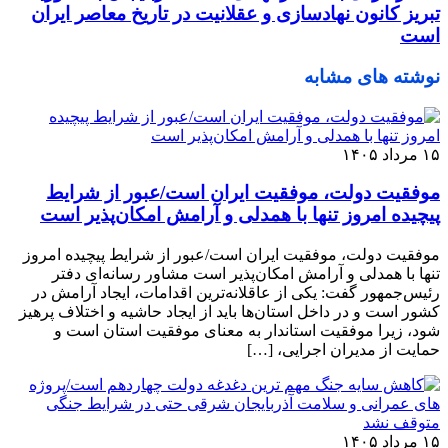
تبریز کانون نهادسازی و عقلانیت در تاریخ معاصر ایران
است
نوشته های مشابه
۱۵ مرداد ۱۴۰۵
موفقیت دولت، موفقیت ایران است/عبور از شرایط
پیچیده امروز تنها با همدلی و آرامش امکان‌پذیر است
موفقیت دولت، موفقیت ایران است/عبور از شرایط پیچیده امروز
تنها با همدلی و آرامش امکان‌پذیر است مشاور رسانه‌ای دفتر
رئیس‌جمهور گفت: یکی از عاقلانه‌ترین اقدامات، ایجاد آرامش در
کشور است و در داخل استان‌ها باید از ایجاد حاشیه و اختلاف پرهیز
شود، زیرا موفقیت استاندار به معنای موفقیت استان است و
حمایت از مدیران اجرایی، […]
۱۵ مرداد ۱۴۰۵