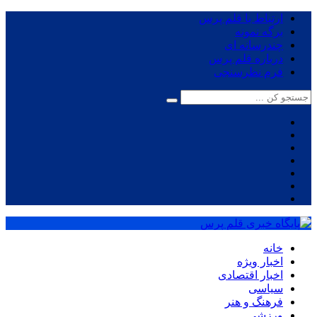
ارتباط با قلم پرس
برگه نمونه
چندرسانه ای
درباره قلم پرس
فرم نظرسنجی
خانه
اخبار ویژه
اخبار اقتصادی
سیاسی
فرهنگ و هنر
ورزشی