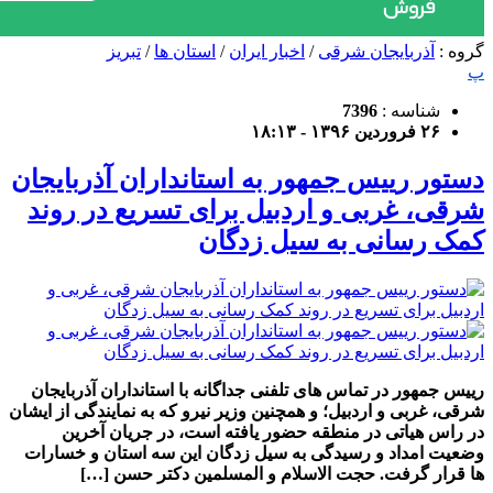
گروه :
آذربایجان شرقی
/
اخبار ایران
/
استان ها
/
تبریز
پ
شناسه :
7396
۲۶ فروردین ۱۳۹۶ - ۱۸:۱۳
دستور رییس جمهور به استانداران آذربایجان
شرقی، غربی و اردبیل برای تسریع در روند
کمک رسانی به سیل زدگان
رییس جمهور در تماس های تلفنی جداگانه با استانداران آذربایجان
شرقی، غربی و اردبیل؛ و همچنین وزیر نیرو که به نمایندگی از ایشان
در راس هیاتی در منطقه حضور یافته است، در جریان آخرین
وضعیت امداد و رسیدگی به سیل زدگان این سه استان و خسارات
ها قرار گرفت. حجت الاسلام و المسلمین دکتر حسن […]