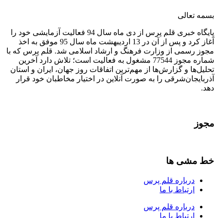
بسمه تعالی
پایگاه خبری قلم پرس از دی ماه سال 94 فعالیت آزمایشی خود را
آغاز کرد و پس از آن در 13 اردیبهشت ماه سال 95 موفق به اخذ
مجوز رسمی از وزارت فرهنگ و ارشاد اسلامی شد. قلم پرس که با
شماره مجوز 77544 مشغول به فعالیت است؛ تلاش دارد آخرین
تحلیل‌ها و گزارش‌ها از مهم‌ترین اتفاقات روز جهان، ایران و استان
آذربایجان‌شرقی را به صورت آنلاین در اختیار مخاطبان خود قرار
دهد.
مجوز
خط مشی ها
درباره قلم پرس
ارتباط با ما
درباره قلم پرس
ارتباط با ما