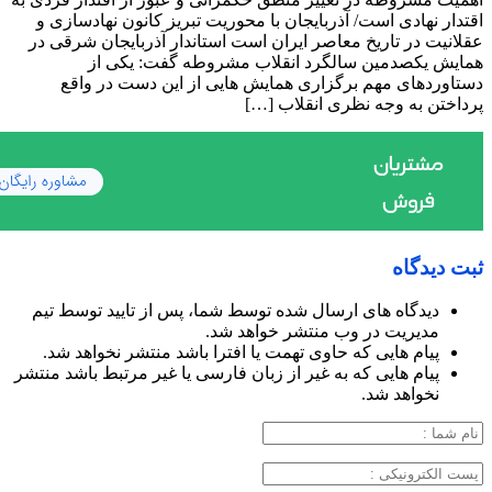
اقتدار نهادی است/ آذربایجان با محوریت تبریز کانون نهادسازی و
عقلانیت در تاریخ معاصر ایران است استاندار آذربایجان شرقی در
همایش یکصدمین سالگرد انقلاب مشروطه گفت: یکی از
دستاوردهای مهم برگزاری همایش هایی از این دست در واقع
پرداختن به وجه نظری انقلاب […]
ثبت دیدگاه
دیدگاه های ارسال شده توسط شما، پس از تایید توسط تیم
مدیریت در وب منتشر خواهد شد.
پیام هایی که حاوی تهمت یا افترا باشد منتشر نخواهد شد.
پیام هایی که به غیر از زبان فارسی یا غیر مرتبط باشد منتشر
نخواهد شد.