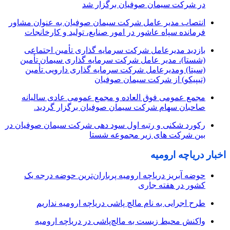
در شرکت سیمان صوفیان برگزار شد
انتصاب مدیر عامل شرکت سیمان صوفیان به عنوان مشاور
فرمانده سپاه عاشور در امور صنایع، تولید و کارخانجات
بازدید مدیرعامل شرکت سرمایه گذاری تأمین اجتماعی
(شستا)، مدیر عامل شرکت سرمایه گذاری سیمان تأمین
(سیتا) ومدیرعامل شرکت سرمایه گذاری دارویی تأمین
(تیپیکو) از شرکت سیمان صوفیان
مجمع عمومی فوق العاده و مجمع عمومی عادی سالیانه
صاحبان سهام شرکت سیمان صوفیان برگزار گردید.
رکورد شکنی و رتبه اول سود دهی شرکت سیمان صوفیان در
بین شرکت های زیر مجموعه شستا
اخبار دریاچه ارومیه
حوضه آبریز دریاچه ارومیه پرباران‌ترین حوضه‌ درجه یک
کشور در هفته جاری
طرح اجرایی به نام مالچ پاشی دریاچه ارومیه نداریم
واکنش محیط زیست به مالچ‌پاشی در دریاچه ارومیه