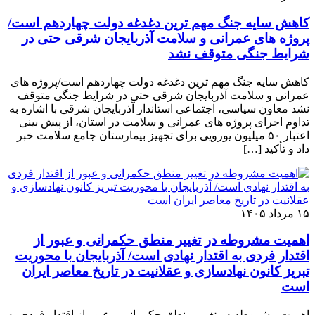
کاهش سایه جنگ مهم ‌ترین دغدغه دولت چهاردهم است/
پروژه ‌های عمرانی و سلامت آذربایجان شرقی حتی در
شرایط جنگی متوقف نشد
کاهش سایه جنگ مهم ‌ترین دغدغه دولت چهاردهم است/پروژه ‌های
عمرانی و سلامت آذربایجان شرقی حتی در شرایط جنگی متوقف
نشد معاون سیاسی، اجتماعی استاندار آذربایجان شرقی با اشاره به
تداوم اجرای پروژه ‌های عمرانی و سلامت در استان، از پیش ‌بینی
اعتبار ۵۰ میلیون یورویی برای تجهیز بیمارستان جامع سلامت خبر
داد و تأکید […]
۱۵ مرداد ۱۴۰۵
اهمیت مشروطه در تغییر منطق حکمرانی و عبور از
اقتدار فردی به اقتدار نهادی است/ آذربایجان با محوریت
تبریز کانون نهادسازی و عقلانیت در تاریخ معاصر ایران
است
اهمیت مشروطه در تغییر منطق حکمرانی و عبور از اقتدار فردی به