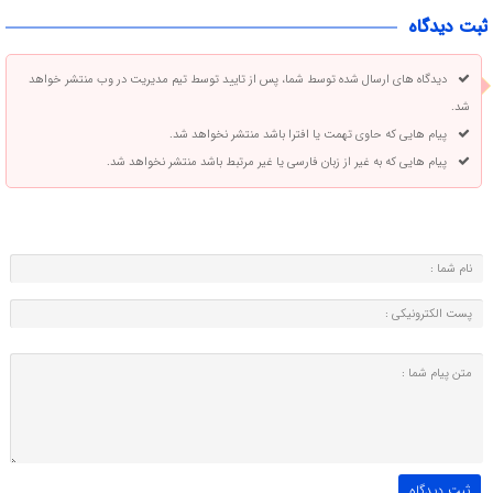
ثبت دیدگاه
دیدگاه های ارسال شده توسط شما، پس از تایید توسط تیم مدیریت در وب منتشر خواهد
شد.
پیام هایی که حاوی تهمت یا افترا باشد منتشر نخواهد شد.
پیام هایی که به غیر از زبان فارسی یا غیر مرتبط باشد منتشر نخواهد شد.