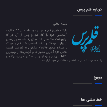
درباره قلم پرس
بسمه تعالی
پایگاه خبری قلم پرس از دی ماه سال 94 فعالیت
آزمایشی خود را آغاز کرد و پس از آن در 13
اردیبهشت ماه سال 95 موفق به اخذ مجوز رسمی
از وزارت فرهنگ و ارشاد اسلامی شد. قلم پرس که
با شماره مجوز 77544 مشغول به فعالیت است؛
تلاش دارد آخرین تحلیل‌ها و گزارش‌ها از مهم‌ترین
اتفاقات روز جهان، ایران و استان آذربایجان‌شرقی
را به صورت آنلاین در اختیار مخاطبان خود قرار دهد.
مجوز
خط مشی ها