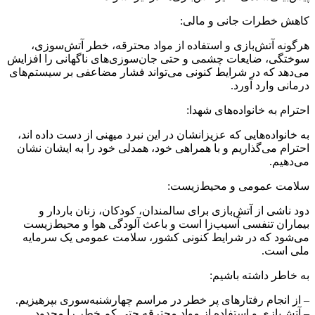
کاهش خطرات جانی و مالی:
هرگونه آتش‌بازی و استفاده از مواد محترقه، خطر آتش‌سوزی،
سوختگی، ضایعات چشمی و حتی جان‌سوزی‌های ناگهانی را افزایش
می‌دهد که در شرایط کنونی می‌تواند فشار مضاعفی بر سیستم‌های
درمانی وارد آورد.
احترام به خانواده‌های شهدا:
به خانواده‌هایی که عزیزانشان در این نبرد میهنی از دست داده اند،
احترام می‌گذاریم و با همراهی خود، همدلی خود را به ایشان نشان
می‌دهیم.
سلامت عمومی و محیط‌زیست:
دود ناشی از آتش‌بازی برای سالمندان، کودکان، زنان باردار و
بیماران تنفسی آسیب‌زا است و باعث آلودگی هوا و محیط‌زیست
می‌شود که در شرایط کنونی کشور، سلامت عمومی یک سرمایه
ملی است.
به خاطر داشته باشیم:
– از انجام رفتارهای پر خطر در مراسم چهارشنبه‌سوری بپرهیزیم.
– آتش‌بازی و استفاده از مواد محترقه حتی کم خطر را محدود