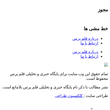
مجوز
خط مشی ها
درباره قلم پرس
ارتباط با ما
درباره قلم پرس
ارتباط با ما
تمام حقوق این وب سایت برای پایگاه خبری و تحلیلی قلم پرس
محفوظ است.
نشر مطالب با ذکر نام پایگاه خبری و تحلیلی قلم پرس بلامانع است.
طراحی سایت :
کلکسیون طراحی