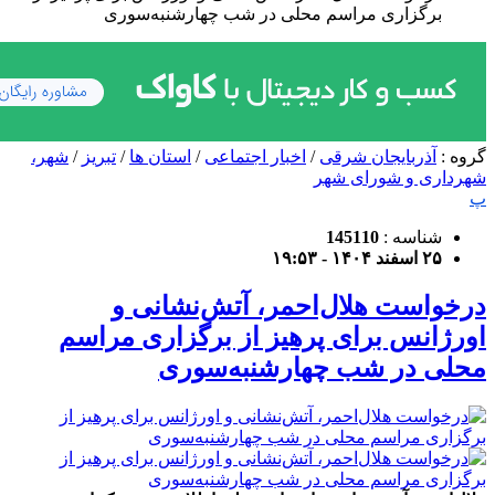
برگزاری مراسم محلی در شب چهارشنبه‌سوری
گروه :
آذربایجان شرقی
/
اخبار اجتماعی
/
استان ها
/
تبریز
/
شهر،
شهرداری و شورای شهر
پ
شناسه :
145110
۲۵ اسفند ۱۴۰۴ - ۱۹:۵۳
درخواست هلال‌احمر، آتش‌نشانی و
اورژانس برای پرهیز از برگزاری مراسم
محلی در شب چهارشنبه‌سوری