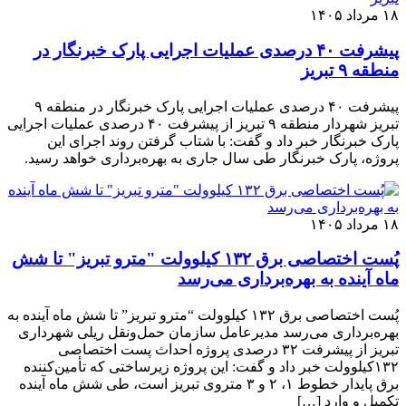
۱۸ مرداد ۱۴۰۵
پیشرفت ۴۰ درصدی عملیات اجرایی پارک خبرنگار در
منطقه ۹ تبریز
پیشرفت ۴۰ درصدی عملیات اجرایی پارک خبرنگار در منطقه ۹
تبریز شهردار منطقه ۹ تبریز از پیشرفت ۴۰ درصدی عملیات اجرایی
پارک خبرنگار خبر داد و گفت: با شتاب گرفتن روند اجرای این
پروژه، پارک خبرنگار طی سال جاری به بهره‌برداری خواهد رسید.
۱۸ مرداد ۱۴۰۵
پُست اختصاصی برق ۱۳۲ کیلوولت "مترو تبریز" تا شش
ماه آینده به بهره‌برداری می‌رسد
پُست اختصاصی برق ۱۳۲ کیلوولت “مترو تبریز” تا شش ماه آینده به
بهره‌برداری می‌رسد مدیرعامل سازمان حمل‌ونقل ریلی شهرداری
تبریز از پیشرفت ۳۲ درصدی پروژه احداث پست اختصاصی
۱۳۲کیلوولت خبر داد و گفت: این پروژه زیرساختی که تأمین‌کننده
برق پایدار خطوط ۱، ۲ و ۳ متروی تبریز است، طی شش ماه آینده
تکمیل و وارد […]