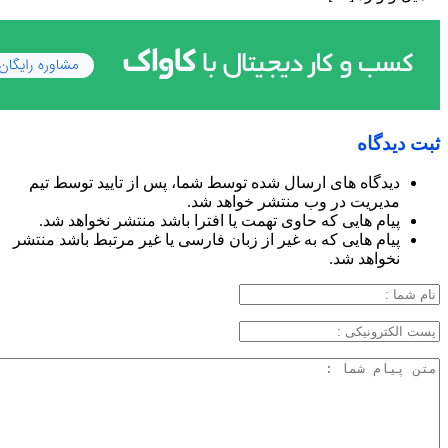
ثبت دیدگاه
دیدگاه های ارسال شده توسط شما، پس از تایید توسط تیم
مدیریت در وب منتشر خواهد شد.
پیام هایی که حاوی تهمت یا افترا باشد منتشر نخواهد شد.
پیام هایی که به غیر از زبان فارسی یا غیر مرتبط باشد منتشر
نخواهد شد.