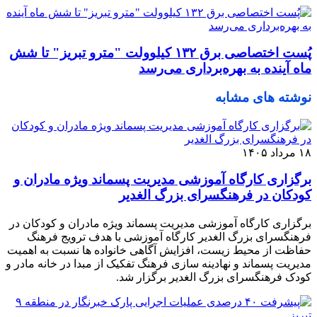
پُست اختصاصی برق ۱۳۲ کیلوولت "مترو تبریز" تا شش
ماه آینده به بهره‌برداری می‌رسد
نوشته های مشابه
۱۸ مرداد ۱۴۰۵
برگزاری کارگاه آموزشی مدیریت پسماند ویژه مادران و
کودکان در فرهنگسرای بزرگ الغدیر
برگزاری کارگاه آموزشی مدیریت پسماند ویژه مادران و کودکان در
فرهنگسرای بزرگ الغدیر کارگاه آموزشی با هدف ترویج فرهنگ
حفاظت از محیط زیست، افزایش آگاهی خانواده‌ ها نسبت به اهمیت
مدیریت پسماند و نهادینه‌ سازی فرهنگ تفکیک از مبدا در خانه مادر و
کودک فرهنگسرای بزرگ الغدیر برگزار شد.