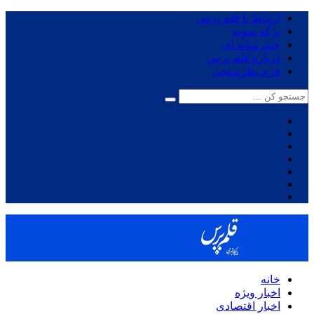
ارتباط با قلم پرس
برگه نمونه
چندرسانه ای
درباره قلم پرس
فرم نظرسنجی
خانه
اخبار ویژه
اخبار اقتصادی