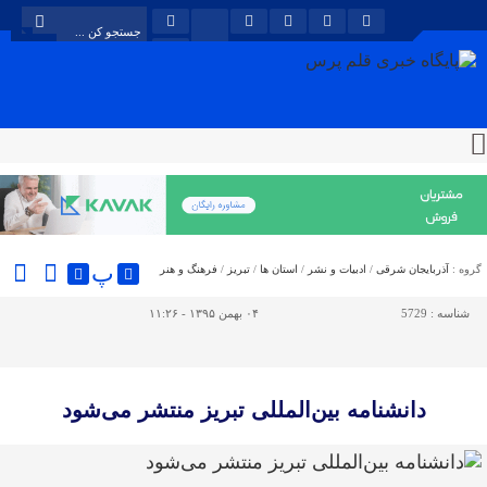
پ
گروه :
آذربایجان شرقی
/
ادبیات و نشر
/
استان ها
/
تبریز
/
فرهنگ و هنر
شناسه :
5729
۰۴ بهمن ۱۳۹۵ - ۱۱:۲۶
دانشنامه بین‌المللی تبریز منتشر می‌شود