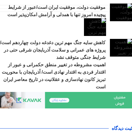
موفقیت دولت، موفقیت ایران است/عبور از شرایط
پیچیده امروز تنها با همدلی و آرامش امکان‌پذیر است
کاهش سایه جنگ مهم ‌ترین دغدغه دولت چهاردهم است/
پروژه ‌های عمرانی و سلامت آذربایجان شرقی حتی در
شرایط جنگی متوقف نشد
اهمیت مشروطه در تغییر منطق حکمرانی و عبور از
اقتدار فردی به اقتدار نهادی است/ آذربایجان با محوریت
تبریز کانون نهادسازی و عقلانیت در تاریخ معاصر ایران
است
ثبت دیدگاه