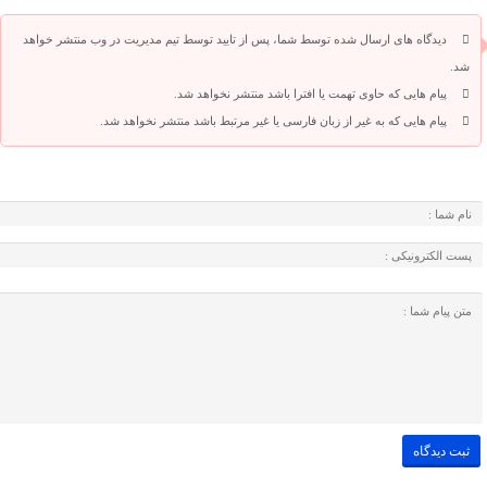
دیدگاه های ارسال شده توسط شما، پس از تایید توسط تیم مدیریت در وب منتشر خواهد
شد.
پیام هایی که حاوی تهمت یا افترا باشد منتشر نخواهد شد.
پیام هایی که به غیر از زبان فارسی یا غیر مرتبط باشد منتشر نخواهد شد.