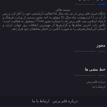
بسمه تعالی
پایگاه خبری قلم پرس از دی ماه سال 94 فعالیت آزمایشی خود را آغاز کرد و پس
از آن در 13 اردیبهشت ماه سال 95 موفق به اخذ مجوز رسمی از وزارت فرهنگ و
ارشاد اسلامی شد. قلم پرس که با شماره مجوز 77544 مشغول به فعالیت است؛
تلاش دارد آخرین تحلیل‌ها و گزارش‌ها از مهم‌ترین اتفاقات روز جهان، ایران و
استان آذربایجان‌شرقی را به صورت آنلاین در اختیار مخاطبان خود قرار دهد.
مجوز
خط مشی ها
درباره قلم پرس
ارتباط با ما
درباره قلم پرس
ارتباط با ما