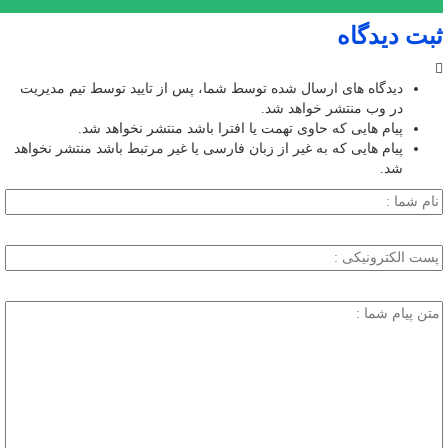
ثبت دیدگاه
دیدگاه های ارسال شده توسط شما، پس از تایید توسط تیم مدیریت
در وب منتشر خواهد شد.
پیام هایی که حاوی تهمت یا افترا باشد منتشر نخواهد شد.
پیام هایی که به غیر از زبان فارسی یا غیر مرتبط باشد منتشر نخواهد
شد.