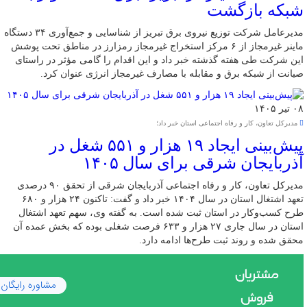
شبکه بازگشت
مدیرعامل شرکت توزیع نیروی برق تبریز از شناسایی و جمع‌آوری ۳۴ دستگاه
ماینر غیرمجاز از ۶ مرکز استخراج غیرمجاز رمزارز در مناطق تحت پوشش
این شرکت طی هفته گذشته خبر داد و این اقدام را گامی مؤثر در راستای
صیانت از شبکه برق و مقابله با مصارف غیرمجاز انرژی عنوان کرد.
۰۸ تیر ۱۴۰۵
مدیرکل تعاون، کار و رفاه اجتماعی استان خبر داد؛
پیش‌بینی ایجاد ۱۹ هزار و ۵۵۱ شغل در
آذربایجان شرقی برای سال ۱۴۰۵
مدیرکل تعاون، کار و رفاه اجتماعی آذربایجان شرقی از تحقق ۹۰ درصدی
تعهد اشتغال استان در سال ۱۴۰۴ خبر داد و گفت: تاکنون ۲۴ هزار و ۶۸۰
طرح کسب‌وکار در استان ثبت شده است. به گفته وی، سهم تعهد اشتغال
استان در سال جاری ۲۷ هزار و ۶۳۳ فرصت شغلی بوده که بخش عمده آن
محقق شده و روند ثبت طرح‌ها ادامه دارد.