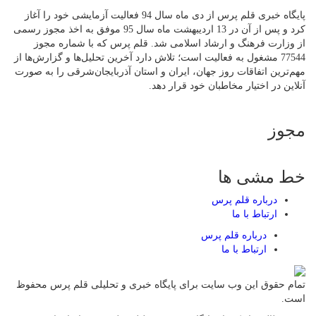
پایگاه خبری قلم پرس از دی ماه سال 94 فعالیت آزمایشی خود را آغاز
کرد و پس از آن در 13 اردیبهشت ماه سال 95 موفق به اخذ مجوز رسمی
از وزارت فرهنگ و ارشاد اسلامی شد. قلم پرس که با شماره مجوز
77544 مشغول به فعالیت است؛ تلاش دارد آخرین تحلیل‌ها و گزارش‌ها از
مهم‌ترین اتفاقات روز جهان، ایران و استان آذربایجان‌شرقی را به صورت
آنلاین در اختیار مخاطبان خود قرار دهد.
مجوز
خط مشی ها
درباره قلم پرس
ارتباط با ما
درباره قلم پرس
ارتباط با ما
تمام حقوق این وب سایت برای پایگاه خبری و تحلیلی قلم پرس محفوظ
است.