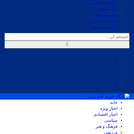
ارتباط با قلم پرس
برگه نمونه
چندرسانه ای
درباره قلم پرس
فرم نظرسنجی
خانه
اخبار ویژه
اخبار اقتصادی
سیاسی
فرهنگ و هنر
ورزشی