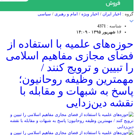
گروه :
اخبار ایران
/
اخبار ویژه
/
امام و رهبری
/
سیاسی
پ
شناسه :
4371
۱۶ شهریور ۱۳۹۵ - ۱۴:۰۹
حوزه‌های علمیه با استفاده از
فضای مجازی مفاهیم اسلامی
را تبیین و ترویج کنند /
مهمترین وظیفه روحانیون؛
پاسخ به شبهات و مقابله با
نقشه دین‌زدایی