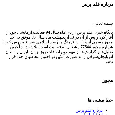
درباره قلم پرس
بسمه تعالی
پایگاه خبری قلم پرس از دی ماه سال 94 فعالیت آزمایشی خود را
آغاز کرد و پس از آن در 13 اردیبهشت ماه سال 95 موفق به اخذ
مجوز رسمی از وزارت فرهنگ و ارشاد اسلامی شد. قلم پرس که با
شماره مجوز 77544 مشغول به فعالیت است؛ تلاش دارد آخرین
تحلیل‌ها و گزارش‌ها از مهم‌ترین اتفاقات روز جهان، ایران و استان
آذربایجان‌شرقی را به صورت آنلاین در اختیار مخاطبان خود قرار
دهد.
مجوز
خط مشی ها
درباره قلم پرس