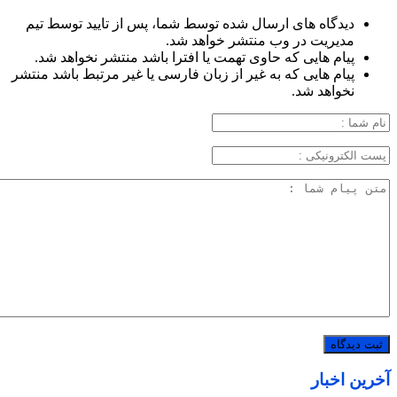
دیدگاه های ارسال شده توسط شما، پس از تایید توسط تیم
مدیریت در وب منتشر خواهد شد.
پیام هایی که حاوی تهمت یا افترا باشد منتشر نخواهد شد.
پیام هایی که به غیر از زبان فارسی یا غیر مرتبط باشد منتشر
نخواهد شد.
آخرین اخبار