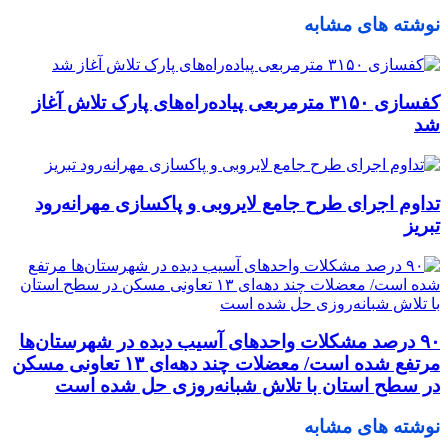
نوشته های مشابه
کفسازی ۳۱۵۰ مترمربعی پیاده‌راه‌های پارک تلاش آغاز
شد
تداوم اجرای طرح جامع لایروبی و پاکسازی مهرانه‌رود
تبریز
٩٠ درصد مشکلات واحدهای آسیب دیده در شهرستان‌ها
مرتفع شده است/ معضلات چند دهه‌ای ١٣ تعاونی مسکن
در سطح استان با تلاش شبانه‌روزی حل شده است
نوشته های مشابه