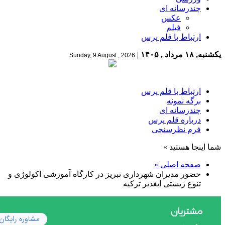
چندرسانه ای
عکس
فیلم
ارتباط با قلم پرس
یکشنبه, ۱۸ مرداد , ۱۴۰۵
|
Sunday, 9 August , 2026
ارتباط با قلم پرس
برگه نمونه
چندرسانه ای
درباره قلم پرس
فرم نظرسنجی
شما اینجا هستید »
صفحه اصلی »
حضور مدیران شهرداری تبریز در کارگاه آموزشی اکولوژی و
تنوع زیستی ایغدیر ترکیه