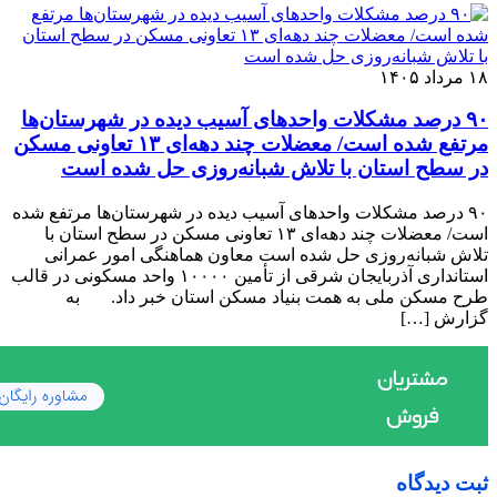
۱۸ مرداد ۱۴۰۵
٩٠ درصد مشکلات واحدهای آسیب دیده در شهرستان‌ها
مرتفع شده است/ معضلات چند دهه‌ای ١٣ تعاونی مسکن
در سطح استان با تلاش شبانه‌روزی حل شده است
٩٠ درصد مشکلات واحدهای آسیب دیده در شهرستان‌ها مرتفع شده
است/ معضلات چند دهه‌ای ١٣ تعاونی مسکن در سطح استان با
تلاش شبانه‌روزی حل شده است معاون هماهنگی امور عمرانی
استانداری آذربایجان شرقی از تأمین ١٠٠٠٠ واحد مسکونی در قالب
طرح مسکن ملی به همت بنیاد مسکن استان خبر داد. به
گزارش […]
ثبت دیدگاه