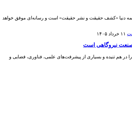
ر همه دنیا «کشف حقیقت و نشر حقیقت» است و رسانه‌ای موفق خواهد
۱۱ خرداد ۱۴۰۵
 صنعت نیروگاهی است
ا در هم تنیده و بسیاری از پیشرفت‌های علمی، فناوری، فضایی و