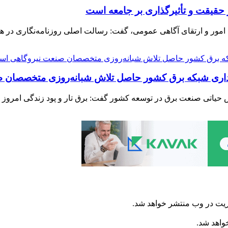
قیقت و تأثیرگذاری بر جامعه است
لاح امور و ارتقای آگاهی عمومی، گفت: رسالت اصلی روزنامه‌نگاری د
یداری شبکه برق کشور حاصل تلاش شبانه‌روزی متخصصان
 حیاتی صنعت برق در توسعه کشور گفت: برق تار و پود زندگی امروز ر
ریت در وب منتشر خواهد شد.
خواهد شد.