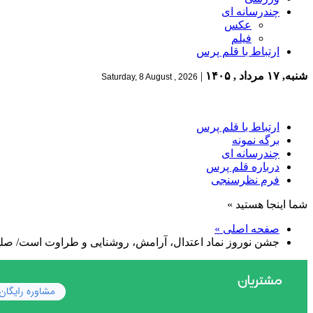
چندرسانه ای
عکس
فیلم
ارتباط با قلم پرس
شنبه, ۱۷ مرداد , ۱۴۰۵
|
Saturday, 8 August , 2026
ارتباط با قلم پرس
برگه نمونه
چندرسانه ای
درباره قلم پرس
فرم نظرسنجی
شما اینجا هستید »
صفحه اصلی »
جشن نوروز نماد اعتدال، آرامش، روشنایی و طراوت است/ صلح 