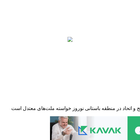
و اتحاد در منطقه باستانی نوروز ‏خواسته ملت‌های معتدل است