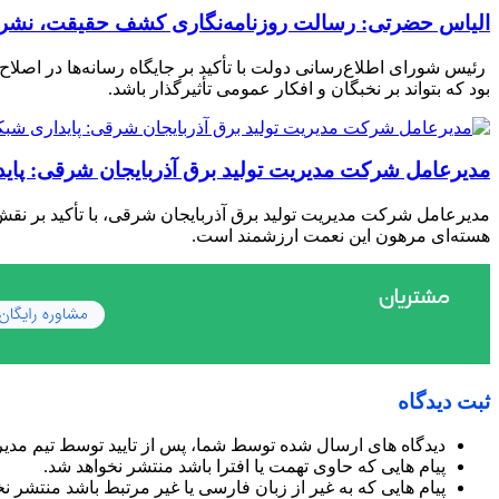
الیاس حضرتی: رسالت روزنامه‌نگاری کشف حقیقت، نشر ح
رئیس شورای اطلاع‌رسانی دولت با تأکید بر جایگاه رسانه‌ها در اص
بود که بتواند بر نخبگان و افکار عمومی تأثیرگذار باشد.
مدیرعامل شرکت مدیریت تولید برق آذربایجان شرقی: پا
مدیرعامل شرکت مدیریت تولید برق آذربایجان شرقی، با تأکید بر نقش
هسته‌ای مرهون این نعمت ارزشمند است.
ثبت دیدگاه
دیدگاه های ارسال شده توسط شما، پس از تایید توسط تیم مدی
پیام هایی که حاوی تهمت یا افترا باشد منتشر نخواهد شد.
پیام هایی که به غیر از زبان فارسی یا غیر مرتبط باشد منتشر ن