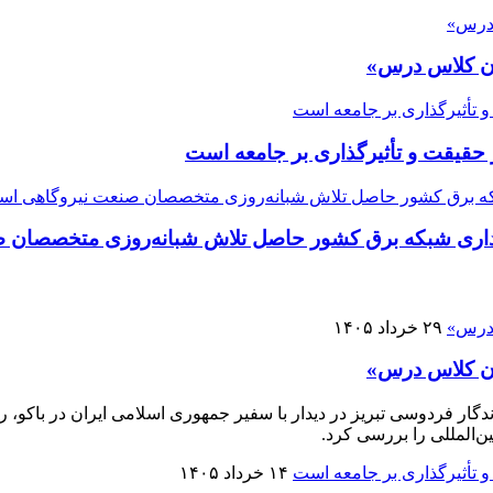
ران کلاس درس»
قیقت و تأثیرگذاری بر جامعه است
یداری شبکه برق کشور حاصل تلاش شبانه‌روزی متخصصان
۲۹ خرداد ۱۴۰۵
ران کلاس درس»
گار فردوسی تبریز در دیدار با سفیر جمهوری اسلامی ایران در باکو، 
۱۴ خرداد ۱۴۰۵