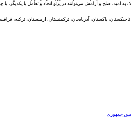
به امید، صلح و آرامش می‌توانند در پرتو اتحاد و تعامل با یکدیگر، با 
اجیکستان، پاکستان، آذربایجان، ترکمنستان، ارمنستان، ترکیه، قزاقس
یس جمهوری