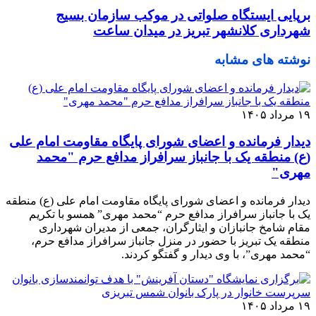
برپایی ایستگاه صلواتی در موکب سازمان بسیج
شهرداری کلانشهر تبریز در میدان ساعت
نوشته های مشابه
۱۹ مرداد ۱۴۰۵
دیدار فرمانده و اعضای شورای پایگاه مقاومت امام علی
(ع) منطقه یک با جانباز سرافراز مدافع حرم "محمد
مهری"
دیدار فرمانده و اعضای شورای پایگاه مقاومت امام علی (ع) منطقه
یک با جانباز سرافراز مدافع حرم “محمد مهری” همسو با تکریم
مقام شامخ جانبازان و ایثارگران، جمعی از مدیران شهرداری
منطقه یک تبریز با حضور در منزل جانباز سرافراز مدافع حرم،
“محمد مهری”، با وی دیدار و گفتگو کردند.
۱۹ مرداد ۱۴۰۵