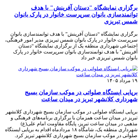
برگزاری نمایشگاه "دستان آفرینش" با هدف
توانمندسازی بانوان سرپرست خانوار در پارک بانوان
شمس تبریزی
برگزاری نمایشگاه “دستان آفرینش” با هدف توانمندسازی بانوان
سرپرست خانوار در پارک بانوان شمس تبریزی مدیر امور فرهنگی،
اجتماعی شهرداری منطقه یک از برگزاری نمایشگاه “دستان
آفرینش” با هدف توانمندسازی بانوان سرپرست خانوار در پارک
بانوان شمس تبریزی خبر داد
۱۹ مرداد ۱۴۰۵
برپایی ایستگاه صلواتی در موکب سازمان بسیج
شهرداری کلانشهر تبریز در میدان ساعت
برپایی ایستگاه صلواتی در موکب سازمان بسیج شهرداری کلانشهر
تبریز در میدان ساعت همزمان با برگزاری برنامه‌های فرهنگی و
مذهبی در میدان ساعت تبریز، پایگاه مقاومت امام علی(ع)
شهرداری منطقه یک، شامگاه ۱۸ مردادماه اقدام به برپایی ایستگاه
صلواتی در موکب سازمان بسیج شهرداری کلانشهر تبریز کرد.