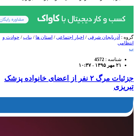
گروه :
آذربایجان شرقی
/
اخبار اجتماعی
/
استان ها
/
بناب
/
حوادث و
انتظامی
پ
شناسه :
4572
۲۱ مهر ۱۳۹۵ - ۱۰:۳۷
جزئیات مرگ ۲ نفر از اعضای خانواده پزشک
تبریزی