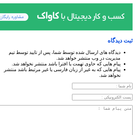
ثبت دیدگاه
دیدگاه های ارسال شده توسط شما، پس از تایید توسط تیم
مدیریت در وب منتشر خواهد شد.
پیام هایی که حاوی تهمت یا افترا باشد منتشر نخواهد شد.
پیام هایی که به غیر از زبان فارسی یا غیر مرتبط باشد منتشر
نخواهد شد.