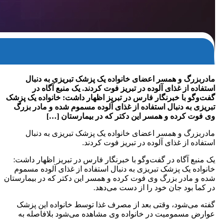
مادربزرگ و همسر اعضای خانواده یک پزشک تبریزی به دنبال
استفاده از غذای آلوده در تبریز فوت کردند. یک منبع آگاه در
گفت‌و‌گو با خبرنگار فارس در تبریز اظهار داشت: خانواده یک پزشک
تبریزی به دنبال استفاده از غذای آلوده مسموم شده و مادر بزرگ
وی فوت کرده و همسر این دکتر که در بیمارستان […]
مادربزرگ و همسر اعضای خانواده یک پزشک تبریزی به دنبال
استفاده از غذای آلوده در تبریز فوت کردند.
یک منبع آگاه در گفت‌و‌گو با خبرنگار فارس در تبریز اظهار داشت:
خانواده یک پزشک تبریزی به دنبال استفاده از غذای آلوده مسموم
شده و مادر بزرگ وی فوت کرده و همسر این دکتر که در بیمارستان
در کما بود جان خود را از دست می‌دهد.
گفته می‌شود، وقتی بعد از مصرف غذا توسط خانواده این پزشک
عوارض مسمومیت در خانواده وی مشاهده می‌شود بلافاصله به