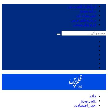
ارتباط با قلم پرس
برگه نمونه
چندرسانه ای
درباره قلم پرس
فرم نظرسنجی
خانه
اخبار ویژه
اخبار اقتصادی