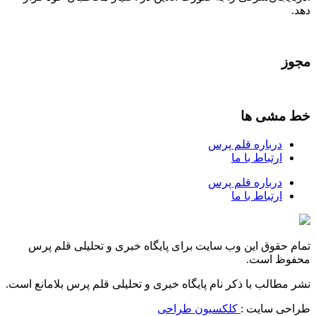
دهد.
مجوز
خط مشی ها
درباره قلم پرس
ارتباط با ما
درباره قلم پرس
ارتباط با ما
تمام حقوق این وب سایت برای پایگاه خبری و تحلیلی قلم پرس
محفوظ است.
نشر مطالب با ذکر نام پایگاه خبری و تحلیلی قلم پرس بلامانع است.
طراحی سایت :
کلکسیون طراحی