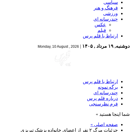
سیاسی
فرهنگ و هنر
ورزشی
چندرسانه ای
عکس
فیلم
ارتباط با قلم پرس
دوشنبه, ۱۹ مرداد , ۱۴۰۵
|
Monday, 10 August , 2026
ارتباط با قلم پرس
برگه نمونه
چندرسانه ای
درباره قلم پرس
فرم نظرسنجی
شما اینجا هستید »
صفحه اصلی »
جزئیات مرگ ۲ نفر از اعضای خانواده پزشک تبریزی