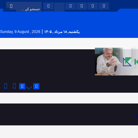
|
یکشنبه, ۱۸ مرداد , ۱۴۰۵
Sunday, 9 August , 2026
پ