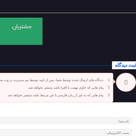
ثبت دیدگاه
دیدگاه های ارسال شده توسط شما، پس از تایید توسط تیم مدیریت در وب من
پیام هایی که حاوی تهمت یا افترا باشد منتشر نخواهد شد.
پیام هایی که به غیر از زبان فارسی یا غیر مرتبط باشد منتشر نخواهد شد.