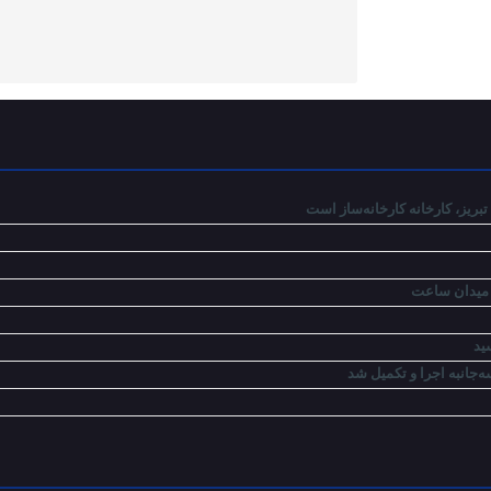
ریز، کارخانه کارخانه‌ساز است
‌جانبه اجرا و تکمیل شد