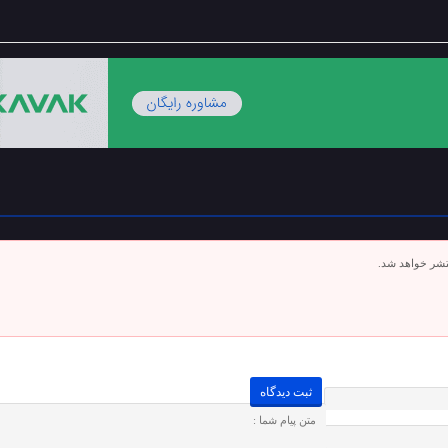
تشر خواهد شد.