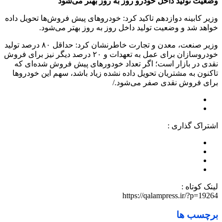
وضعیت تولید داخل خودرو روز به روز بهتر می‌شود
وزیر کابینه دوازدهم تاکید کرد: خودروهای پیش فروش‌ها تحویل داده
خواهد شد و وضعیت تولید داخل روز به روز بهتر می‌شود.
وزیر صنعت، معدن و تجارت خاطرنشان کرد: حداقل ۸۰ درصد تولید
خودروسازان برای عمل به تعهدات و ۲۰ درصد دیگر نیز برای فروش
نقدی در بازار است؛ اگر تعداد خودورهای پیش فروش شده‌ای که
تاکنون به مشتریان تحویل داده نشده زیاد باشد، سهم این خودروها
برای فروش نقدی صفر می‌شود./
اشتراک گذاری :
لینک کوتاه :
https://qalampress.ir/?p=19264
برچسب ها