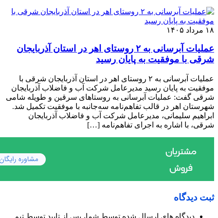
۱۸ مرداد ۱۴۰۵
عملیات آبرسانی به ۲ روستای اهر در استان آذربایجان
شرقی با موفقیت به پایان رسید
عملیات آبرسانی به ۲ روستای اهر در استان آذربایجان شرقی با
موفقیت به پایان رسید مدیرعامل شرکت آب و فاضلاب آذربایجان
شرقی گفت: عملیات آبرسانی به روستاهای سرقین و طویله شامی
شهرستان اهر در قالب تفاهم‌نامه سه‌جانبه با موفقیت تکمیل شد.
ابراهیم سلیمانی، مدیرعامل شرکت آب و فاضلاب آذربایجان
شرقی، با اشاره به اجرای تفاهم‌نامه […]
ثبت دیدگاه
دیدگاه های ارسال شده توسط شما، پس از تایید توسط تیم