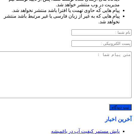
مدیریت در وب منتشر خواهد شد.
پیام هایی که حاوی تهمت یا افترا باشد منتشر نخواهد شد.
پیام هایی که به غیر از زبان فارسی یا غیر مرتبط باشد منتشر
نخواهد شد.
آخرین اخبار
پایش مستمر کیفیت آب در باغمیشه