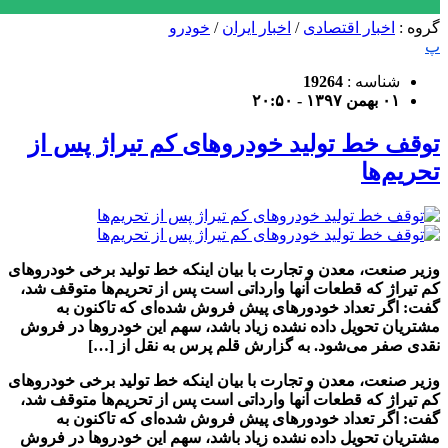
گروه :
اخبار اقتصادی
/
اخبار ایران
/
خودرو
پ
شناسه :
19264
۰۱ بهمن ۱۳۹۷ - ۲۰:۵۰
توقف خط تولید خودروهای کم تیراژ پس از
تحریم‌ها
وزیر صنعت، معدن و تجارت با بیان اینکه خط تولید برخی خودروهای
کم تیراژ که قطعات آنها وارداتی است پس از تحریم‌ها متوقف شد،
گفت: اگر تعداد خودورهای پیش فروش شده‌ای که تاکنون به
مشتریان تحویل داده نشده زیاد باشد، سهم این خودروها در فروش
نقدی صفر می‌شود. به گزارش قلم پرس به نقل از […]
وزیر صنعت، معدن و تجارت با بیان اینکه خط تولید برخی خودروهای
کم تیراژ که قطعات آنها وارداتی است پس از تحریم‌ها متوقف شد،
گفت: اگر تعداد خودورهای پیش فروش شده‌ای که تاکنون به
مشتریان تحویل داده نشده زیاد باشد، سهم این خودروها در فروش