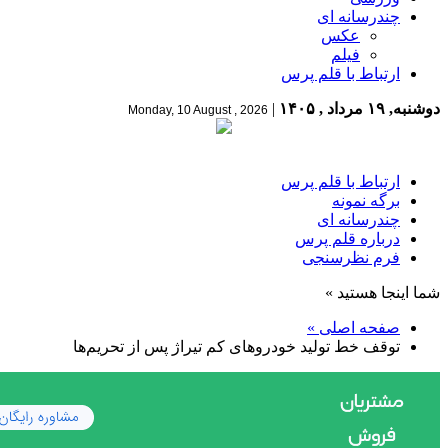
چندرسانه ای
عکس
فیلم
ارتباط با قلم پرس
دوشنبه, ۱۹ مرداد , ۱۴۰۵
|
Monday, 10 August , 2026
ارتباط با قلم پرس
برگه نمونه
چندرسانه ای
درباره قلم پرس
فرم نظرسنجی
شما اینجا هستید »
صفحه اصلی »
توقف خط تولید خودروهای کم تیراژ پس از تحریم‌ها