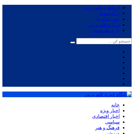
ارتباط با قلم پرس
برگه نمونه
چندرسانه ای
درباره قلم پرس
فرم نظرسنجی
خانه
اخبار ویژه
اخبار اقتصادی
سیاسی
فرهنگ و هنر
ورزشی