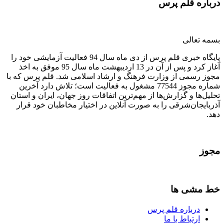
درباره قلم پرس
بسمه تعالی
پایگاه خبری قلم پرس از دی ماه سال 94 فعالیت آزمایشی خود را
آغاز کرد و پس از آن در 13 اردیبهشت ماه سال 95 موفق به اخذ
مجوز رسمی از وزارت فرهنگ و ارشاد اسلامی شد. قلم پرس که با
شماره مجوز 77544 مشغول به فعالیت است؛ تلاش دارد آخرین
تحلیل‌ها و گزارش‌ها از مهم‌ترین اتفاقات روز جهان، ایران و استان
آذربایجان‌شرقی را به صورت آنلاین در اختیار مخاطبان خود قرار
دهد.
مجوز
خط مشی ها
درباره قلم پرس
ارتباط با ما