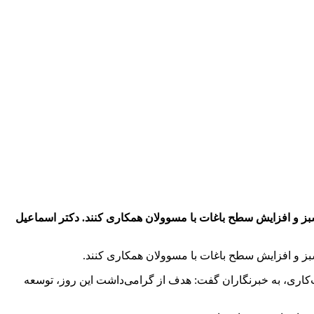
بز و افزایش سطح باغات با مسوولان همکاری کنند. دکتر اسماعیل
بز و افزایش سطح باغات با مسوولان همکاری کنند.
کاری، به خبرنگاران گفت: هدف از گرامی‌داشت این روز، توسعه