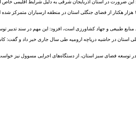
ین ضرورت در استان آذربایجان شرقی به دلیل شرایط اقلیمی خاص ا
 منابع طبیعی و جهاد کشاورزی است، افزود: این مهم در سند تدبیر تو
لی استان در حاشیه دریاچه ارومیه طی سال جاری خبر داد و گفت: کاش
در توسعه فضای سبز استان، از دستگاه‌های اجرایی مسوول نیز خواست ب