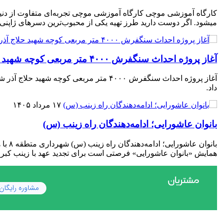
میشود. اگر دوست دارید طرز تهیه یکی از محبوب‌ترین دسرهای ژاپنی
آغاز پروژه احداث سنگفرش ۴۰۰۰ متر مربعی کوچه شهید حلاج آذر
داد.
۱۷ مرداد ۱۴۰۵
بانوان عاشورایی؛ ادامه‌دهندگان راه زینب (س)
بانو
همایش «بانوان عاشورایی» فرصتی است برای تجدید عهد با زینب کبری (س