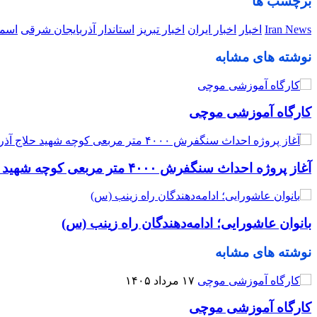
برچسب ها
Iran News
اخبار
اخبار ایران
اخبار تبریز
استاندار آذربایجان شرقی
اسما
نوشته های مشابه
کارگاه آموزشی موچی
آغاز پروژه احداث سنگفرش ۴۰۰۰ متر مربعی کوچه شهید حلاج آذر
بانوان عاشورایی؛ ادامه‌دهندگان راه زینب (س)
نوشته های مشابه
۱۷ مرداد ۱۴۰۵
کارگاه آموزشی موچی