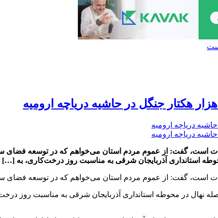
ست
ر هکتار جنگل در حاشیه دریاچه ارومیه
امات است، گفت: از عموم مردم استان می‌خواهم که در توسعه فضای س
حوطه استانداری آذربایجان شرقی به مناسبت روز درخت‌کاری، به […]
امات است، گفت: از عموم مردم استان می‌خواهم که در توسعه فضای س
صله نهال در محوطه استانداری آذربایجان شرقی به مناسبت روز درخت‌