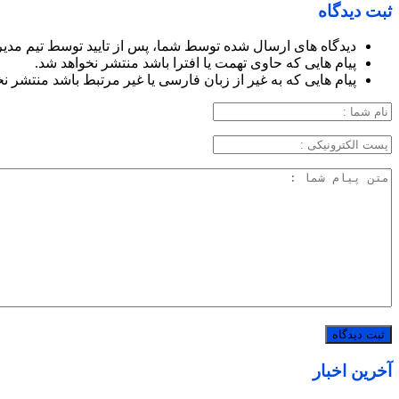
ثبت دیدگاه
دیدگاه های ارسال شده توسط شما، پس از تایید توسط تیم مدی
پیام هایی که حاوی تهمت یا افترا باشد منتشر نخواهد شد.
پیام هایی که به غیر از زبان فارسی یا غیر مرتبط باشد منتشر ن
آخرین اخبار