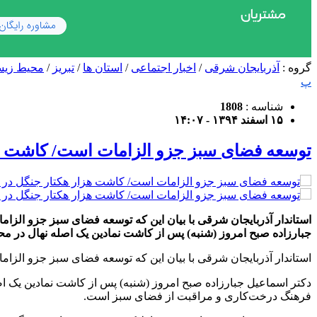
گروه :
آذربایجان شرقی
/
اخبار اجتماعی
/
استان ها
/
تبریز
/
محیط زی
پ
شناسه :
1808
۱۵ اسفند ۱۳۹۴ - ۱۴:۰۷
توسعه فضای سبز جزو الزامات است/ کاشت هزا
استاندار آذربایجان شرقی با بیان این که توسعه فضای سبز جزو الز
جبارزاده صبح امروز (شنبه) پس از کاشت نمادین یک اصله نهال در م
استاندار آذربایجان شرقی با بیان این که توسعه فضای سبز جزو الز
دکتر اسماعیل جبارزاده صبح امروز (شنبه) پس از کاشت نمادین یک ا
فرهنگ درخت‌کاری و مراقبت از فضای سبز است.