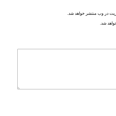
ریت در وب منتشر خواهد شد.
خواهد شد.