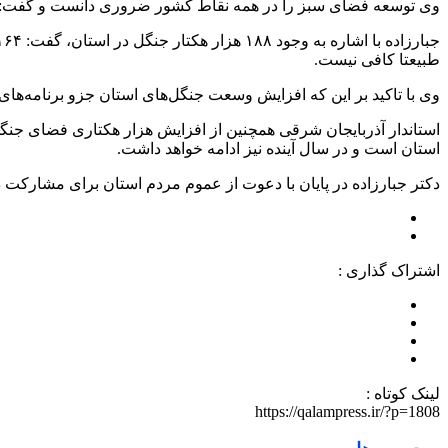
وی توسعه فضای سبز را در همه نقاط کشور ضروری دانست و گفت: ا
طبیعتا کافی نیست.
وی با تاکید بر این که افزایش وسعت جنگل‌های استان جزو برنامه‌های
استاندار آذربایجان شرقی همچنین از افزایش هزار هکتاری فضای جنگ
استان است و در سال آینده نیز ادامه خواهد داشت.
دکتر جبارزاده در پایان با دعوت از عموم مردم استان برای مشارکت 
اشتراک گذاری :
لینک کوتاه :
https://qalampress.ir/?p=1808