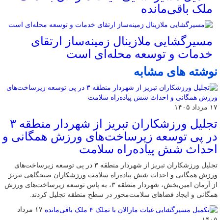
ملک باقی‌مانده
مسیرگشایی ملازینال زمینه‌ساز ارتقای
خدمات و توسعه محله‌ای است
نوشته های مشابه
۱۷ مرداد ۱۴۰۵
تجلیل ورزشکاران تبریز از شهردار منطقه ۳
در پی توسعه زیرساخت‌های ورزش همگانی و
احداث شش پیاده‌راه سلامت
تجلیل ورزشکاران تبریز از شهردار منطقه ۳ در پی توسعه زیرساخت‌های
ورزش همگانی و احداث شش پیاده‌راه سلامت ورزشکاران صبحگاهی تبریز
از آرمان امین‌بخش، شهردار منطقه ۳، به پاس توسعه زیرساخت‌های ورزش
همگانی و ایجاد فضاهای سلامت‌محور در سطح منطقه تجلیل کردند.
۱۷ مرداد
۱۴۰۵