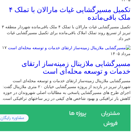
تکمیل مسیرگشایی غیاث مارالان با تملک ۴
ملک باقی‌مانده
تکمیل مسیرگشایی غیاث مارالان با تملک ۴ ملک باقی‌مانده شهردار منطقه ۳
تبریز از تسریع روند تملک املاک باقی‌مانده برای تکمیل مسیرگشایی غیاث
خبر داد.
۱۷
مرداد ۱۴۰۵
مسیرگشایی ملازینال زمینه‌ساز ارتقای
خدمات و توسعه محله‌ای است
مسیرگشایی ملازینال زمینه‌ساز ارتقای خدمات و توسعه محله‌ای است
شهردار تبریز در بازدید از پروژه مسیرگشایی خیابان ۲۰ متری ملازینال گفت:
اجرای طرح های مسیرگشایی پاسخی به مطالبات اصلی شهروندان در حوزه
کاهش بار ترافیکی و بهبود شاخص های کیفی در زیر ساختهای ترافیکی است.