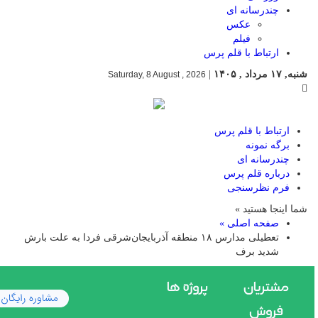
چندرسانه ای
عکس
فیلم
ارتباط با قلم پرس
شنبه, ۱۷ مرداد , ۱۴۰۵
|
Saturday, 8 August , 2026
ارتباط با قلم پرس
برگه نمونه
چندرسانه ای
درباره قلم پرس
فرم نظرسنجی
شما اینجا هستید »
صفحه اصلی »
تعطیلی مدارس ۱۸ منطقه آذربایجان‌شرقی فردا به علت بارش
شدید برف