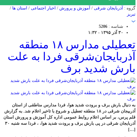
گروه :
آذربایجان شرقی
/
آموزش و پرورش
/
اخبار اجتماعی
/
استان ها
/
تبریز
پ
شناسه :
5206
۳۰ آذر ۱۳۹۵ - ۱:۳۲
تعطیلی مدارس ۱۸ منطقه
آذربایجان‌شرقی فردا به علت
بارش شدید برف
به دنبال بارش برف و برودت شدید هوا، فردا مدارس مناطقی از استان
آذربیجان شرقی در ۱۸ منطقه تعطیل و شروع با تاخیر اعلام شد. به گزارش
قلم پرس، بر اساس اعلام روابط عمومی اداره کل آموزش و پرورش استان
آذربایجان شرقی در پی بارش برف و برودت شدید هوا، ، فردا سه شنبه ۳۰
[…]