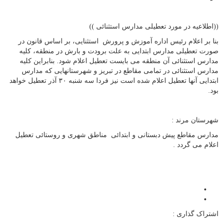
((اطلاعیه در مورد تعطیلی مدارس استثنائی ))
بنا بر اعلام رئیس اداره آموزش و پرورش استثنایی، بر اساس قانون در
صورت تعطیلی مدارس ابتدایی به علت برودت و بارش در منطقه، کلیه
مدارس استثنائی آن منطقه می بایست تعطیل اعلام شود. بنابراین کلیه
مدارس استثنائی در تمامی مقاطع در تبریز و شهرستانهایی که مدارس
ابتدایی آنها تعطیل اعلام شده است نیز فردا سه شنبه ۳۰ آذر تعطیل خواهد
بود.
شهرستان مرند :
مدارس مقاطع پیش دبستانی و ابتدائی مناطق شهری و روستائی تعطیل
اعلام می گردد .
اشتراک گذاری :