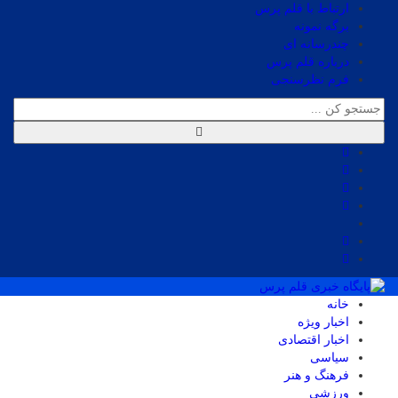
ارتباط با قلم پرس
برگه نمونه
چندرسانه ای
درباره قلم پرس
فرم نظرسنجی
خانه
اخبار ویژه
اخبار اقتصادی
سیاسی
فرهنگ و هنر
ورزشی