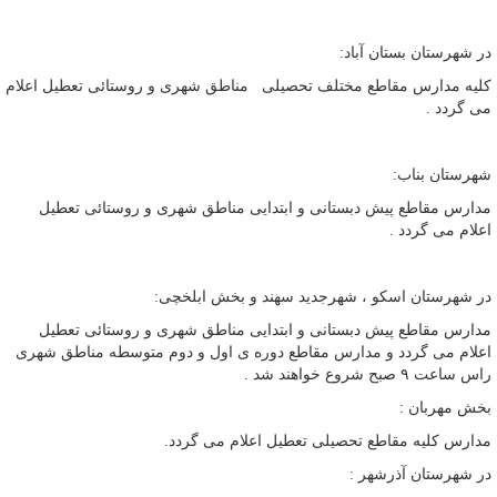
در شهرستان بستان آباد:
کلیه مدارس مقاطع مختلف تحصیلی مناطق شهری و روستائی تعطیل اعلام
می گردد .
شهرستان بناب:
مدارس مقاطع پیش دبستانی و ابتدایی مناطق شهری و روستائی تعطیل
اعلام می گردد .
در شهرستان اسکو ، شهرجدید سهند و بخش ابلخچی:
مدارس مقاطع پیش دبستانی و ابتدایی مناطق شهری و روستائی تعطیل
اعلام می گردد و مدارس مقاطع دوره ی اول و دوم متوسطه مناطق شهری
راس ساعت ۹ صبح شروع خواهند شد .
بخش مهربان :
مدارس کلیه مقاطع تحصیلی تعطیل اعلام می گردد.
در شهرستان آذرشهر :