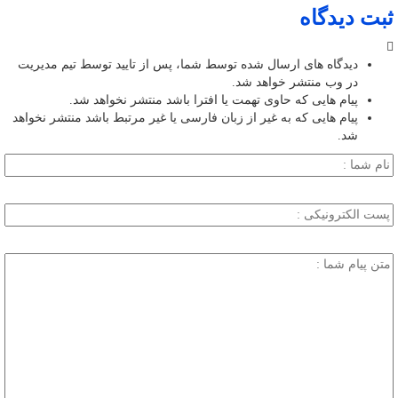
ثبت دیدگاه
دیدگاه های ارسال شده توسط شما، پس از تایید توسط تیم مدیریت
در وب منتشر خواهد شد.
پیام هایی که حاوی تهمت یا افترا باشد منتشر نخواهد شد.
پیام هایی که به غیر از زبان فارسی یا غیر مرتبط باشد منتشر نخواهد
شد.