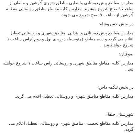
مدارس مقاطع پیش دبستانی وابتدایی مناطق شهری آذرشهر و ممقان از
ساعت ۹ صبح شروع میشوند. مدارس کلیه مقاطع مناطق روستایی منطقه
آذرشهر از ساعت ۹ صبح شروع می شوند
در بخش خسروشاه:
مدارس مقاطع پیش دبستانی و ابتدائی مناطق شهری و روستائی تعطیل
اعلام می گردد و بقیه مقاطع (متوسطه دوره ی اول و دوم )راس ساعت ۹
شروع خواهند شد .
صوفیان:
مدارس کلیه مقاطع مناطق شهری و روستائی راس ساعت ۹ شروع خواهند
شد .
در بخش تیکمه داش:
مدارس کلیه مقاطع مناطق شهری و روستائی تعطیل اعلام می گردد.
شهرستان جلفا :
مدارس کلیه مقاطع تحصیلی مناطق شهری و روستائی تعطیل اعلام می
گردد.