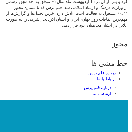
کرد و پس از آن در 13 اردیبهشت ماه سال 95 موفق به اخذ مجوز رسمی
از وزارت فرهنگ و ارشاد اسلامی شد. قلم پرس که با شماره مجوز
77544 مشغول به فعالیت است؛ تلاش دارد آخرین تحلیل‌ها و گزارش‌ها از
مهم‌ترین اتفاقات روز جهان، ایران و استان آذربایجان‌شرقی را به صورت
آنلاین در اختیار مخاطبان خود قرار دهد.
مجوز
خط مشی ها
درباره قلم پرس
ارتباط با ما
درباره قلم پرس
ارتباط با ما