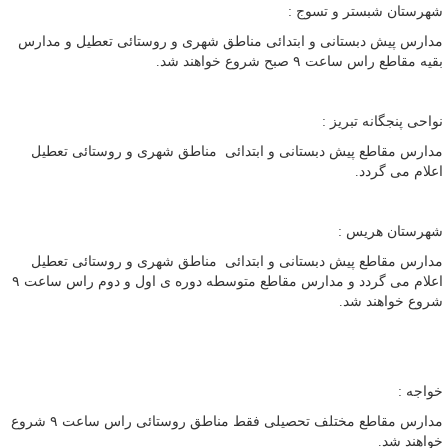
شهرستان شبستر و تسوج :
مدارس پیش دبستانی و ابتدائی مناطق شهری و روستائی تعطیل و مدارس
بقیه مقاطع راس ساعت ۹ صبح شروع خواهند شد.
نواحی پنجگانه تبریز :
مدارس مقاطع پیش دبستانی و ابتدائی مناطق شهری و روستائی تعطیل
اعلام می گردد.
شهرستان هریس :
مدارس مقاطع پیش دبستانی و ابتدائی مناطق شهری و روستائی تعطیل
اعلام می گردد و مدارس مقاطع متوسطه دوره ی اول و دوم راس ساعت ۹
شروع خواهند شد.
خواجه :
مدارس مقاطع مختلف تحصیلی فقط مناطق روستائی راس ساعت ۹ شروع
خواهند شد.